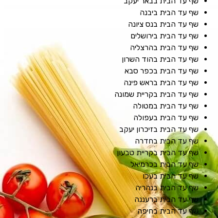
שף עד הבית בבאר יעקב
שף עד הבית ביבנה
שף עד הבית בנס ציונה
שף עד הבית בירושלים
שף עד הבית בהרצליה
שף עד הבית בהוד השרון
שף עד הבית בכפר סבא
שף עד הבית בראש פינה
שף עד הבית בקריית שמונה
שף עד הבית במטולה
שף עד הבית בעפולה
שף עד הבית בזיכרון יעקב
שף עד הבית בחדרה
שף עד הבית בקריית טבעון
שף עד הבית בכרמיאל
שף עד הבית בעכו
שף עד הבית בנהריה
שף עד הבית ברעננה
שף עד הבית בחיפה