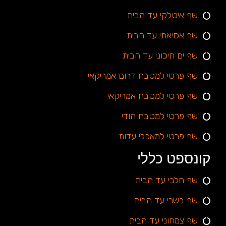
שף איטלקי עד הבית
שף אסיאתי עד הבית
שף ים תיכוני עד הבית
שף פרטי למטבח דרום אמריקאי
שף פרטי למטבח אמריקאי
שף פרטי למטבח הודי
שף פרטי למאכלי עדות
קונספט כללי
שף חלבי עד הבית
שף בשרי עד הבית
שף צמחוני עד הבית