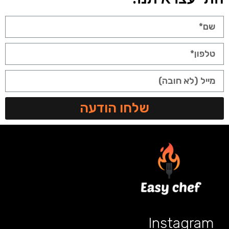
שלחו הודעה
Instagram