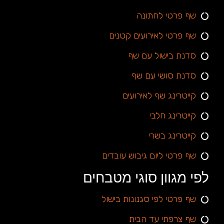
שף פרטי לחתונה
שף פרטי לאירועים קטנים
סדנת בישול עם שף
סדנת סושי עם שף
קייטרינג שף לאירועים
קייטרינג חלבי
קייטרינג בשרי
שף פרטי ליום גיבוש עובדים
לפי מגוון סוגי מטבחים
שף פרטי לפי סגנונות בישול
שף צרפתי עד הבית