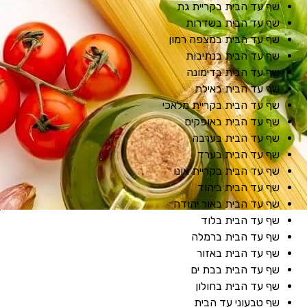
שף עד הבית בקריית גת
שף עד הבית בשדרות
שף עד הבית במצפה רמון
שף עד הבית בנתיבות
שף עד הבית בדימונה
שף עד הבית באילת
שף עד הבית בקריית מלאכי
שף עד הבית באופקים
שף עד הבית בערבה
שף עד הבית בערד
שף עד הבית בקריית אונו
שף עד הבית ביהוד
שף עד הבית באור יהודה
שף עד הבית בלוד
שף עד הבית ברמלה
שף עד הבית באזור
שף עד הבית בבת ים
שף עד הבית בחולון
שף טבעוני עד הבית