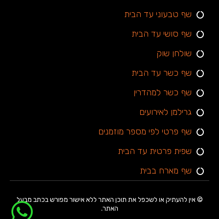
שף טבעוני עד הבית
שף סושי עד הבית
שולחן שוק
שף כשר עד הבית
שף כשר למהדרין
גרילמן לאירועים
שף פרטי לפי מספר מוזמנים
שפית פרטית עד הבית
שף מארח בבית
© אין להעתיק או לשכפל את תוכן האתר ללא אישור מפורש בכתב מבעל
האתר.