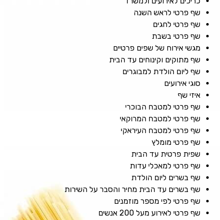
כריכים לאירועים ולמשרד
שף פרטי לראש השנה
שף פרטי לחגים
שף פרטי בשבת
מגשי אירוח של שפים פרטיים
שף מתוקים וקינוחים עד הבית
שף ליום הולדת למבוגרים
סוגי אירועים
איזי שף
שף פרטי למטבח הבוכרי
שף פרטי למטבח המרוקאי
שף פרטי למטבח העיראקי
שף פרטי מומלץ
שפית פרטית עד הבית
שף פרטי למאכלי עדות
שף בשרים ליום הולדת
שף בשרים עד הבית מחיר והסבר על השירות
שף פרטי לפי מספר מוזמנים
שף פרטי לאירוע מעל 200 אנשים