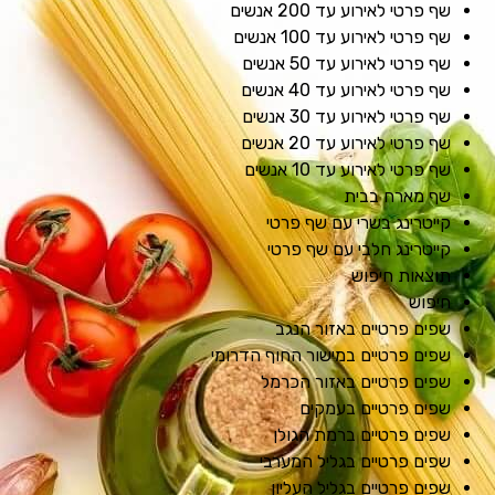
שף פרטי לאירוע עד 200 אנשים
שף פרטי לאירוע עד 100 אנשים
שף פרטי לאירוע עד 50 אנשים
שף פרטי לאירוע עד 40 אנשים
שף פרטי לאירוע עד 30 אנשים
שף פרטי לאירוע עד 20 אנשים
שף פרטי לאירוע עד 10 אנשים
שף מארח בבית
קייטרינג בשרי עם שף פרטי
קייטרינג חלבי עם שף פרטי
תוצאות חיפוש
חיפוש
שפים פרטיים באזור הנגב
שפים פרטיים במישור החוף הדרומי
שפים פרטיים באזור הכרמל
שפים פרטיים בעמקים
שפים פרטיים ברמת הגולן
שפים פרטיים בגליל המערבי
שפים פרטיים בגליל העליון