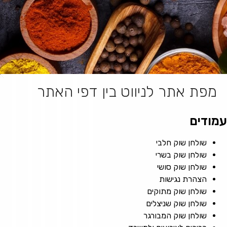
מפת אתר לניווט בין דפי האתר
עמודים
שולחן שוק חלבי
שולחן שוק בשרי
שולחן שוק סושי
הצהרת נגישות
שולחן שוק מתוקים
שולחן שוק שניצלים
שולחן שוק המבורגר