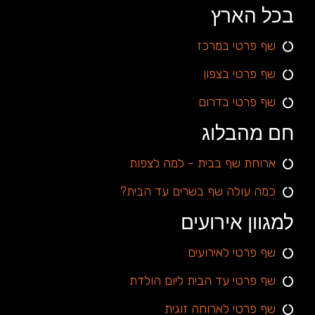
בכל הארץ
שף פרטי במרכז
שף פרטי בצפון
שף פרטי בדרום
חם מהבלוג
ארוחת שף בבית - למה לצפות
כמה עולה שף בשרים עד הבית?
למגוון אירועים
שף פרטי לאירועים
שף פרטי עד הבית ליום הולדת
שף פרטי לארוחה זוגית