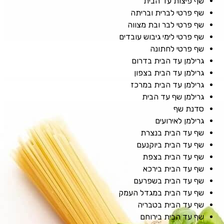
שף פיצות עד הבית
שף פרטי לברית ובריתה
שף פרטי לבר ובת מצווה
שף פרטי לימי גיבוש עובדים
שף פרטי לחתונה
גרילמן עד הבית בדרום
גרילמן עד הבית בצפון
גרילמן עד הבית במרכז
גרילמן שף עד הבית
סדנת שף
גרילמן לאירועים
שף עד הבית בנצרת
שף עד הבית ביוקנעם
שף עד הבית בצפת
שף עד הבית בירכא
שף עד הבית בשפרעם
שף עד הבית במגדל העמק
שף עד הבית בטבריה
שף עד הבית בירוחם