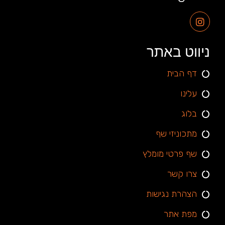
ניווט באתר
דף הבית
עלינו
בלוג
מתכוניזי שף
שף פרטי מומלץ
צרו קשר
הצהרת נגישות
מפת אתר