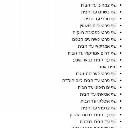
שף צמחוני עד הבית
שף בשרים עד הבית
שף חלבי עד הבית
שף פרטי ליום נישואין
שף פרטי למסיבת רווקות
שף פרטי לאירועים קטנים
שף אמריקאי עד הבית
שף דרום אמריקאי עד הבית
שף עד הבית בבאר שבע
מפת אתר
שף פרטי לארוחה זוגית
שף פרטי עד הבית ליום הולדת
שף ים תיכוני עד הבית
שף אסיאתי עד הבית
שף איטלקי עד הבית
שף צרפתי עד הבית
שף עד הבית ברמת השרון
שף עד הבית בנתניה