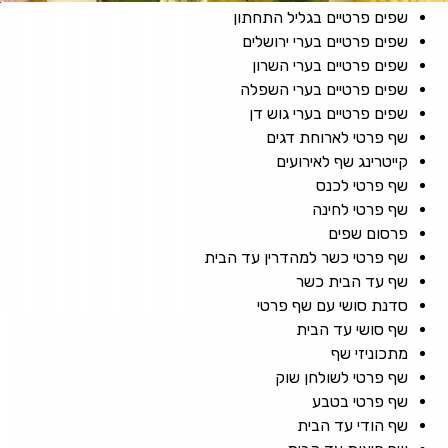
שפים פרטיים בגליל התחתון
שפים פרטיים בערי ירושלים
שפים פרטיים בערי השרון
שפים פרטיים בערי השפלה
שפים פרטיים בערי גוש דן
שף פרטי לארוחת דגים
קייטרינג שף לאירועים
שף פרטי לכנס
שף פרטי לחינה
פרסום שפים
שף פרטי כשר למהדרין עד הבית
שף עד הבית כשר
סדנת סושי עם שף פרטי
שף סושי עד הבית
מתכוניזי שף
שף פרטי לשולחן שוק
שף פרטי בטבע
שף הודי עד הבית