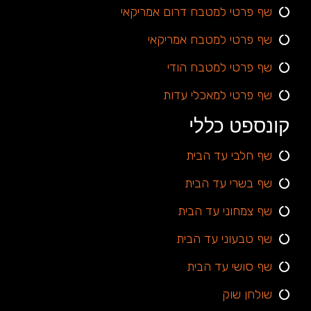
שף פרטי למטבח דרום אמריקאי
שף פרטי למטבח אמריקאי
שף פרטי למטבח הודי
שף פרטי למאכלי עדות
קונספט כללי
שף חלבי עד הבית
שף בשרי עד הבית
שף צמחוני עד הבית
שף טבעוני עד הבית
שף סושי עד הבית
שולחן שוק