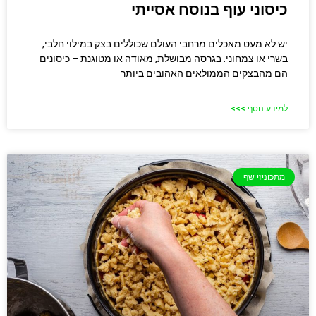
כיסוני עוף בנוסח אסייתי
יש לא מעט מאכלים מרחבי העולם שכוללים בצק במילוי חלבי,
בשרי או צמחוני. בגרסה מבושלת, מאודה או מטוגנת – כיסונים
הם מהבצקים הממולאים האהובים ביותר
למידע נוסף >>>
מתכוניזי שף