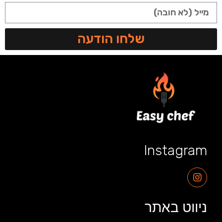
שלחו הודעה
Instagram
ניווט באתר