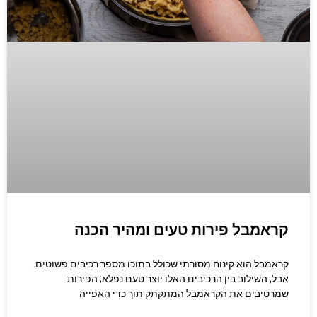
קראמבל פירות טעים ומהיר הכנה
קראמבל הוא קינוח מסורתי שכולל בתוכו מספר רכיבים פשוטים.
אבל, השילוב בין הרכיבים האלו יוצר טעם נפלא; הפירות
שמרטיבים את הקראמבל המתקתק תוך כדי האפייה