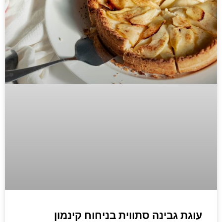
עוגת גבינה סתווית בניחוח קינמון