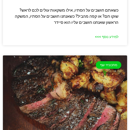
כשאתם חושבים על הסתיו, אילו משקאות עולים לכם לראש?
שוקו חם? או קפה מהביל? כשאנחנו חושבים על הסתיו, המשקה
הראשון שאנחנו חושבים עליו הוא סיידר
למידע נוסף >>>
מתכוניזי שף