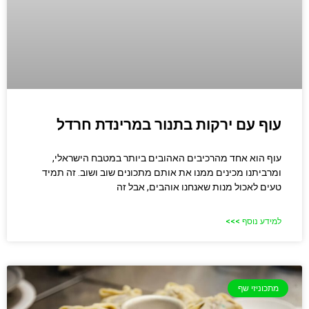
עוף עם ירקות בתנור במרינדת חרדל
עוף הוא אחד מהרכיבים האהובים ביותר במטבח הישראלי,
ומרביתנו מכינים ממנו את אותם מתכונים שוב ושוב. זה תמיד
טעים לאכול מנות שאנחנו אוהבים, אבל זה
למידע נוסף >>>
מתכוניזי שף