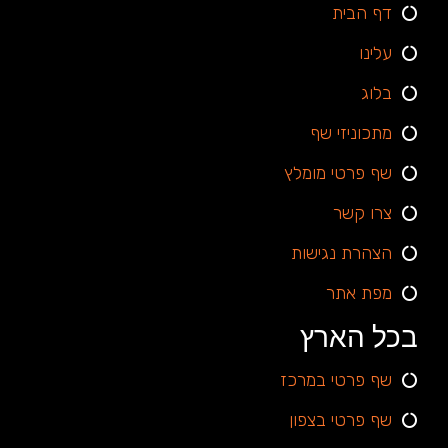
דף הבית
עלינו
בלוג
מתכוניזי שף
שף פרטי מומלץ
צרו קשר
הצהרת נגישות
מפת אתר
בכל הארץ
שף פרטי במרכז
שף פרטי בצפון