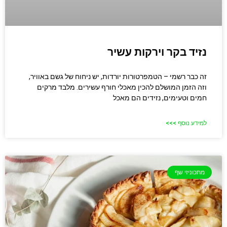
נזיד בקר וירקות עשיר
זה כבר רשמי – הטמפרטורות יורדות, יש ניחוח של גשם באוויר,
וזה הזמן המושלם להכין מאכלי חורף עשירים. מלבד מרקים
חמים וטעימים, נזידים הם מאכל
למידע נוסף >>>
מתכוניזי שף