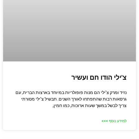
צ'ילי הודו חם ועשיר
נזיד ומרק צ'ילי הם מנות פופולריות במיוחד בארצות הברית, עם
גרסאות רבות שהתפתחו לאורך השנים. תבשיל צ'ילי מסורתי
צריך לבשל במשך שעות ארוכות, כמו חמין,
למידע נוסף >>>