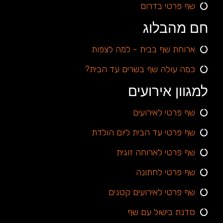
שף פרטי בדרום
חם מהבלוג
ארוחת שף בבית - למה לצפות
כמה עולה שף בשרים עד הבית?
למגוון אירועים
שף פרטי לאירועים
שף פרטי עד הבית ליום הולדת
שף פרטי לארוחה זוגית
שף פרטי לחתונה
שף פרטי לאירועים קטנים
סדנת בישול עם שף