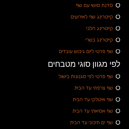
סדנת סושי עם שף
קייטרינג שף לאירועים
קייטרינג חלבי
קייטרינג בשרי
שף פרטי ליום גיבוש עובדים
לפי מגוון סוגי מטבחים
שף פרטי לפי סגנונות בישול
שף צרפתי עד הבית
שף איטלקי עד הבית
שף אסיאתי עד הבית
שף ים תיכוני עד הבית