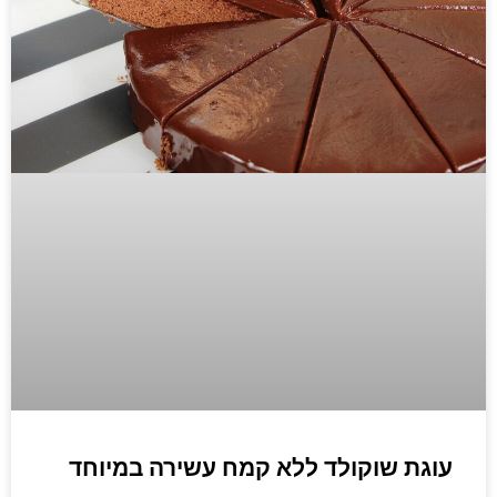
עוגת שוקולד ללא קמח עשירה במיוחד