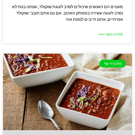
מעטים הם האנשים שיכולים לסרב לעוגת שוקולד, ואנחנו בטח לא
נסרב לעוגה עשירה בממתק האהוב. אם גם אתם חובבי שוקולד
אמיתיים, אתם חייבים לנסות את
למידע נוסף >>>
מתכוניזי שף