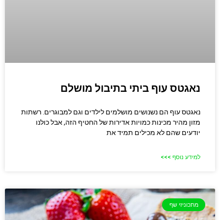
נאגטס עוף ביתי בתיבול מושלם
נאגטס עוף הם נשנושים מושלמים לילדים וגם למבוגרים. רשתות
מזון מהיר מכינות כמויות אדירות של החטיף הזה, אבל כולנו
יודעים שהם לא מכילים תמיד את
למידע נוסף >>>
מתכוניזי שף