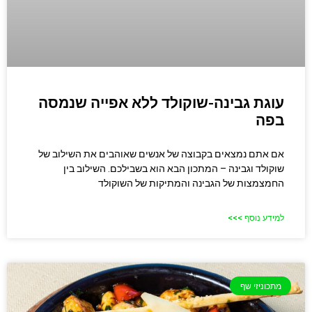
עוגת גבינה-שוקולד ללא אפייה שנמסה
בפה
אם אתם נמצאים בקבוצה של אנשים שאוהבים את השילוב של
שוקולד וגבינה – המתכון הבא הוא בשבילכם. השילוב בין
החמצמצות של הגבינה והמתיקות של השוקולד
למידע נוסף >>>
מתכוניזי שף