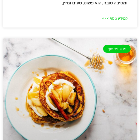
ומסיבה טובה; הוא פשוט, טעים ומזין,
למידע נוסף >>>
מתכוניזי שף