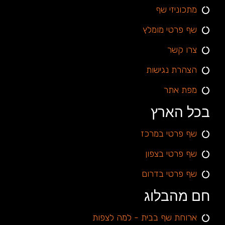
מתכוניזי שף
שף פרטי מומלץ
צרו קשר
הצהרת נגישות
מפת אתר
בכל הארץ
שף פרטי במרכז
שף פרטי בצפון
שף פרטי בדרום
חם מהבלוג
ארוחת שף בבית - למה לצפות