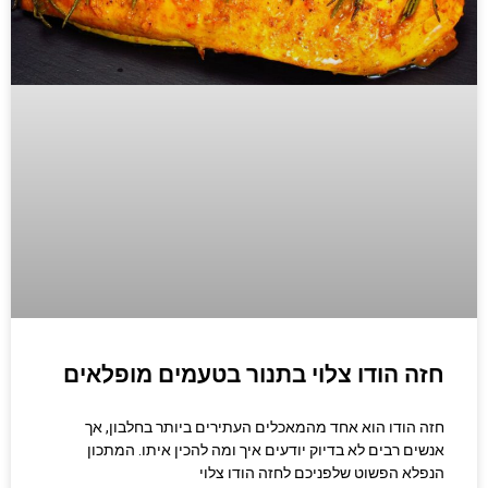
חזה הודו צלוי בתנור בטעמים מופלאים
חזה הודו הוא אחד מהמאכלים העתירים ביותר בחלבון, אך
אנשים רבים לא בדיוק יודעים איך ומה להכין איתו. המתכון
הנפלא הפשוט שלפניכם לחזה הודו צלוי