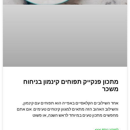
מתכון פנקייק תפוחים קינמון בניחוח
משכר
אחד השילובים הקלאסיים באפייה הוא תפוחים עם קינמון,
והשילוב האהוב הזה מתאים למגוון קינוחים טעימים. אם אתם
מחפשים מתכון טעים במיוחד לראש השנה, או פשוט
למידע נוסף >>>