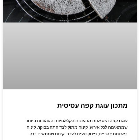
מתכון עוגת קפה עסיסית
עוגת קפה היא אחת מהעוגות הקלאסיות והאהובות ביותר
שמתאימה לכל אירוע: קינוח מתוק לצד התה בבוקר, קינוח
בארוחת צהריים, פינוק טעים לערב וקינוח שמתאים בכל