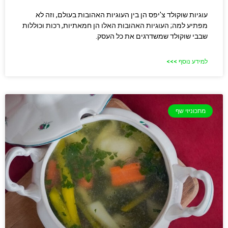
עוגיות שוקולד צ'יפס הן בין העוגיות האהובות בעולם, וזה לא
מפתיע למה; העוגיות האהובות האלו הן חמאתיות, רכות וכוללות
שבבי שוקולד שמשדרגים את כל העסק.
למידע נוסף >>>
מתכוניזי שף