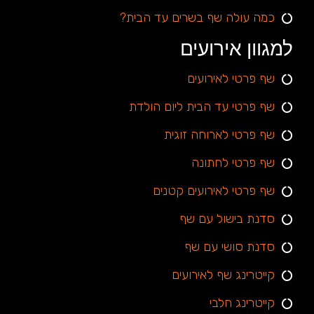
כמה עולה שף בשרים עד הבית?
למגוון אירועים
שף פרטי לאירועים
שף פרטי עד הבית ליום הולדת
שף פרטי לארוחה זוגית
שף פרטי לחתונה
שף פרטי לאירועים קטנים
סדנת בישול עם שף
סדנת סושי עם שף
קייטרינג שף לאירועים
קייטרינג חלבי