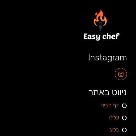
Instagram
ניווט באתר
דף הבית
עלינו
בלוג