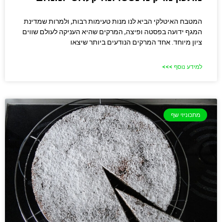
המטבח האיטלקי הביא לנו מנות טעימות רבות, ולמרות שמדינת
המגף ידועה בפסטה ופיצה, המרקים שהיא העניקה לעולם שווים
ציון מיוחד. אחד המרקים הנודעים ביותר שיצאו
למידע נוסף >>>
מתכוניזי שף