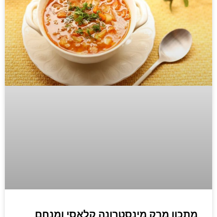
מתכון מרק מינסטרונה קלאסי ומנחם