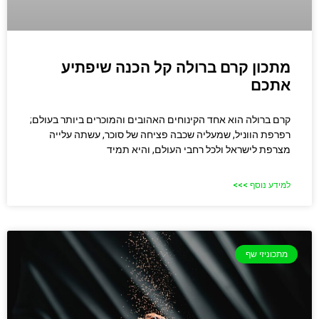
מתכון קרם ברולה קל הכנה שיפתיע
אתכם
קרם ברולה הוא אחד הקינוחים האהובים והמוכרים ביותר בעולם;
רפרפת הווניל, שמעליה שכבה פציחה של סוכר, עשתה עלייה
מצרפת לישראל ולכל רחבי העולם, והיא תמיד
למידע נוסף >>>
מתכוניזי שף