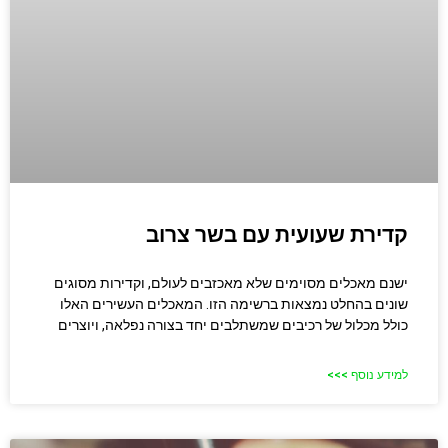
קדירת שעועית עם בשר צרוב
ישנם מאכלים מסוימים שלא מאכזבים לעולם, וקדירות מסוגים
שונים בהחלט נמצאות ברשימה הזו. המאכלים העשירים האלו
כולל מכלול של רכיבים שמשתלבים יחד בצורה נפלאה, ויוצרים
למידע נוסף >>>