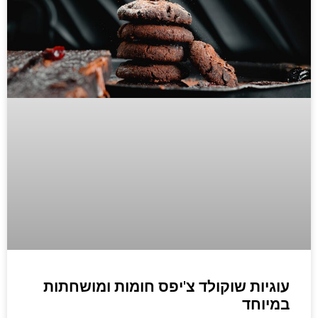
עוגיות שוקולד צ'יפס חומות ומושחתות
במיוחד