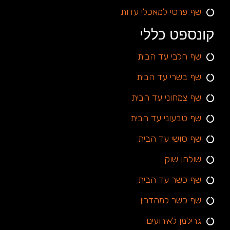
שף פרטי למאכלי עדות
קונספט כללי
שף חלבי עד הבית
שף בשרי עד הבית
שף צמחוני עד הבית
שף טבעוני עד הבית
שף סושי עד הבית
שולחן שוק
שף כשר עד הבית
שף כשר למהדרין
גרילמן לאירועים