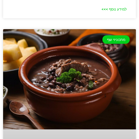
למידע נוסף >>>
מתכוניזי שף