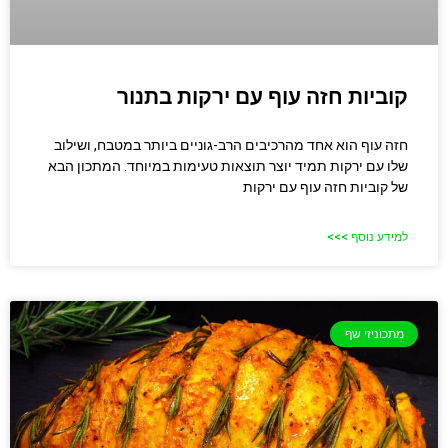
קוביות חזה עוף עם ירקות בתנור
חזה עוף הוא אחד מהרכיבים הרב-גוניים ביותר במטבח, ושילוב
שלו עם ירקות תמיד יוצר תוצאות טעימות במיוחד. המתכון הבא
של קוביות חזה עוף עם ירקות
למידע נוסף >>>
מתכוניזי שף