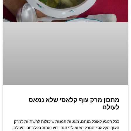
מתכון מרק עוף קלאסי שלא נמאס
לעולם
בכל הנוגע לאוכל מנחם, מעטות המנות שיכולות להשתוות למרק
העוף הקלאסי. המרק הפופולרי הזה ידוע ואהוב בכל רחבי העולם,