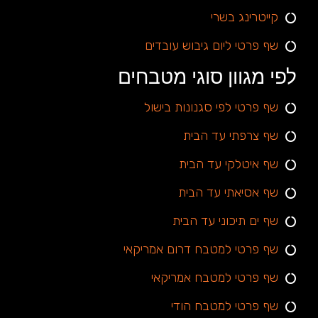
קייטרינג בשרי
שף פרטי ליום גיבוש עובדים
לפי מגוון סוגי מטבחים
שף פרטי לפי סגנונות בישול
שף צרפתי עד הבית
שף איטלקי עד הבית
שף אסיאתי עד הבית
שף ים תיכוני עד הבית
שף פרטי למטבח דרום אמריקאי
שף פרטי למטבח אמריקאי
שף פרטי למטבח הודי