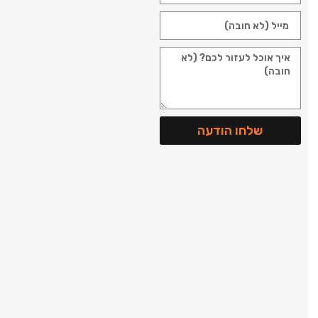
שלחו הודעה