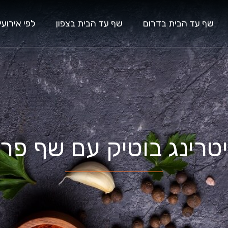
שף עד הבית בדרום
שף עד הבית בצפון
לפי אירועי
יטרינג בוטיק עם שף פרט