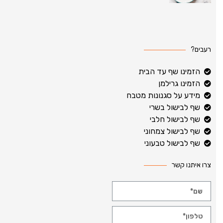
רעבים?
הזמינו שף עד הבית
הזמינו גרילמן
מידע על סגנונות מטבח
שף לבישול בשרי
שף לבישול חלבי
שף לבישול צמחוני
שף לבישול טבעוני
צרו איתנו קשר