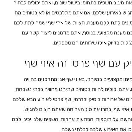
את מיטב השפים בתחומי בישול שונים, ואתם יכולים לבחור
גיש באירוע שלכם. אם אתם מתלבטים או לא בטוחים מה
מינים לתת לכם מענה. הצוות של איזי שף ישמח לתת לכם
ם מענה מקצועי. בנוסף, אתם מוזמנים ליצור קשר עם
גלות בדיוק אילו שירותים הם מספקים.
יק עם שף פרטי זה איזי שף
ים ומקצועיים במיוחד. באיזי שף אנו מתרכזים בחוויה
, אתם יכולים להיות בטוחים שתיהנו מחוויה בלתי נשכחת.
ים של ארוחות בוטיק ולהזמין שף פרטי לאירוע הבא שלכם
ת איזי שף. בחרו את סוג הארוחה שאתם רוצים להגיש,
חשבו על תוספות והפתעות אחרות. השפים שלנו יכינו לכם
כו את האירוע שלכם לבלתי נשכח.