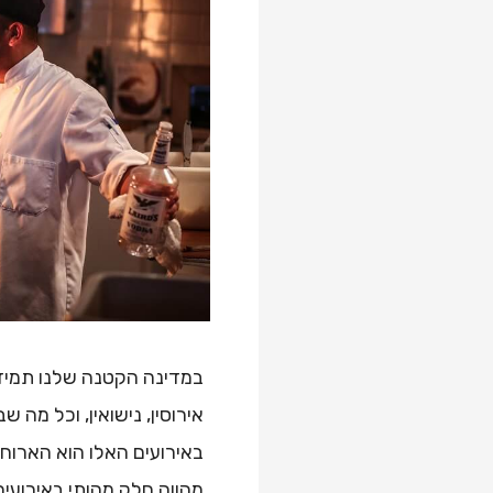
במדינה הקטנה שלנו תמיד י
אירוסין, נישואין, וכל מה 
באירועים האלו הוא הארוחה
מהווה חלק מהותי באירועים