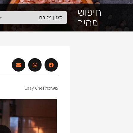
חיפוש
מהיר
מערכת Easy Chef