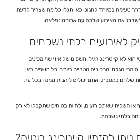
דרך טעימה במיוחד לחגוג. כאן תגלו כל מה שצריך לדעת
ד לשדרג את האירוע שלכם עם ארוחה נפלאה.
יק לאירועים בלתי נשכחים
 הוא לא קייטרינג רגיל; השפים של איזי שף מכינים
חומרי הגלם והרכיבים הטריים ביותר. כל השפים כאן
ת שלהם במטבח, ואתם יכולים ליהנות ממנה בכל עת
 או השפית שאתם רוצים, ולהיות בטוחים שתקבלו לא רק
וחה בלתי נשכחת.
 ניתן להזמין קייטרינג בוטיק?