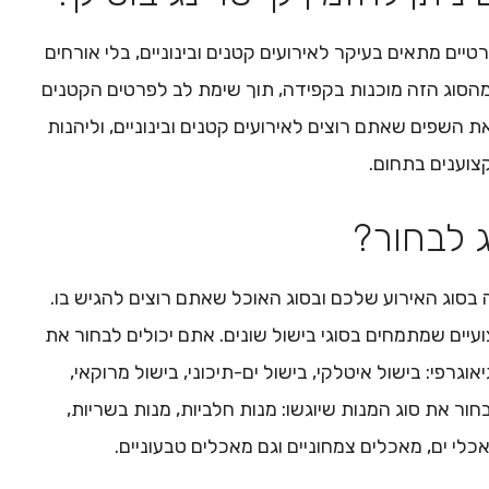
טיים מתאים בעיקר לאירועים קטנים ובינוניים, בלי אורחים
מהסוג הזה מוכנות בקפידה, תוך שימת לב לפרטים הקטנים
ת השפים שאתם רוצים לאירועים קטנים ובינוניים, וליהנות
צוענים בתחום.
ג לבחור?
בסוג האירוע שלכם ובסוג האוכל שאתם רוצים להגיש בו.
ועיים שמתמחים בסוגי בישול שונים. אתם יכולים לבחור את
וגרפי: בישול איטלקי, בישול ים-תיכוני, בישול מרוקאי,
בחור את סוג המנות שיוגשו: מנות חלביות, מנות בשריות,
כלי ים, מאכלים צמחוניים וגם מאכלים טבעוניים.