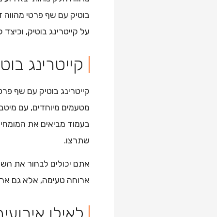
בוטיק עם שף פרטי מהווה 
על קייטרינג בוטיק, וכיצ
קייטרינג בוט
קייטרינג בוטיק עם שף פרטי
מטעמים מיוחדים, עם מיטב 
בעמוד מביאים את המומחיו
שתרצו.
אתם יכולים לבחור את השף
ארוחה טעימה, אלא גם אר
לאילו אירועים