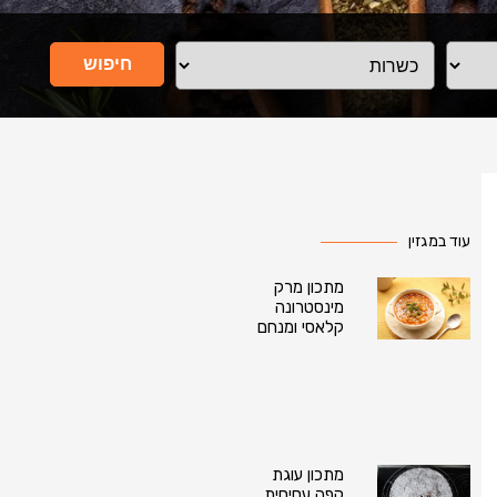
חיפוש
עוד במגזין
מתכון מרק
מינסטרונה
קלאסי ומנחם
מתכון עוגת
קפה עסיסית