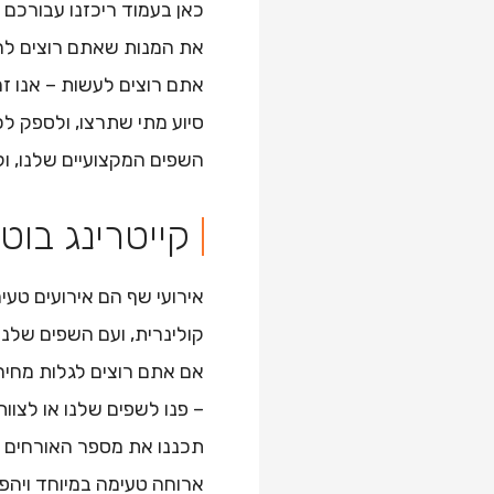
כאן בעמוד ריכזנו עבורכם 
את המנות שאתם רוצים לה
אתם רוצים לעשות – אנו ז
סיוע מתי שתרצו, ולספק לכ
השפים המקצועיים שלנו, ול
קייטרינג בוט
אירועי שף הם אירועים טעימ
קולינרית, ועם השפים שלנו
אם אתם רוצים לגלות מחיר
– פנו לשפים שלנו או לצוו
תכננו את מספר האורחים ו
ארוחה טעימה במיוחד ויהפ