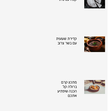
קדירת שעועית
עם בשר צרוב
מתכון קרם
ברולה קל
הכנה שיפתיע
אתכם