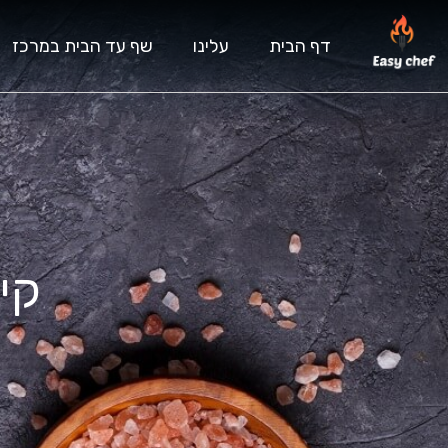
דף הבית
עלינו
שף עד הבית במרכז
קי