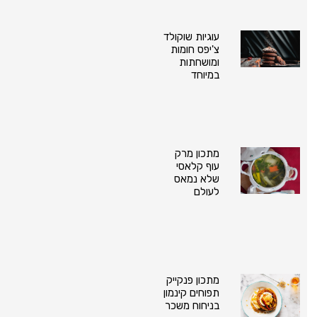
עוגיות שוקולד
צ'יפס חומות
ומושחתות
במיוחד
מתכון מרק
עוף קלאסי
שלא נמאס
לעולם
מתכון פנקייק
תפוחים קינמון
בניחוח משכר