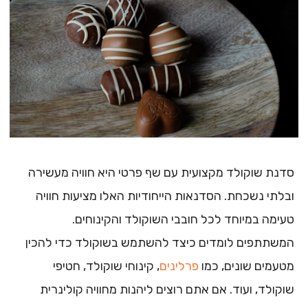
סדנת שוקולד מקצועית עם שף פרטי היא חוויה מעשירה
ובלתי נשכחת. הסדנאות הייחודיות האלו מציעות חוויה
טעימה במיוחד לכל חובבי השוקולד והקינוחים.
המשתתפים לומדים כיצד להשתמש בשוקולד כדי להכין
מטעמים שונים, כמו
פרלינים
, קינוחי שוקולד, חטיפי
שוקולד, ועוד. אם אתם רוצים ליהנות מחוויה קולינרית