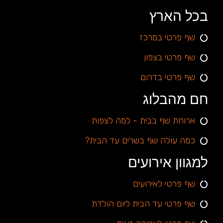
בכל הארץ
שף פרטי במרכז
שף פרטי בצפון
שף פרטי בדרום
חם מהבלוג
ארוחת שף בבית - למה לצפות
כמה עולה שף בשרים עד הבית?
למגוון אירועים
שף פרטי לאירועים
שף פרטי עד הבית ליום הולדת