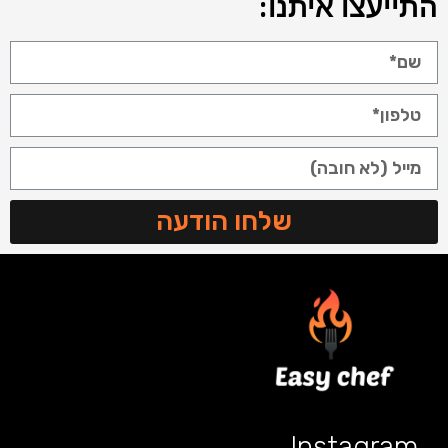
התייעצו איתנו:
שלחו הודעה
Instagram