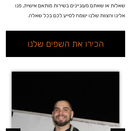
שאלות או שאתם מעוניינים בשירות מותאם אישית, פנו
אלינו והצוות שלנו ישמח לסייע לכם בכל שאלה.
הכירו את השפים שלנו