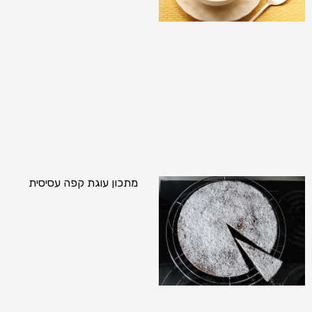
מתכון עוגת קפה עסיסית