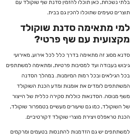
בלתי נשכחת, כאן תוכלו להזמין סדנת שף שוקולד עם
תוצרים טעימים שתוכלו להכין גם בבית.
למי מתאימה סדנת שוקולד
מקצועית עם שף פרטי?
סדנא מסוג זה מתאימה בדרך כלל לכל אירוע, מאירועי
גיבוש בעבודה ועד למסיבות פרטיות, ומתאימה למשתתפים
בכל הגילאים ובכל רמות המיומנות. במהלך הסדנה
המשתתפים לומדים את אומנות ומדע הכנת השוקולד
משף מנוסה. הסדנאות כוללות סקירה כללית של הייצור
של השוקולד, כמו גם שיעורים מעשיים בטמפרור שוקולד,
הכנת טראפלס ויצירת מוצרי שוקולד דקורטיביים.
למשתתפים יש גם הזדמנות להתנסות בטעמים ומרקמים