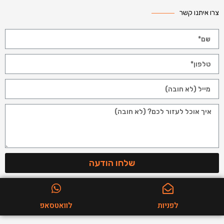
צרו איתנו קשר
שלחו הודעה
לפניות
לוואטסאפ