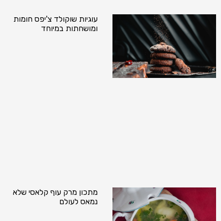
עוגיות שוקולד צ'יפס חומות
ומושחתות במיוחד
מתכון מרק עוף קלאסי שלא
נמאס לעולם