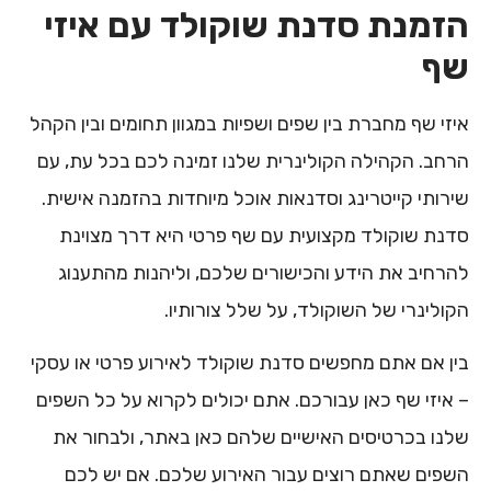
הזמנת סדנת שוקולד עם איזי
שף
איזי שף מחברת בין שפים ושפיות במגוון תחומים ובין הקהל
הרחב. הקהילה הקולינרית שלנו זמינה לכם בכל עת, עם
שירותי קייטרינג וסדנאות אוכל מיוחדות בהזמנה אישית.
סדנת שוקולד מקצועית עם שף פרטי היא דרך מצוינת
להרחיב את הידע והכישורים שלכם, וליהנות מהתענוג
הקולינרי של השוקולד, על שלל צורותיו.
בין אם אתם מחפשים סדנת שוקולד לאירוע פרטי או עסקי
– איזי שף כאן עבורכם. אתם יכולים לקרוא על כל השפים
שלנו בכרטיסים האישיים שלהם כאן באתר, ולבחור את
השפים שאתם רוצים עבור האירוע שלכם. אם יש לכם