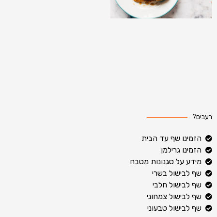
רעבים?
הזמינו שף עד הבית
הזמינו גרילמן
מידע על סגנונות מטבח
שף לבישול בשרי
שף לבישול חלבי
שף לבישול צמחוני
שף לבישול טבעוני