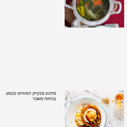
מתכון פנקייק תפוחים קינמון
בניחוח משכר