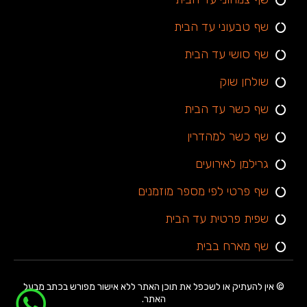
שף טבעוני עד הבית
שף סושי עד הבית
שולחן שוק
שף כשר עד הבית
שף כשר למהדרין
גרילמן לאירועים
שף פרטי לפי מספר מוזמנים
שפית פרטית עד הבית
שף מארח בבית
© אין להעתיק או לשכפל את תוכן האתר ללא אישור מפורש בכתב מבעל
האתר.