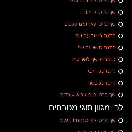
שף פרטי לארוחה זוגית
שף פרטי לחתונה
שף פרטי לאירועים קטנים
סדנת בישול עם שף
סדנת סושי עם שף
קייטרינג שף לאירועים
קייטרינג חלבי
קייטרינג בשרי
שף פרטי ליום גיבוש עובדים
לפי מגוון סוגי מטבחים
שף פרטי לפי סגנונות בישול