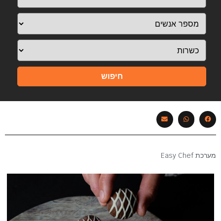
חיפוש
מערכת Easy Chef