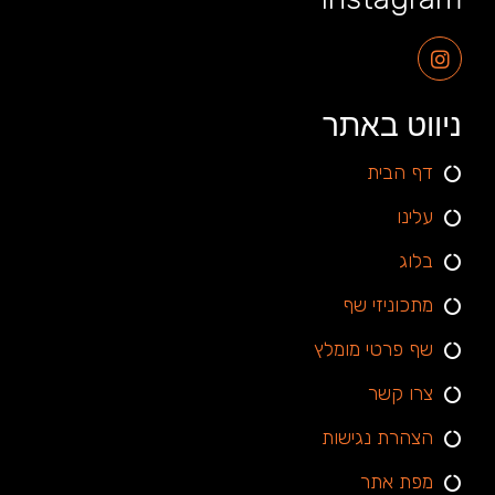
ניווט באתר
דף הבית
עלינו
בלוג
מתכוניזי שף
שף פרטי מומלץ
צרו קשר
הצהרת נגישות
מפת אתר