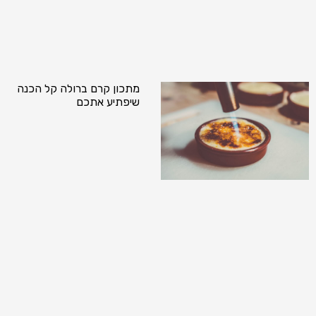
מתכון קרם ברולה קל הכנה
שיפתיע אתכם