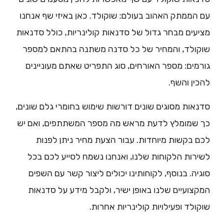
עם הממתק האהוב בעולם: שוקולד. כאן באיזי שף אנחנו
מציעים מבחר גדול של סדנאות קולינריות, כולל סדנאות
שוקולד, והמחיר של כל סדנה משתנה בהתאם למספר
גורמים: מספר האורחים, סוג התפריט שאתם מעוניינים
להכין והשף.
סדנאות מסוגים שונים דורשות שימוש בחומרי גלם שונים,
כך שמומלץ לדעת מראש מה מספר המשתתפים, ואם יש
לכם בקשות מיוחדות. עבור הצעת מחיר ניתן לפנות
לשירות הלקוחות שלנו, ואנחנו נשמח לסייע לכם בכל
סוגיה. בנוסף, לקוחותינו יכולים ליצור קשר עם השפים
המקצועיים שלנו באופן ישיר, ולקבל מידע על סדנאות
שוקולד ופעילויות קולינריות אחרות.