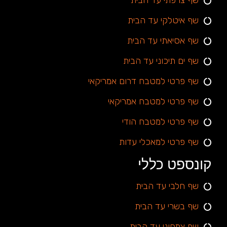
שף צרפתי עד הבית
שף איטלקי עד הבית
שף אסיאתי עד הבית
שף ים תיכוני עד הבית
שף פרטי למטבח דרום אמריקאי
שף פרטי למטבח אמריקאי
שף פרטי למטבח הודי
שף פרטי למאכלי עדות
קונספט כללי
שף חלבי עד הבית
שף בשרי עד הבית
שף צמחוני עד הבית