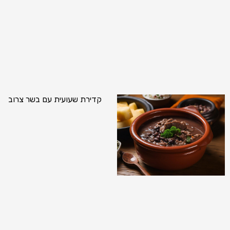
קדירת שעועית עם בשר צרוב