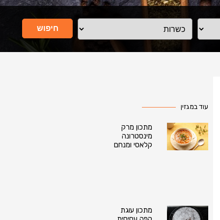
חיפוש
עוד במגזין
מתכון מרק
מינסטרונה
קלאסי ומנחם
מתכון עוגת
קפה עסיסית