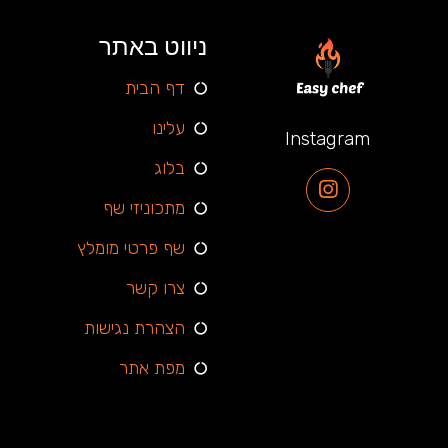
ניווט באתר
דף הבית
עלינו
Instagram
בלוג
מתכוניזי שף
שף פרטי מומלץ
צרו קשר
הצהרת נגישות
מפת אתר