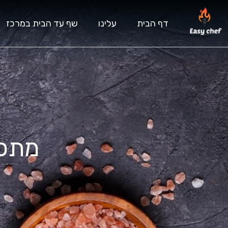
דף הבית
עלינו
שף עד הבית במרכז
מתכו