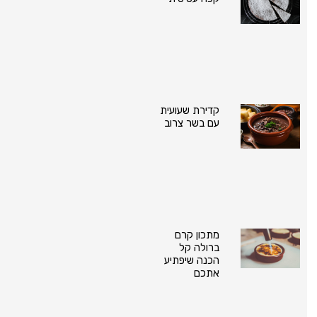
קדירת שעועית
עם בשר צרוב
מתכון קרם
ברולה קל
הכנה שיפתיע
אתכם