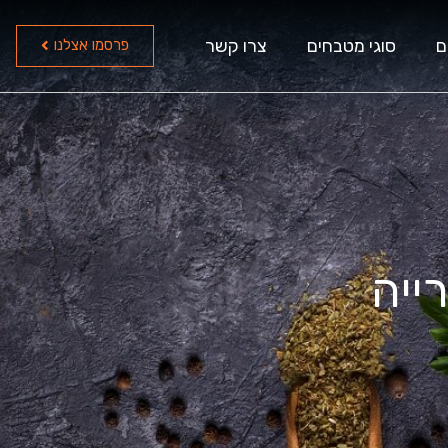
ם
סוגי מטבחים
צרו קשר
פרסמו אצלנו
ייה