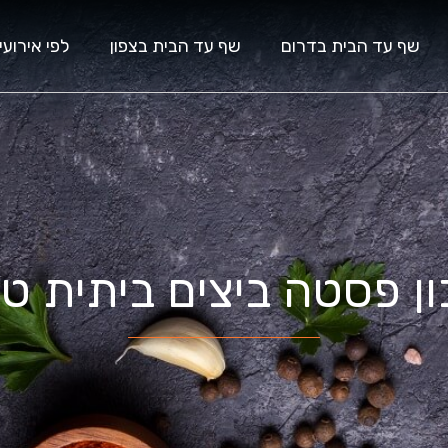
שף עד הבית בדרום
שף עד הבית בצפון
לפי אירועי
ן פסטה ביצים ביתית טר