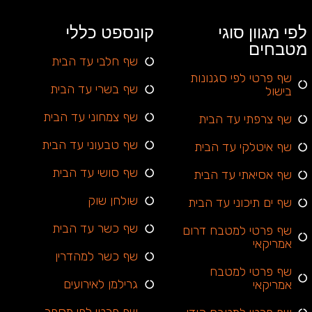
לפי מגוון סוגי
קונספט כללי
מטבחים
שף חלבי עד הבית
שף פרטי לפי סגנונות
שף בשרי עד הבית
בישול
שף צמחוני עד הבית
שף צרפתי עד הבית
שף טבעוני עד הבית
שף איטלקי עד הבית
שף סושי עד הבית
שף אסיאתי עד הבית
שולחן שוק
שף ים תיכוני עד הבית
שף כשר עד הבית
שף פרטי למטבח דרום
אמריקאי
שף כשר למהדרין
שף פרטי למטבח
גרילמן לאירועים
אמריקאי
שף פרטי לפי מספר