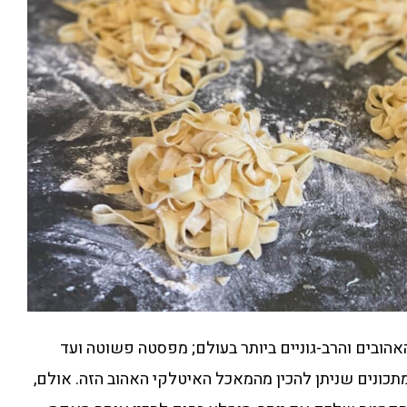
ובים והרב-גוניים ביותר בעולם; מפסטה פשוטה ועד
מתכונים שניתן להכין מהמאכל האיטלקי האהוב הזה. אולם,