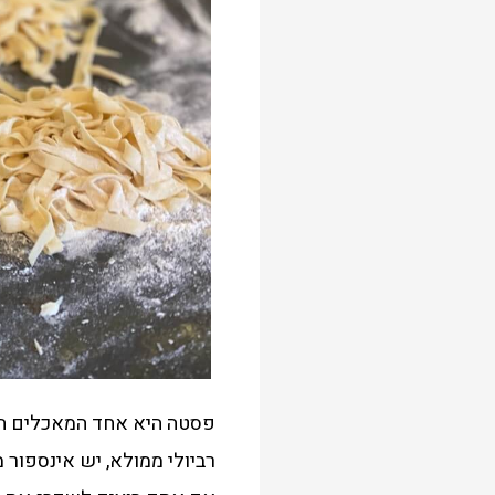
פסטה היא אחד המאכלים האה
רביולי ממולא, יש אינספור 