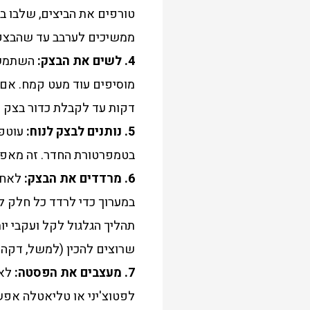
טורפים את הביצים, שלבו ב
ממשיכים לערבב עד שהבצק
4. לשים את הבצק:
השתמשו 
דקות עד לקבלת כדור בצק 
5. נותנים לבצק לנוח:
בטמפרטורת החדר. זה מאפשר
6. מרדדים את הבצק:
לאחר 
במערוך כדי לרדד כל חלק ל
תהליך הגלגול לקל ועקבי יו
שרוצים להכין (למשל, דקה ל
7. מעצבים את הפסטה:
לאח
לפטוצ'יני או טליאטלה אפש