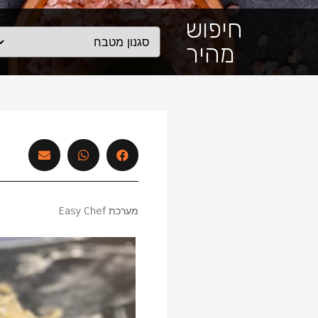
חיפוש
מהיר
מערכת Easy Chef