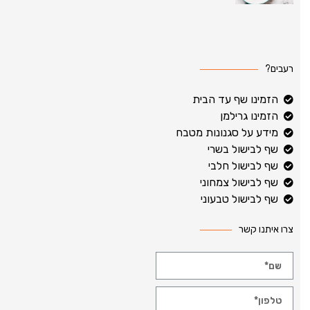
רעבים?
הזמינו שף עד הבית
הזמינו גרילמן
מידע על סגנונות מטבח
שף לבישול בשרי
שף לבישול חלבי
שף לבישול צמחוני
שף לבישול טבעוני
צרו איתנו קשר