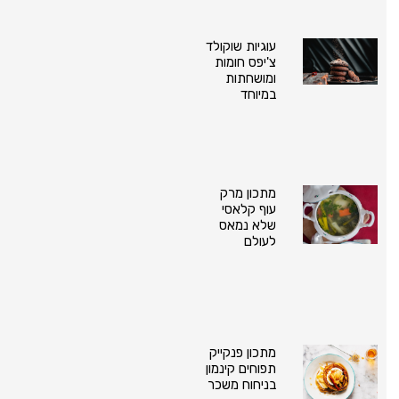
עוגיות שוקולד
צ'יפס חומות
ומושחתות
במיוחד
מתכון מרק
עוף קלאסי
שלא נמאס
לעולם
מתכון פנקייק
תפוחים קינמון
בניחוח משכר