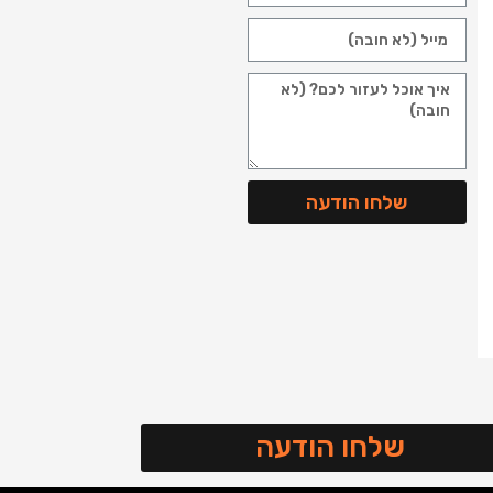
שלחו הודעה
שלחו הודעה