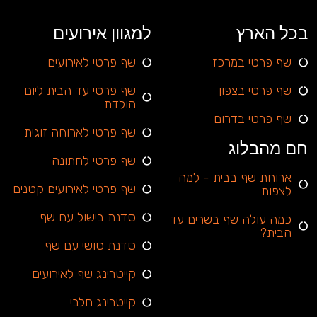
בכל הארץ
למגוון אירועים
שף פרטי במרכז
שף פרטי לאירועים
שף פרטי בצפון
שף פרטי עד הבית ליום
הולדת
שף פרטי בדרום
שף פרטי לארוחה זוגית
חם מהבלוג
שף פרטי לחתונה
ארוחת שף בבית - למה
שף פרטי לאירועים קטנים
לצפות
סדנת בישול עם שף
כמה עולה שף בשרים עד
הבית?
סדנת סושי עם שף
קייטרינג שף לאירועים
קייטרינג חלבי