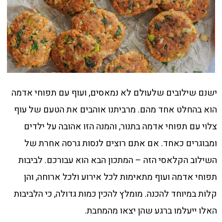
ישנם שילובים שלעולם לא נמאסים, ועוף עם תפוחי אדמה
הוא בהחלט אחד מהם. מרביתנו אוהבים את הטעם של עוף
צלוי עם תפוחי אדמה בתנור, והמנה הזו אהובה על ילדים
ומבוגרים כאחד. אם אתם רוצים לנסות גרסה אחרת של
השילוב הקלאסי הזה – המתכון הבא הוא עבורכם. לביבות
תפוחי אדמה ועוף מתאימות לכל אירוע ולכל ארוחה, והן
קלות במיוחד להכנה. מומלץ להכין כמות גדולה, כי הלביבות
האלו ייעלמו ברגע שהן יצאו מהמחבת.