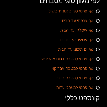
לפי מגוון סוגי מטבחים
שף פרטי לפי סגנונות בישול
שף צרפתי עד הבית
שף איטלקי עד הבית
שף אסיאתי עד הבית
שף ים תיכוני עד הבית
שף פרטי למטבח דרום אמריקאי
שף פרטי למטבח אמריקאי
שף פרטי למטבח הודי
שף פרטי למאכלי עדות
קונספט כללי