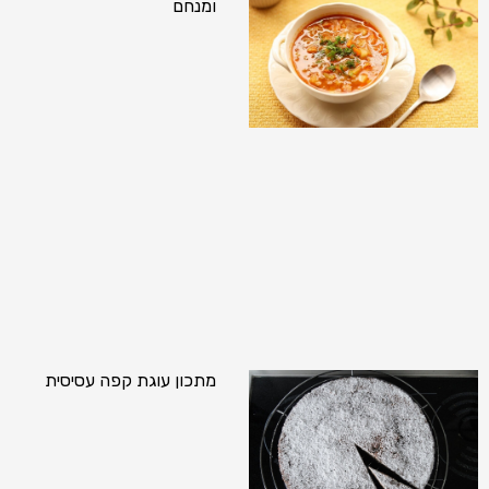
ומנחם
מתכון עוגת קפה עסיסית