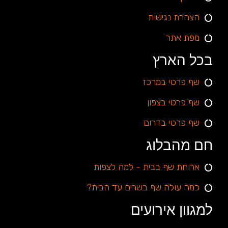
הצהרת נגישות
מפת אתר
בכל הארץ
שף פרטי במרכז
שף פרטי בצפון
שף פרטי בדרום
חם מהבלוג
ארוחת שף בבית - למה לצפות
כמה עולה שף בשרים עד הבית?
למגוון אירועים