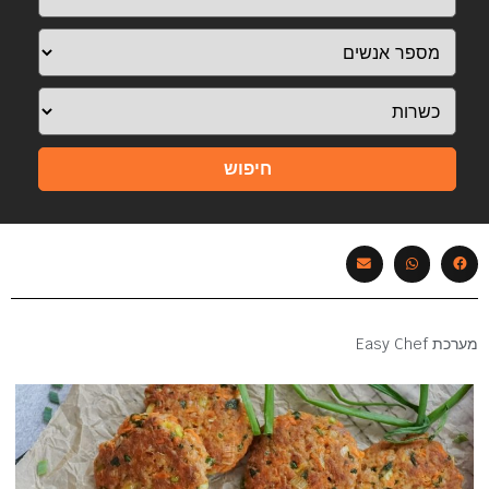
חיפוש
מערכת Easy Chef