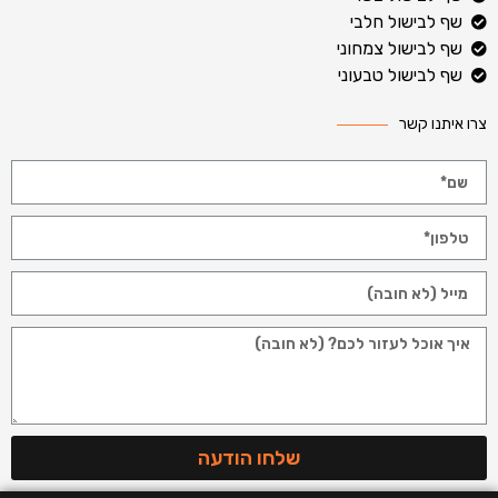
שף לבישול חלבי
שף לבישול צמחוני
שף לבישול טבעוני
צרו איתנו קשר
שלחו הודעה