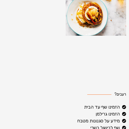
רעבים?
הזמינו שף עד הבית
הזמינו גרילמן
מידע על סגנונות מטבח
שף לבישול בשרי