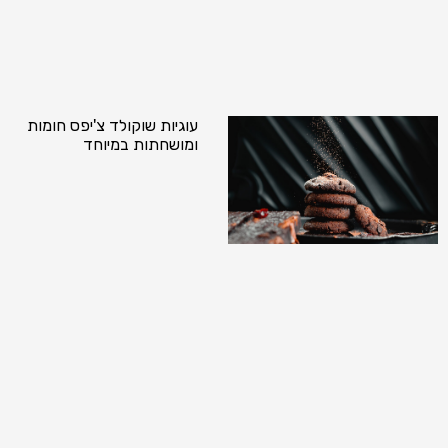
עוגיות שוקולד צ'יפס חומות
ומושחתות במיוחד