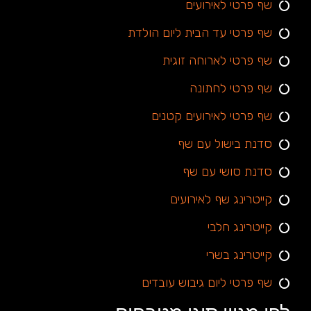
שף פרטי לאירועים
שף פרטי עד הבית ליום הולדת
שף פרטי לארוחה זוגית
שף פרטי לחתונה
שף פרטי לאירועים קטנים
סדנת בישול עם שף
סדנת סושי עם שף
קייטרינג שף לאירועים
קייטרינג חלבי
קייטרינג בשרי
שף פרטי ליום גיבוש עובדים