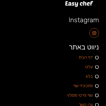
Instagram
ניווט באתר
דף הבית
עלינו
בלוג
מתכוניזי שף
שף פרטי מומלץ
צרו קשר