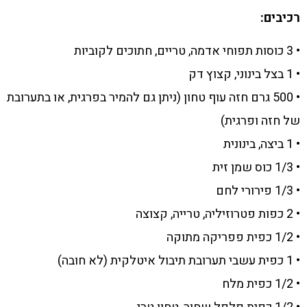
רכיבים:
• 3 כוסות תפוחי אדמה, טריים, חתוכים לקוביות
• 1 בצל בינוני, קצוץ דק
• 500 גרם חזה עוף טחון (ניתן גם להמיר בפרגית, או בתערובת
של חזה ופרגית)
• 1 ביצה, בינונית
• 1/3 כוס שמן זית
• 1/3 פירורי לחם
• 2 כפות פטרוזיליה, טרייה, קצוצה
• 1/2 כפית פפריקה מתוקה
• 1 כפית עשבי תערובת תיבול איטלקית (לא חובה)
• 1/2 כפית מלח