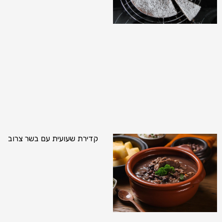
קדירת שעועית עם בשר צרוב