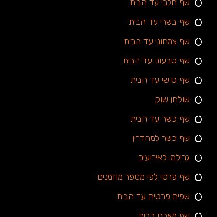
שף חלבי עד הבית
שף בשרי עד הבית
שף צמחוני עד הבית
שף טבעוני עד הבית
שף סושי עד הבית
שולחן שוק
שף כשר עד הבית
שף כשר למהדרין
גרילמן לאירועים
שף פרטי לפי מספר מוזמנים
שפית פרטית עד הבית
שף מארח בבית