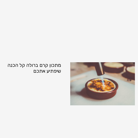
מתכון קרם ברולה קל הכנה
שיפתיע אתכם