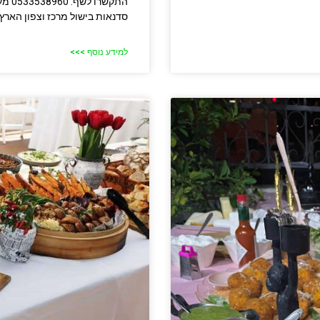
סדנאות בישול מרכז וצפון הארץ 
למידע נוסף >>>