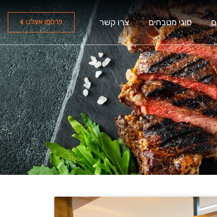
ם
סוגי מטבחים
צרו קשר
פרסמו אצלנו