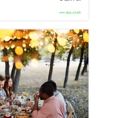
למידע נוסף >>>