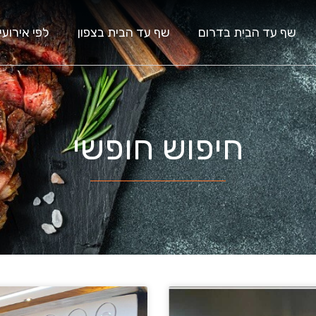
שף עד הבית בדרום
שף עד הבית בצפון
לפי אירועי
חיפוש חופשי