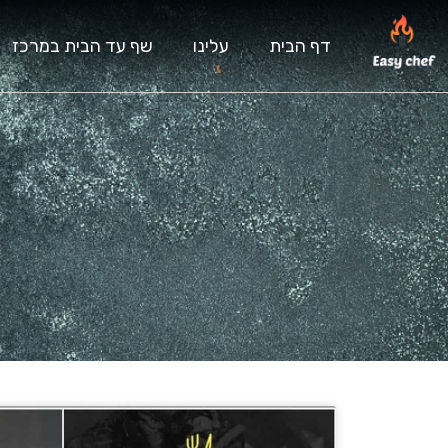
דף הבית
עלינו
שף עד הבית במרכז