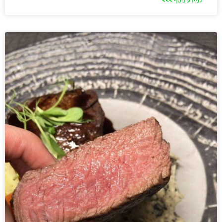
למידע נוסף >>>