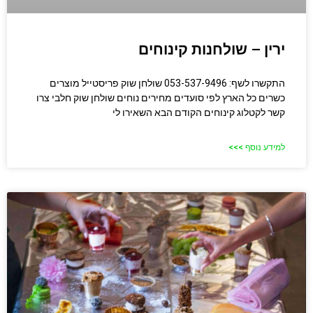
ירין – שולחנות קינוחים
התקשרו לשף: 053-537-9496 שולחן שוק פריסטייל מוצרים
כשרים כל הארץ לפי סועדים מחירים נוחים שולחן שוק חלבי​ צרו
קשר לקטלוג קינוחים הקודם הבא השאירו לי
למידע נוסף >>>