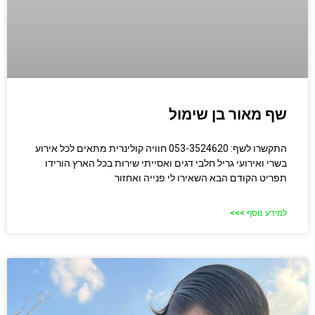
שף מאור בן שימול
התקשרו לשף: 053-3524620 חוויה קולינרית מתאים לכל אירוע
בשרי ואירועי גריל חלבי דגים ואסייתי שירות בכל הארץ הורידו
תפריט הקודם הבא השאירו לי פנייה ואחזור
למידע נוסף >>>