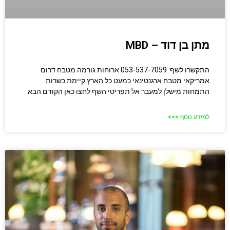
מתן בן דוד – MBD
התקשרו לשף: 053-537-7059 ארוחות גורמה מטבח דרום
אמריקאי מטבח ארגנטינאי כמעט כל הארץ קיימת כשרות
התמחות מישלן למעבר אל תפריטי השף לחצו כאן הקודם הבא
למידע נוסף >>>