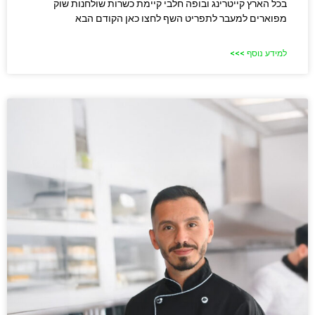
בכל הארץ קייטרינג ובופה חלבי קיימת כשרות שולחנות שוק
מפוארים למעבר לתפריט השף לחצו כאן הקודם הבא
למידע נוסף >>>