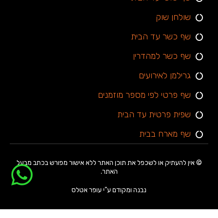
שולחן שוק
שף כשר עד הבית
שף כשר למהדרין
גרילמן לאירועים
שף פרטי לפי מספר מוזמנים
שפית פרטית עד הבית
שף מארח בבית
© אין להעתיק או לשכפל את תוכן האתר ללא אישור מפורש בכתב מבעל
האתר.
נבנה ומקודם ע"י עופר אטלס