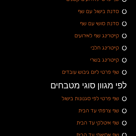
סדנת בישול עם שף
סדנת סושי עם שף
קייטרינג שף לאירועים
קייטרינג חלבי
קייטרינג בשרי
שף פרטי ליום גיבוש עובדים
לפי מגוון סוגי מטבחים
שף פרטי לפי סגנונות בישול
שף צרפתי עד הבית
שף איטלקי עד הבית
שף אסיאתי עד הבית