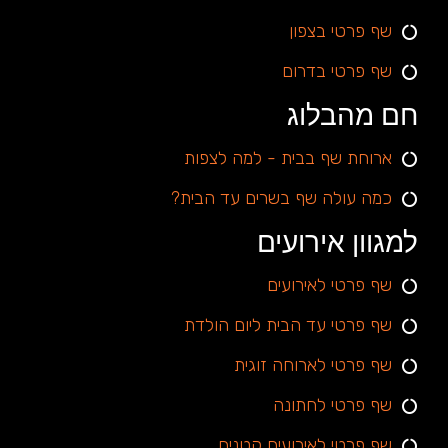
שף פרטי בצפון
שף פרטי בדרום
חם מהבלוג
ארוחת שף בבית - למה לצפות
כמה עולה שף בשרים עד הבית?
למגוון אירועים
שף פרטי לאירועים
שף פרטי עד הבית ליום הולדת
שף פרטי לארוחה זוגית
שף פרטי לחתונה
שף פרטי לאירועים קטנים