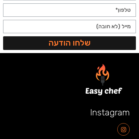
שלחו הודעה
Instagram