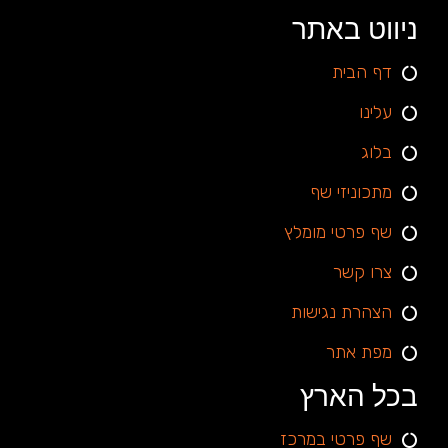
ניווט באתר
דף הבית
עלינו
בלוג
מתכוניזי שף
שף פרטי מומלץ
צרו קשר
הצהרת נגישות
מפת אתר
בכל הארץ
שף פרטי במרכז