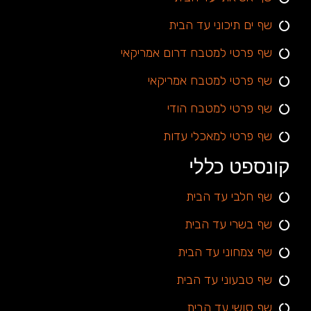
שף ים תיכוני עד הבית
שף פרטי למטבח דרום אמריקאי
שף פרטי למטבח אמריקאי
שף פרטי למטבח הודי
שף פרטי למאכלי עדות
קונספט כללי
שף חלבי עד הבית
שף בשרי עד הבית
שף צמחוני עד הבית
שף טבעוני עד הבית
שף סושי עד הבית