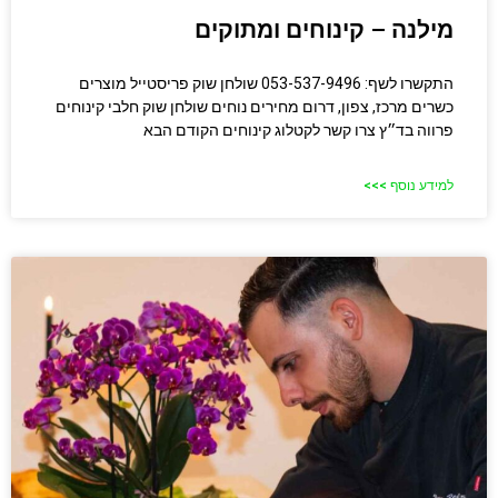
מילנה – קינוחים ומתוקים
התקשרו לשף: 053-537-9496 שולחן שוק פריסטייל מוצרים
כשרים מרכז, צפון, דרום מחירים נוחים שולחן שוק חלבי​ קינוחים
פרווה בד״ץ צרו קשר לקטלוג קינוחים הקודם הבא
למידע נוסף >>>