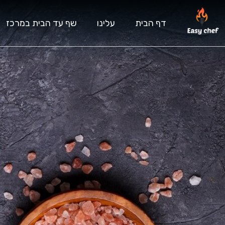
דף הבית
עלינו
שף עד הבית במרכז