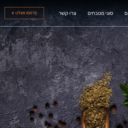
ם
סוגי מטבחים
צרו קשר
פרסמו אצלנו