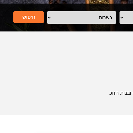
חיפוש
בנות הזוג.