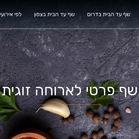
שף עד הבית בדרום
שף עד הבית בצפון
לפי אירועי
שף פרטי לארוחה זוגית