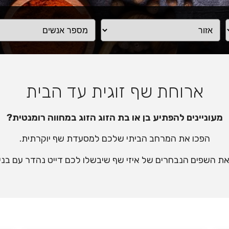
ארוחת שף זוגית עד הבית
מעוניינים להפתיע בן או בת הזוג הזוג במחווה רומנטית?
הפכו את המרחב הביתי שלכם למסעדת שף יוקרתית.
ת השפים הנבחרים של איזי שף שיבשלו לכם דייט נהדר עם בני ו