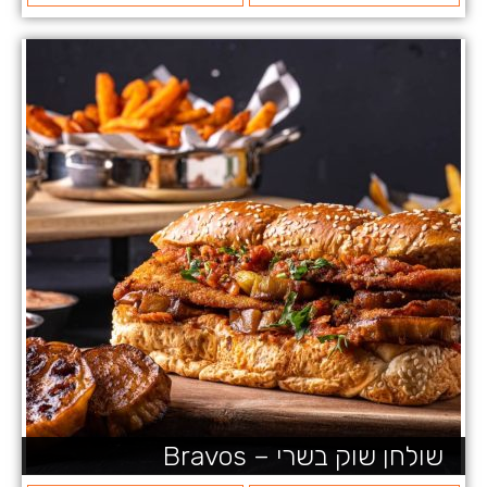
שולחן שוק בשרי – Bravos