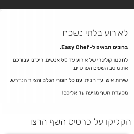
לאירוע בלתי נשכח
ברוכים הבאים ל-Easy Chef,
לתכנון קולינרי של אירוע עד 50 אנשים, ריכזנו עבורכם
את מיטב השפים הפרטיים.
שירות אישי עד הבית, עם כל חומרי הגלם והציוד הנדרש.
מסעדת השף מגיעה עד אליכם!
הקליקו על כרטיס השף הרצוי