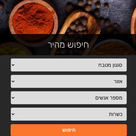
חיפוש מהיר
חיפוש