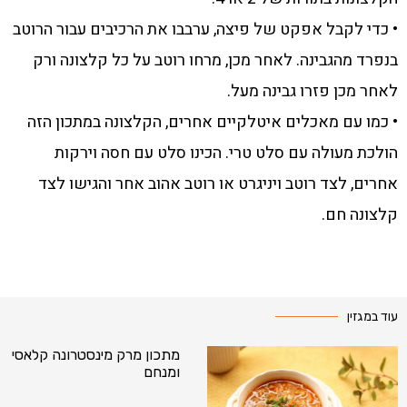
• כדי לקבל אפקט של פיצה, ערבבו את הרכיבים עבור הרוטב
בנפרד מהגבינה. לאחר מכן, מרחו רוטב על כל קלצונה ורק
לאחר מכן פזרו גבינה מעל.
• כמו עם מאכלים איטלקיים אחרים, הקלצונה במתכון הזה
הולכת מעולה עם סלט טרי. הכינו סלט עם חסה וירקות
אחרים, לצד רוטב ויניגרט או רוטב אהוב אחר והגישו לצד
קלצונה חם.
עוד במגזין
מתכון מרק מינסטרונה קלאסי
ומנחם