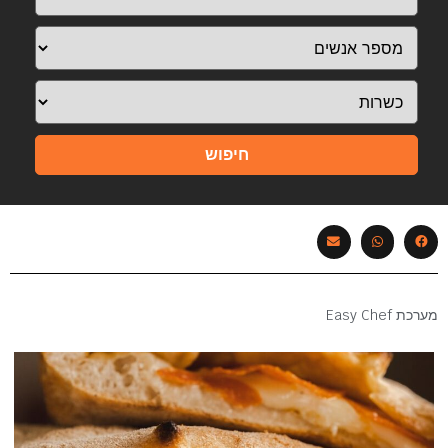
חיפוש
מערכת Easy Chef