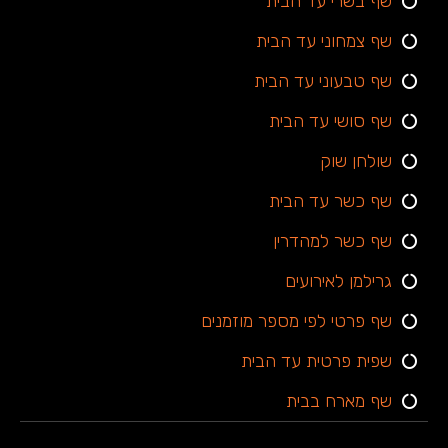
שף בשרי עד הבית
שף צמחוני עד הבית
שף טבעוני עד הבית
שף סושי עד הבית
שולחן שוק
שף כשר עד הבית
שף כשר למהדרין
גרילמן לאירועים
שף פרטי לפי מספר מוזמנים
שפית פרטית עד הבית
שף מארח בבית