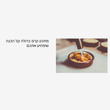
מתכון קרם ברולה קל הכנה
שיפתיע אתכם