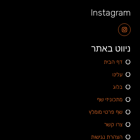
Instagram
ניווט באתר
דף הבית
עלינו
בלוג
מתכוניזי שף
שף פרטי מומלץ
צרו קשר
הצהרת נגישות