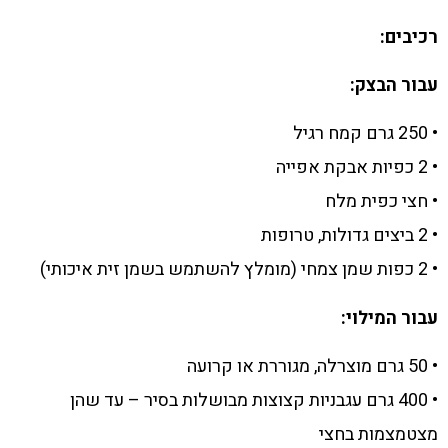
רכיבים:
עבור הבצק:
• 250 גרם קמח רגיל
• 2 כפיות אבקת אפייה
• חצי כפית מלח
• 2 ביצים גדולות, טרופות
• 2 כפות שמן צמחי (מומלץ להשתמש בשמן זית איכותי)
עבור המילוי:
• 50 גרם מוצרלה, מגוררת או קרועה
• 400 גרם עגבניות קצוצות מבושלות בסיר – עד שהן
מצטמצמות בחצי