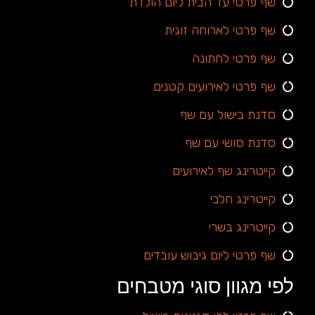
שף פרטי עד הבית ליום הולדת
שף פרטי לארוחה זוגית
שף פרטי לחתונה
שף פרטי לאירועים קטנים
סדנת בישול עם שף
סדנת סושי עם שף
קייטרינג שף לאירועים
קייטרינג חלבי
קייטרינג בשרי
שף פרטי ליום גיבוש עובדים
לפי מגוון סוגי מטבחים