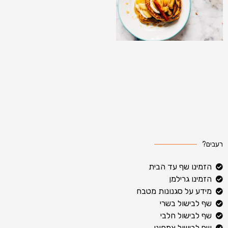
רעבים?
הזמינו שף עד הבית
הזמינו גרילמן
מידע על סגנונות מטבח
שף לבישול בשרי
שף לבישול חלבי
שף לבישול צמחוני