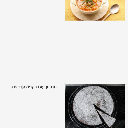
מתכון עוגת קפה עסיסית