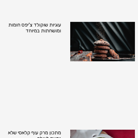
עוגיות שוקולד צ'יפס חומות
ומושחתות במיוחד
מתכון מרק עוף קלאסי שלא