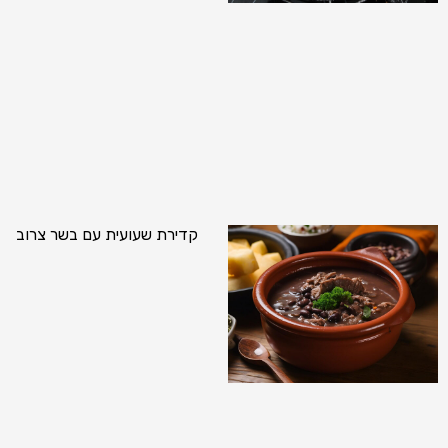
קדירת שעועית עם בשר צרוב