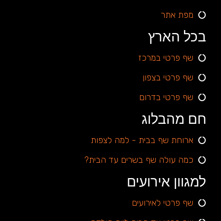
מפת אתר
בכל הארץ
שף פרטי במרכז
שף פרטי בצפון
שף פרטי בדרום
חם מהבלוג
ארוחת שף בבית - למה לצפות
כמה עולה שף בשרים עד הבית?
למגוון אירועים
שף פרטי לאירועים