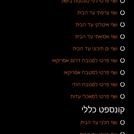
שף פרטי לפי סגנונות בישול
שף צרפתי עד הבית
שף איטלקי עד הבית
שף אסיאתי עד הבית
שף ים תיכוני עד הבית
שף פרטי למטבח דרום אמריקאי
שף פרטי למטבח אמריקאי
שף פרטי למטבח הודי
שף פרטי למאכלי עדות
קונספט כללי
שף חלבי עד הבית