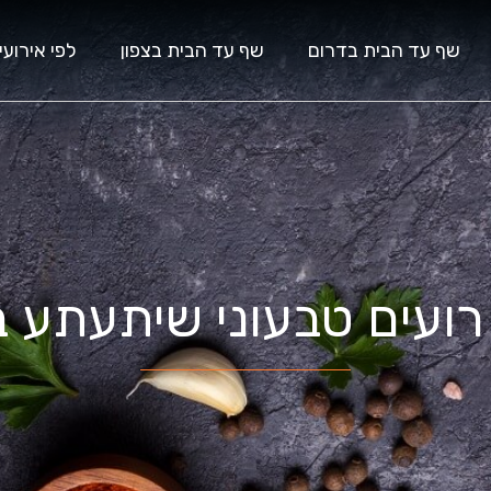
שף עד הבית בדרום
שף עד הבית בצפון
לפי אירועי
רועים טבעוני שיתעתע 