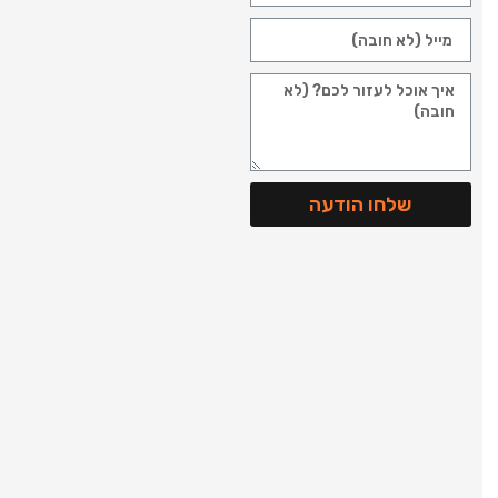
שלחו הודעה