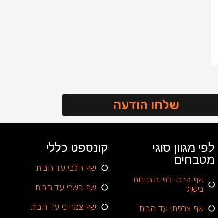
שלחו הודעה
לפי מגוון סוגי
קונספט כללי
מטבחים
שף חלבי עד הבית
שף פרטי לפי סגנונות
שף בשרי עד הבית
בישול
שף צמחוני עד הבית
שף צרפתי עד הבית