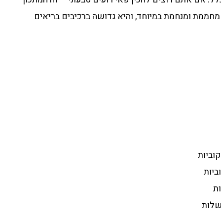
מחממת ומנחמת במיוחד, והיא גדושה ברכיבים בריאים