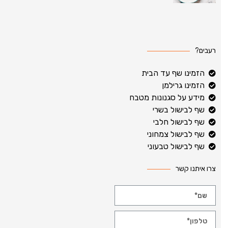
רעבים?
הזמינו שף עד הבית
הזמינו גרילמן
מידע על סגנונות מטבח
שף לבישול בשרי
שף לבישול חלבי
שף לבישול צמחוני
שף לבישול טבעוני
צרו איתנו קשר