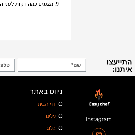
9. מצננים כמה דקות לפני ההגשה.
התייעצו
איתנו:
ניווט באתר
דף הבית
עלינו
Instagram
בלוג