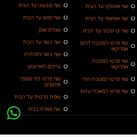
שף טבעוני עד הבית
שף איטלקי עד הבית
שף סושי עד הבית
שף אסיאתי עד הבית
שולחן שוק
שף ים תיכוני עד הבית
שף כשר עד הבית
שף פרטי למטבח דרום
אמריקאי
שף כשר למהדרין
שף פרטי למטבח
גרילמן לאירועים
אמריקאי
שף פרטי לפי מספר
שף פרטי למטבח הודי
מוזמנים
שף פרטי למאכלי עדות
שפית פרטית עד הבית
שף מארח בבית