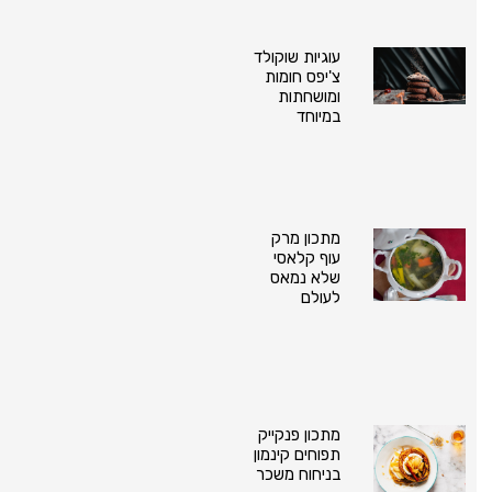
עוגיות שוקולד
צ'יפס חומות
ומושחתות
במיוחד
מתכון מרק
עוף קלאסי
שלא נמאס
לעולם
מתכון פנקייק
תפוחים קינמון
בניחוח משכר