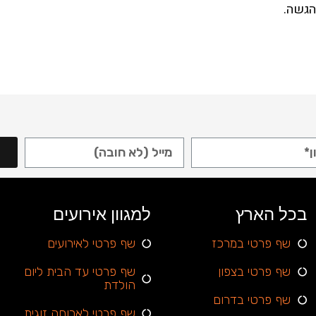
בכל הארץ
למגוון אירועים
שף פרטי במרכז
שף פרטי לאירועים
שף פרטי בצפון
שף פרטי עד הבית ליום
הולדת
שף פרטי בדרום
שף פרטי לארוחה זוגית