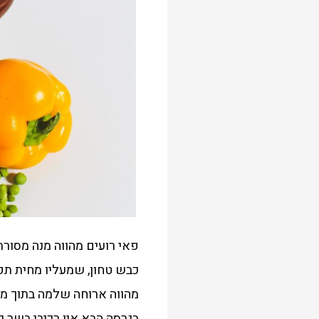
פאי רועים מהווה מנה מסורת
כבש טחון, שמעליו מחית תפ
מהווה ארוחה שלמה בתוך מנ
בגרסה הבא אין רכיבי בשר כ