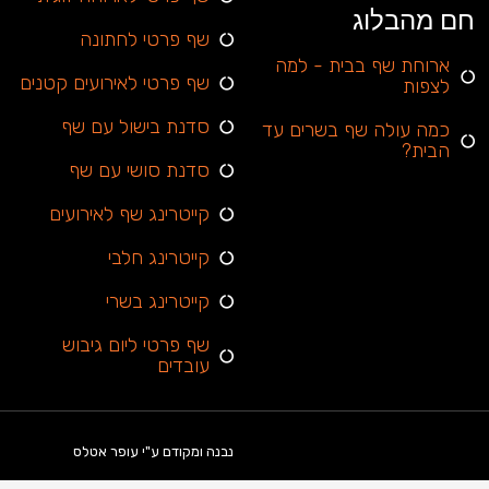
חם מהבלוג
שף פרטי לחתונה
ארוחת שף בבית - למה
שף פרטי לאירועים קטנים
לצפות
סדנת בישול עם שף
כמה עולה שף בשרים עד
הבית?
סדנת סושי עם שף
קייטרינג שף לאירועים
קייטרינג חלבי
קייטרינג בשרי
שף פרטי ליום גיבוש
עובדים
נבנה ומקודם ע"י עופר אטלס