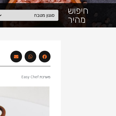
חיפוש
מהיר
מערכת Easy Chef