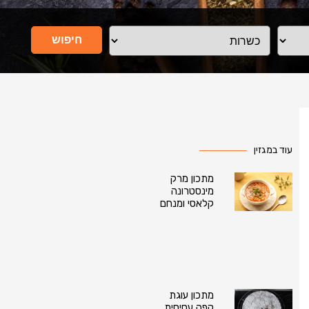
חיפוש
עוד במגזין
מתכון מרק
מינסטרונה
קלאסי ומנחם
מתכון עוגת
קפה עסיסית