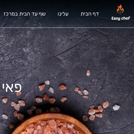
דף הבית
עלינו
שף עד הבית במרכז
פאי 