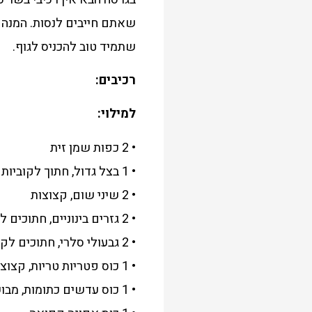
שאתם חייבים לנסות. המנה 
שתמיד טוב להכניס לגוף.
רכיבים:
למילוי:
• 2 כפות שמן זית
• 1 בצל גדול, חתוך לקוביות
• 2 שיני שום, קצוצות
• 2 גזרים בינוניים, חתוכים לקוביות
• 2 גבעולי סלרי, חתוכים לקוביות
• 1 כוס פטריות טריות, קצוצות
• 1 כוס עדשים כתומות, מבושלות