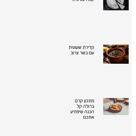
קדירת שעועית
עם בשר צרוב
מתכון קרם
ברולה קל
הכנה שיפתיע
אתכם