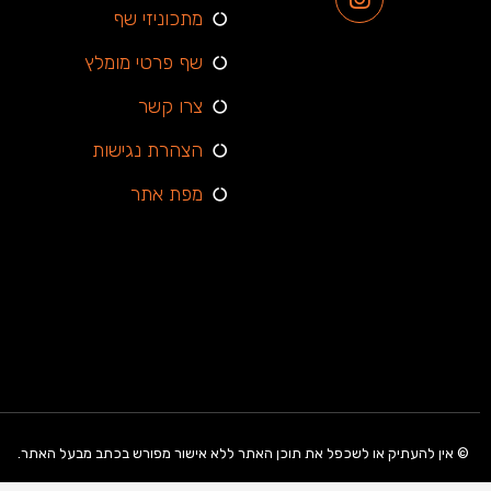
מתכוניזי שף
שף פרטי מומלץ
צרו קשר
הצהרת נגישות
מפת אתר
© אין להעתיק או לשכפל את תוכן האתר ללא אישור מפורש בכתב מבעל האתר.