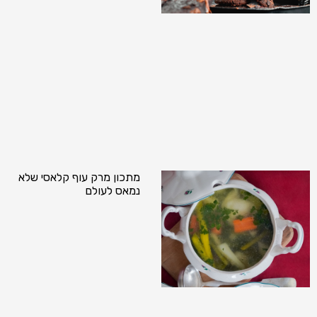
מתכון מרק עוף קלאסי שלא
נמאס לעולם