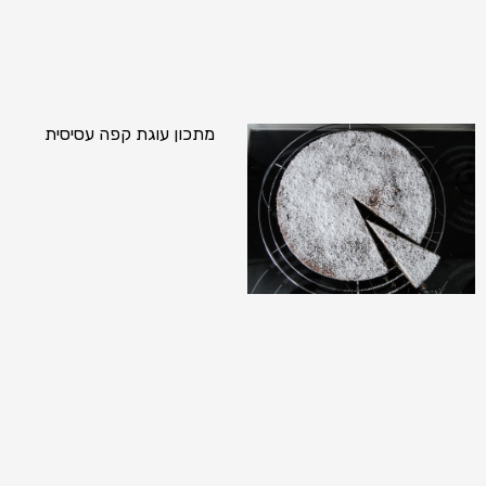
מתכון עוגת קפה עסיסית