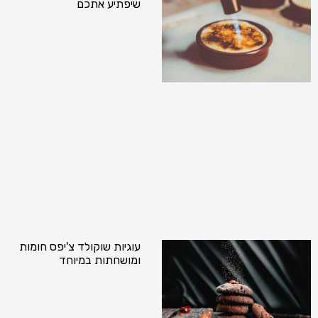
שיפתיע אתכם
עוגיות שוקולד צ'יפס חומות
ומושחתות במיוחד