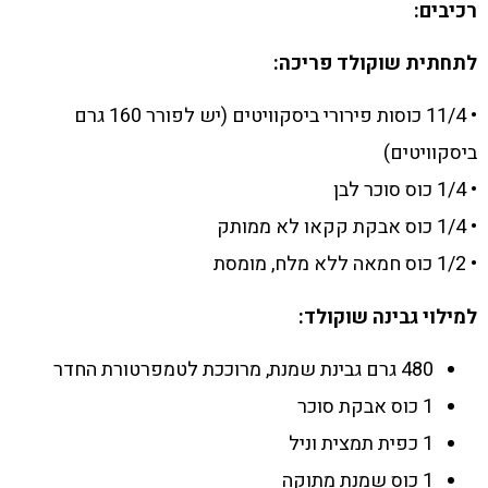
רכיבים:
לתחתית שוקולד פריכה:
• 11/4 כוסות פירורי ביסקוויטים (יש לפורר 160 גרם
ביסקוויטים)
• 1/4 כוס סוכר לבן
• 1/4 כוס אבקת קקאו לא ממותק
• 1/2 כוס חמאה ללא מלח, מומסת
למילוי גבינה שוקולד:
480 גרם גבינת שמנת, מרוככת לטמפרטורת החדר
1 כוס אבקת סוכר
1 כפית תמצית וניל
1 כוס שמנת מתוקה