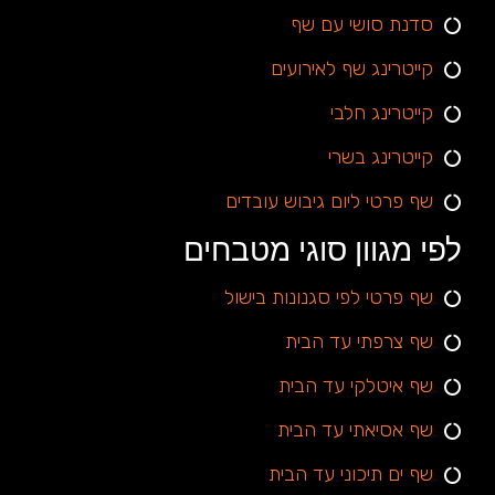
סדנת סושי עם שף
קייטרינג שף לאירועים
קייטרינג חלבי
קייטרינג בשרי
שף פרטי ליום גיבוש עובדים
לפי מגוון סוגי מטבחים
שף פרטי לפי סגנונות בישול
שף צרפתי עד הבית
שף איטלקי עד הבית
שף אסיאתי עד הבית
שף ים תיכוני עד הבית