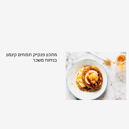
מתכון פנקייק תפוחים קינמון
בניחוח משכר