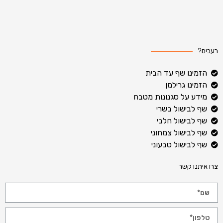
רעבים?
הזמינו שף עד הבית
הזמינו גרילמן
מידע על סגנונות מטבח
שף לבישול בשרי
שף לבישול חלבי
שף לבישול צמחוני
שף לבישול טבעוני
צרו איתנו קשר