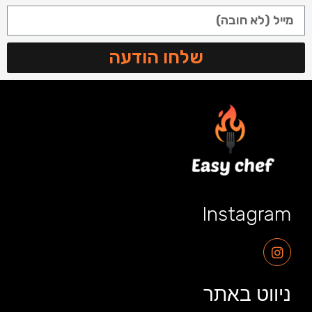
שלחו הודעה
Instagram
ניווט באתר