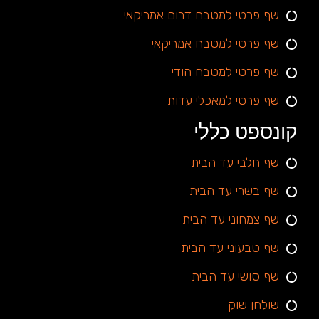
שף פרטי למטבח דרום אמריקאי
שף פרטי למטבח אמריקאי
שף פרטי למטבח הודי
שף פרטי למאכלי עדות
קונספט כללי
שף חלבי עד הבית
שף בשרי עד הבית
שף צמחוני עד הבית
שף טבעוני עד הבית
שף סושי עד הבית
שולחן שוק