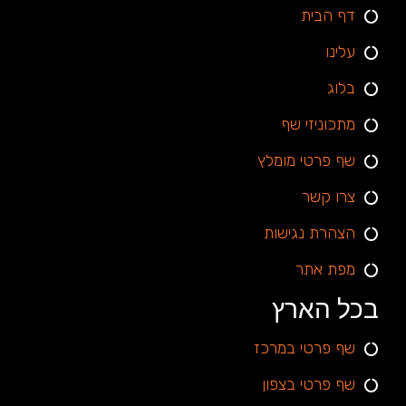
דף הבית
עלינו
בלוג
מתכוניזי שף
שף פרטי מומלץ
צרו קשר
הצהרת נגישות
מפת אתר
בכל הארץ
שף פרטי במרכז
שף פרטי בצפון