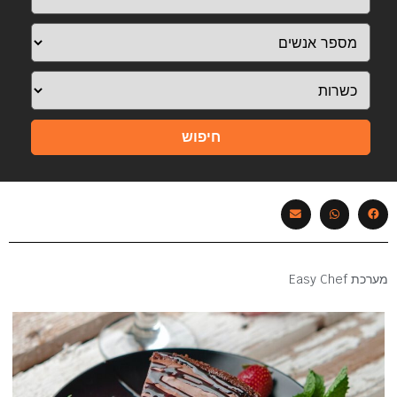
חיפוש
מערכת Easy Chef