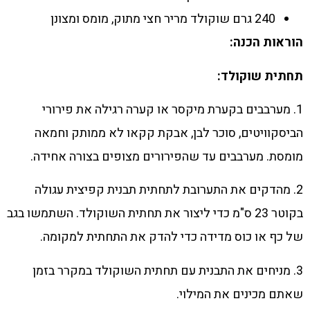
240 גרם שוקולד מריר חצי מתוק, מומס ומצונן
הוראות הכנה:
תחתית שוקולד:
1. מערבבים בקערת מיקסר או קערה רגילה את פירורי
הביסקוויטים, סוכר לבן, אבקת קקאו לא ממותק וחמאה
מומסת. מערבבים עד שהפירורים מצופים בצורה אחידה.
2. מהדקים את התערובת לתחתית תבנית קפיצית עגולה
בקוטר 23 ס"מ כדי ליצור את תחתית השוקולד. השתמשו בגב
של כף או כוס מדידה כדי להדק את התחתית למקומה.
3. מניחים את התבנית עם תחתית השוקולד במקרר בזמן
שאתם מכינים את המילוי.