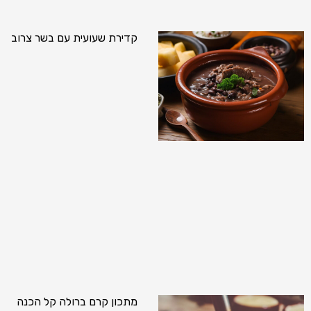
קדירת שעועית עם בשר צרוב
מתכון קרם ברולה קל הכנה