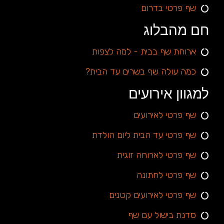
שף פרטי בדרום
חם מהבלוג
ארוחת שף בבית - למה לצפות
כמה עולה שף בשרים עד הבית?
למגוון אירועים
שף פרטי לאירועים
שף פרטי עד הבית ליום הולדת
שף פרטי לארוחה זוגית
שף פרטי לחתונה
שף פרטי לאירועים קטנים
סדנת בישול עם שף