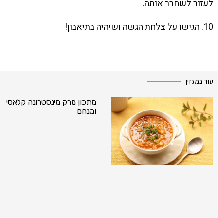
לעזור לשחרר אותה.
10. הגישו על צלחת הגשה ושיהיה בתיאבון!
עוד במגזין
מתכון מרק מינסטרונה קלאסי
ומנחם