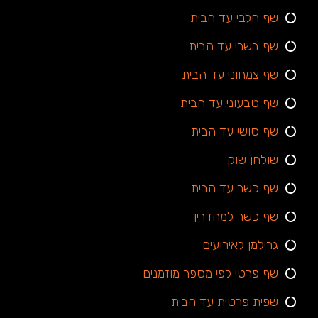
שף חלבי עד הבית
שף בשרי עד הבית
שף צמחוני עד הבית
שף טבעוני עד הבית
שף סושי עד הבית
שולחן שוק
שף כשר עד הבית
שף כשר למהדרין
גרילמן לאירועים
שף פרטי לפי מספר מוזמנים
שפית פרטית עד הבית