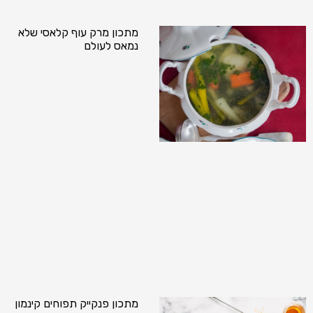
מתכון מרק עוף קלאסי שלא
נמאס לעולם
מתכון פנקייק תפוחים קינמון