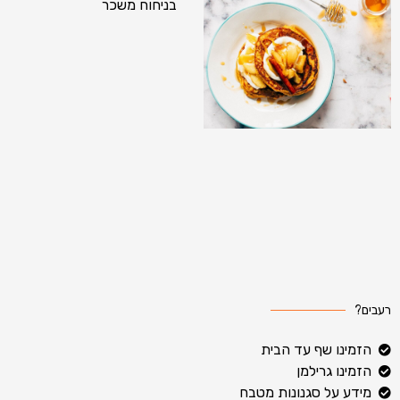
בניחוח משכר
רעבים?
הזמינו שף עד הבית
הזמינו גרילמן
מידע על סגנונות מטבח