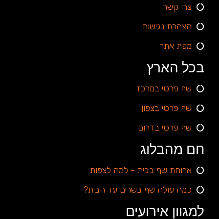
צרו קשר
הצהרת נגישות
מפת אתר
בכל הארץ
שף פרטי במרכז
שף פרטי בצפון
שף פרטי בדרום
חם מהבלוג
ארוחת שף בבית - למה לצפות
כמה עולה שף בשרים עד הבית?
למגוון אירועים