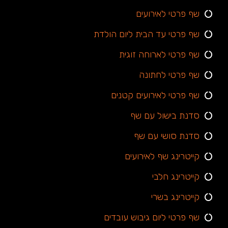
שף פרטי לאירועים
שף פרטי עד הבית ליום הולדת
שף פרטי לארוחה זוגית
שף פרטי לחתונה
שף פרטי לאירועים קטנים
סדנת בישול עם שף
סדנת סושי עם שף
קייטרינג שף לאירועים
קייטרינג חלבי
קייטרינג בשרי
שף פרטי ליום גיבוש עובדים