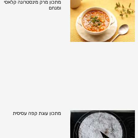
מתכון מרק מינסטרונה קלאסי
ומנחם
מתכון עוגת קפה עסיסית