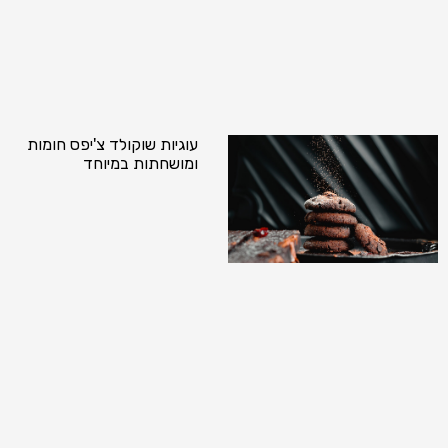
עוגיות שוקולד צ'יפס חומות
ומושחתות במיוחד