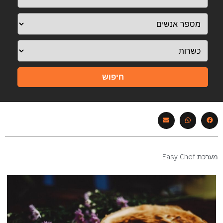
חיפוש
מערכת Easy Chef