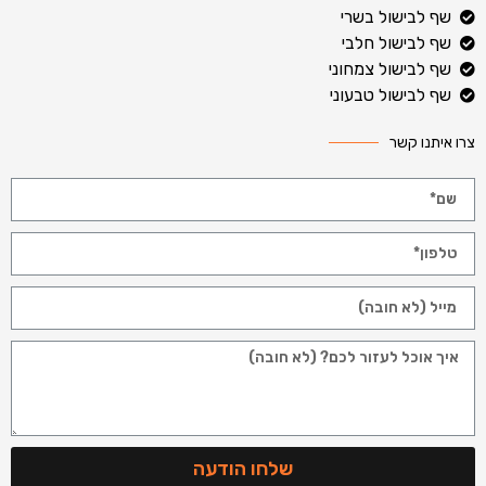
שף לבישול בשרי
שף לבישול חלבי
שף לבישול צמחוני
שף לבישול טבעוני
צרו איתנו קשר
שלחו הודעה