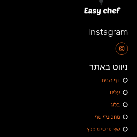
Instagram
ניווט באתר
דף הבית
עלינו
בלוג
מתכוניזי שף
שף פרטי מומלץ