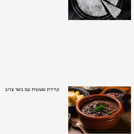
קדירת שעועית עם בשר צרוב