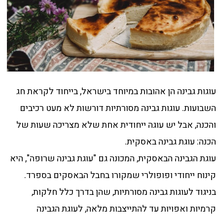
עוגות גבינה הן אהובות במיוחד בישראל, בייחוד לקראת חג
השבועות. עוגות גבינה מסורתיות דורשות לא מעט רכיבים
והכנה, אבל יש עוגה ייחודית אחת שלא מצריכה שעות של
הכנה: עוגת גבינה באסקית.
עוגת הגבינה הבאסקית, המכונה גם "עוגת גבינה שרופה", היא
קינוח ייחודי ופופולרי שמקורו בחבל הבאסקים בספרד.
בניגוד לעוגות גבינה מסורתיות, שהן בדרך כלל חלקות,
קרמיות ואפויות עד להתייצבות מלאה, לעוגת הגבינה