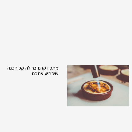
מתכון קרם ברולה קל הכנה
שיפתיע אתכם