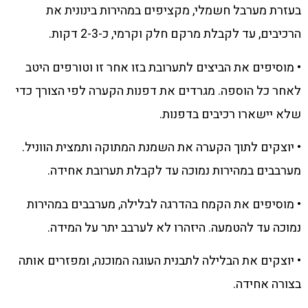
בעזרת מערבל חשמלי, מקציפים במהירות בינונית את
הרכיבים, עד לקבלת מרקם חלק וקרמי, כ-2-3 דקות.
• מוסיפים את הביצים לתערובת בזו אחר זו וטורפים היטב
לאחר כל הוספה. מגרדים את דפנות הקערה לפי הצורך כדי
שלא יישארו רכיבים בדפנות.
• יוצקים לתוך הקערה את השמנת המתוקה ותמצית הווניל.
מערבבים במהירות נמוכה עד לקבלת תערובת אחידה.
• מוסיפים את הקמח בהדרגה לבלילה, מערבבים במהירות
נמוכה עד להטמעה. היזהרו לא לערבב יתר על המידה.
• יוצקים את הבלילה לתבנית העוגה המוכנה, ומפזרים אותה
בצורה אחידה.