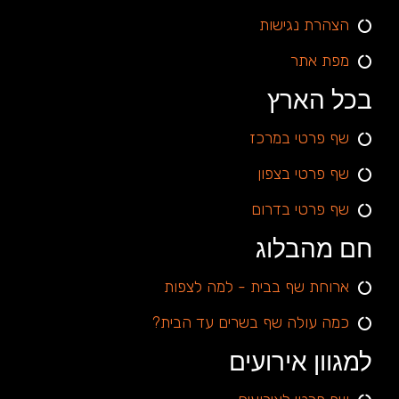
הצהרת נגישות
מפת אתר
בכל הארץ
שף פרטי במרכז
שף פרטי בצפון
שף פרטי בדרום
חם מהבלוג
ארוחת שף בבית - למה לצפות
כמה עולה שף בשרים עד הבית?
למגוון אירועים