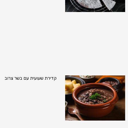
קדירת שעועית עם בשר צרוב