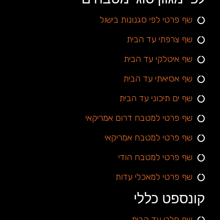
שף פרטי לפי סגנונות בישול
שף צרפתי עד הבית
שף איטלקי עד הבית
שף אסיאתי עד הבית
שף ים תיכוני עד הבית
שף פרטי למטבח דרום אמריקאי
שף פרטי למטבח אמריקאי
שף פרטי למטבח הודי
שף פרטי למאכלי עדות
קונספט כללי
שף חלבי עד הבית