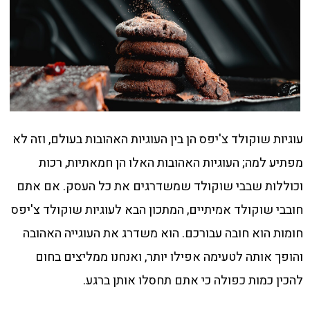
עוגיות שוקולד צ'יפס הן בין העוגיות האהובות בעולם, וזה לא
מפתיע למה; העוגיות האהובות האלו הן חמאתיות, רכות
וכוללות שבבי שוקולד שמשדרגים את כל העסק. אם אתם
חובבי שוקולד אמיתיים, המתכון הבא לעוגיות שוקולד צ'יפס
חומות הוא חובה עבורכם. הוא משדרג את העוגייה האהובה
והופך אותה לטעימה אפילו יותר, ואנחנו ממליצים בחום
להכין כמות כפולה כי אתם תחסלו אותן ברגע.