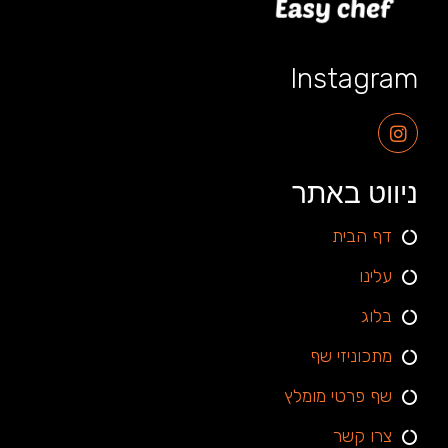
Instagram
ניווט באתר
דף הבית
עלינו
בלוג
מתכוניזי שף
שף פרטי מומלץ
צרו קשר