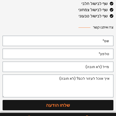
שף לבישול חלבי
שף לבישול צמחוני
שף לבישול טבעוני
צרו איתנו קשר
שלחו הודעה