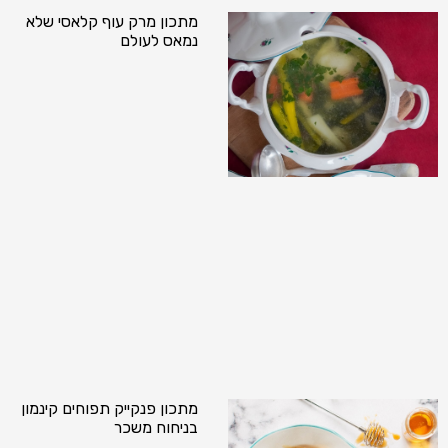
מתכון מרק עוף קלאסי שלא
נמאס לעולם
מתכון פנקייק תפוחים קינמון
בניחוח משכר