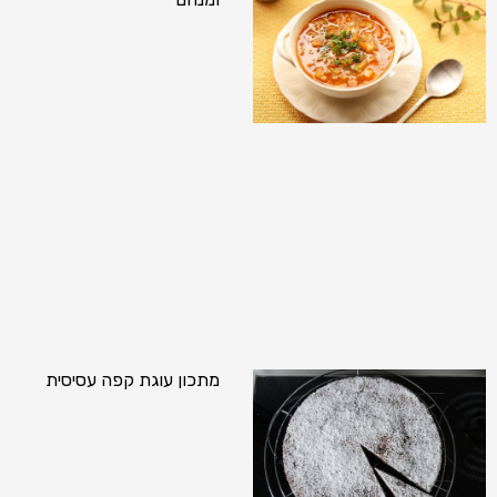
מתכון עוגת קפה עסיסית