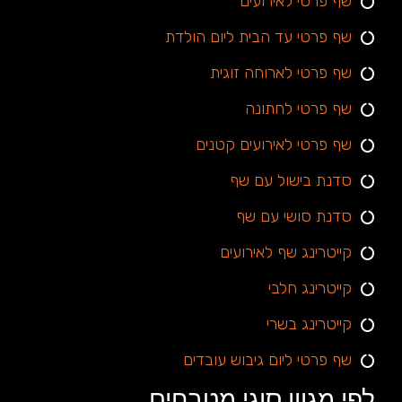
שף פרטי לאירועים
שף פרטי עד הבית ליום הולדת
שף פרטי לארוחה זוגית
שף פרטי לחתונה
שף פרטי לאירועים קטנים
סדנת בישול עם שף
סדנת סושי עם שף
קייטרינג שף לאירועים
קייטרינג חלבי
קייטרינג בשרי
שף פרטי ליום גיבוש עובדים
לפי מגוון סוגי מטבחים