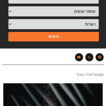
חיפוש
מערכת Easy Chef