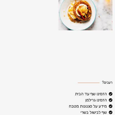
רעבים?
הזמינו שף עד הבית
הזמינו גרילמן
מידע על סגנונות מטבח
שף לבישול בשרי