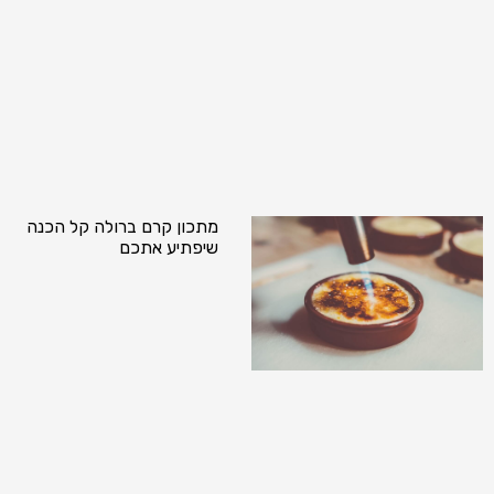
מתכון קרם ברולה קל הכנה
שיפתיע אתכם