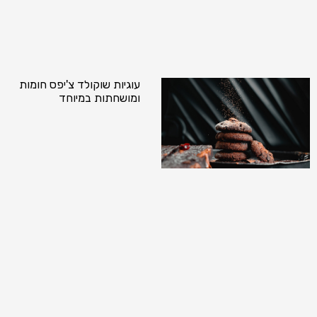
עוגיות שוקולד צ'יפס חומות
ומושחתות במיוחד