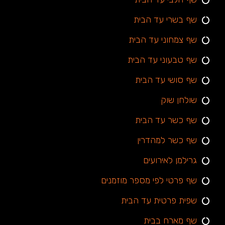
שף בשרי עד הבית
שף צמחוני עד הבית
שף טבעוני עד הבית
שף סושי עד הבית
שולחן שוק
שף כשר עד הבית
שף כשר למהדרין
גרילמן לאירועים
שף פרטי לפי מספר מוזמנים
שפית פרטית עד הבית
שף מארח בבית