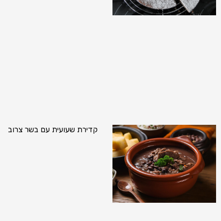
קדירת שעועית עם בשר צרוב