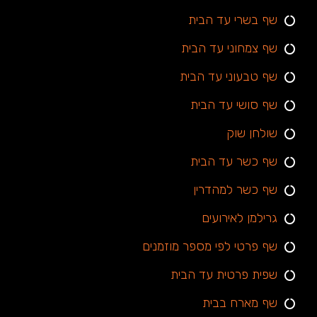
שף בשרי עד הבית
שף צמחוני עד הבית
שף טבעוני עד הבית
שף סושי עד הבית
שולחן שוק
שף כשר עד הבית
שף כשר למהדרין
גרילמן לאירועים
שף פרטי לפי מספר מוזמנים
שפית פרטית עד הבית
שף מארח בבית