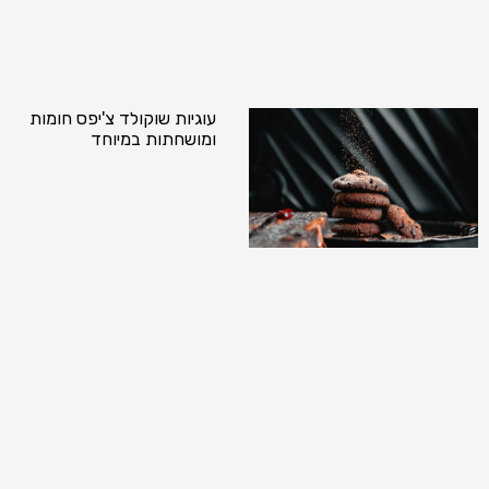
עוגיות שוקולד צ'יפס חומות
ומושחתות במיוחד