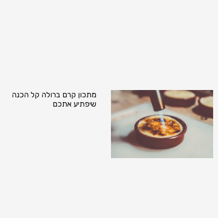
מתכון קרם ברולה קל הכנה
שיפתיע אתכם