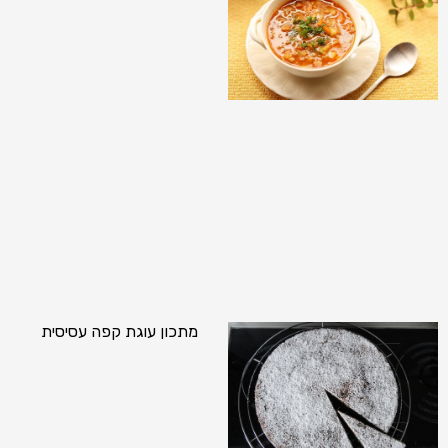
מתכון עוגת קפה עסיסית