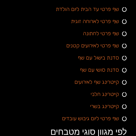
שף פרטי עד הבית ליום הולדת
שף פרטי לארוחה זוגית
שף פרטי לחתונה
שף פרטי לאירועים קטנים
סדנת בישול עם שף
סדנת סושי עם שף
קייטרינג שף לאירועים
קייטרינג חלבי
קייטרינג בשרי
שף פרטי ליום גיבוש עובדים
לפי מגוון סוגי מטבחים