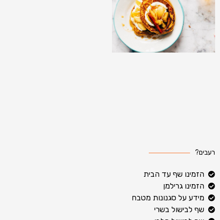
רעבים?
הזמינו שף עד הבית
הזמינו גרילמן
מידע על סגנונות מטבח
שף לבישול בשרי