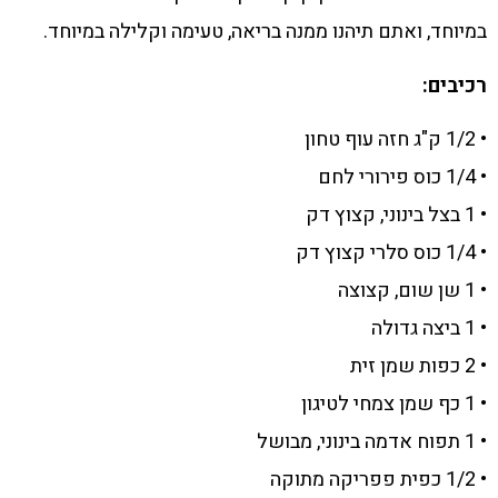
במיוחד, ואתם תיהנו ממנה בריאה, טעימה וקלילה במיוחד.
רכיבים:
• 1/2 ק"ג חזה עוף טחון
• 1/4 כוס פירורי לחם
• 1 בצל בינוני, קצוץ דק
• 1/4 כוס סלרי קצוץ דק
• 1 שן שום, קצוצה
• 1 ביצה גדולה
• 2 כפות שמן זית
• 1 כף שמן צמחי לטיגון
• 1 תפוח אדמה בינוני, מבושל
• 1/2 כפית פפריקה מתוקה