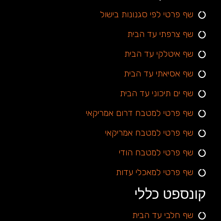
שף פרטי לפי סגנונות בישול
שף צרפתי עד הבית
שף איטלקי עד הבית
שף אסיאתי עד הבית
שף ים תיכוני עד הבית
שף פרטי למטבח דרום אמריקאי
שף פרטי למטבח אמריקאי
שף פרטי למטבח הודי
שף פרטי למאכלי עדות
קונספט כללי
שף חלבי עד הבית