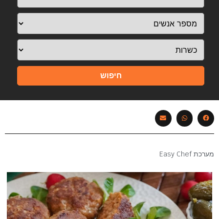
חיפוש
מערכת Easy Chef