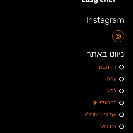
Instagram
ניווט באתר
דף הבית
עלינו
בלוג
מתכוניזי שף
שף פרטי מומלץ
צרו קשר