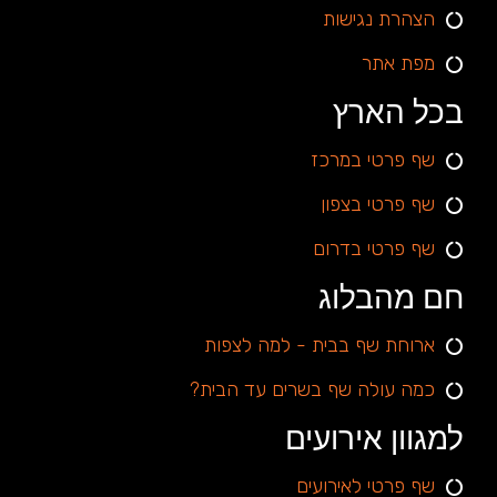
הצהרת נגישות
מפת אתר
בכל הארץ
שף פרטי במרכז
שף פרטי בצפון
שף פרטי בדרום
חם מהבלוג
ארוחת שף בבית - למה לצפות
כמה עולה שף בשרים עד הבית?
למגוון אירועים
שף פרטי לאירועים