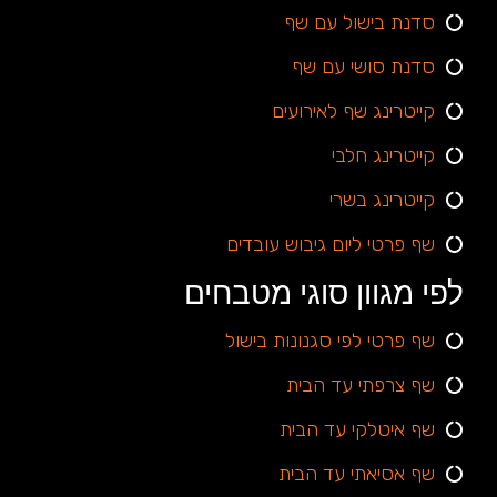
סדנת בישול עם שף
סדנת סושי עם שף
קייטרינג שף לאירועים
קייטרינג חלבי
קייטרינג בשרי
שף פרטי ליום גיבוש עובדים
לפי מגוון סוגי מטבחים
שף פרטי לפי סגנונות בישול
שף צרפתי עד הבית
שף איטלקי עד הבית
שף אסיאתי עד הבית