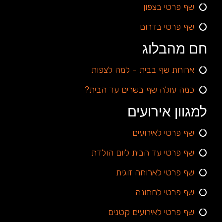
שף פרטי בצפון
שף פרטי בדרום
חם מהבלוג
ארוחת שף בבית - למה לצפות
כמה עולה שף בשרים עד הבית?
למגוון אירועים
שף פרטי לאירועים
שף פרטי עד הבית ליום הולדת
שף פרטי לארוחה זוגית
שף פרטי לחתונה
שף פרטי לאירועים קטנים