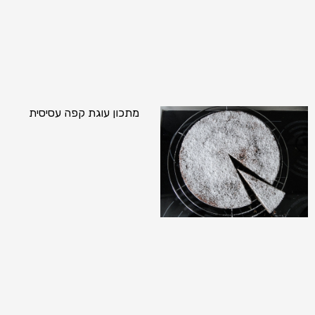
מתכון עוגת קפה עסיסית