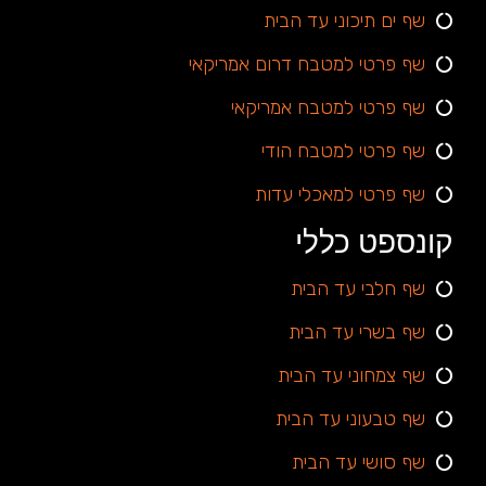
שף ים תיכוני עד הבית
שף פרטי למטבח דרום אמריקאי
שף פרטי למטבח אמריקאי
שף פרטי למטבח הודי
שף פרטי למאכלי עדות
קונספט כללי
שף חלבי עד הבית
שף בשרי עד הבית
שף צמחוני עד הבית
שף טבעוני עד הבית
שף סושי עד הבית