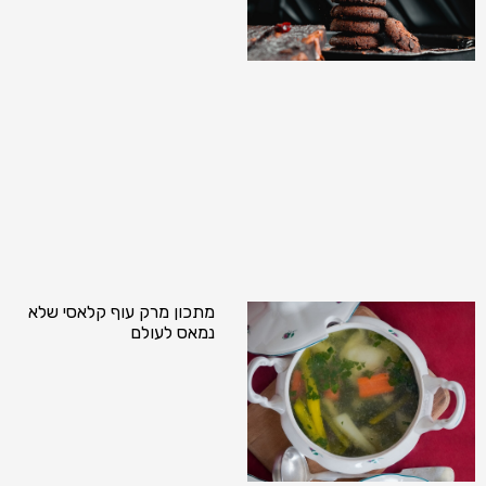
מתכון מרק עוף קלאסי שלא
נמאס לעולם