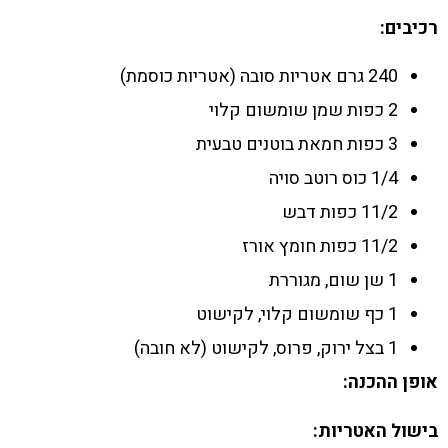
רכיבים:
240 גרם אטריות סובה (אטריות כוסמת)
2 כפות שמן שומשום קלוי
3 כפות חמאת בוטנים טבעית
1/4 כוס רוטב סויה
11/2 כפות דבש
11/2 כפות חומץ אורז
1 שן שום, מגוררת
1 כף שומשום קלוי, לקישוט
1 בצל ירוק, פרוס, לקישוט (לא חובה)
אופן ההכנה:
בישול האטריות: