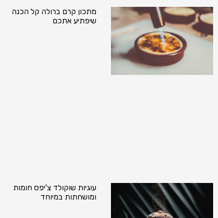
מתכון קרם ברולה קל הכנה
שיפתיע אתכם
עוגיות שוקולד צ'יפס חומות
ומושחתות במיוחד