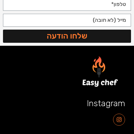
שלחו הודעה
Instagram