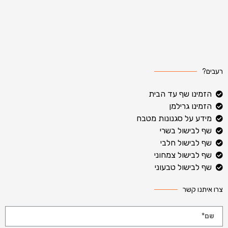
רעבים?
הזמינו שף עד הבית
הזמינו גרילמן
מידע על סגנונות מטבח
שף לבישול בשרי
שף לבישול חלבי
שף לבישול צמחוני
שף לבישול טבעוני
צרו איתנו קשר