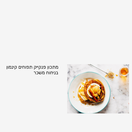
מתכון פנקייק תפוחים קינמון
בניחוח משכר