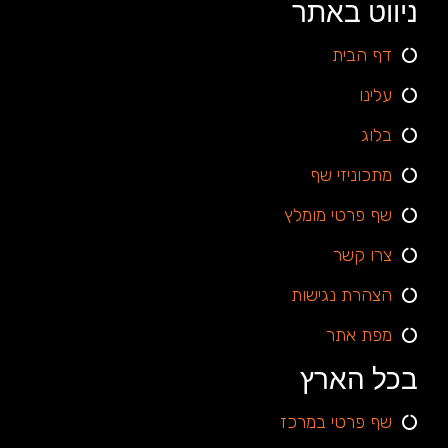
ניווט באתר
דף הבית
עלינו
בלוג
מתכוניזי שף
שף פרטי מומלץ
צרו קשר
הצהרת נגישות
מפת אתר
בכל הארץ
שף פרטי במרכז