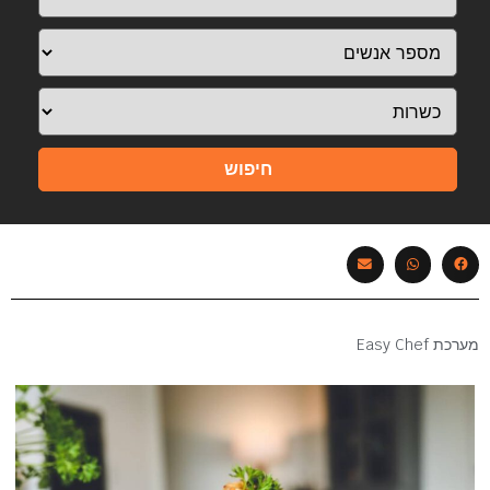
חיפוש
מערכת Easy Chef