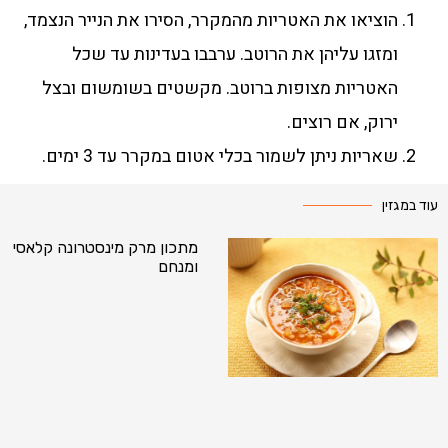
הוציאו את האטריות מהמקרר, הסירו את הנייר הנצמד,
ומזגו עליהן את הרוטב. ערבבו בעדינות עד שכל
האטריות מצופות ברוטב. מקשטים בשומשום ובצל
ירוק, אם רוצים.
שאריות ניתן לשמור בכלי אטום במקרר עד 3 ימים.
עוד במגזין
מתכון מרק מינסטרונה קלאסי
ומנחם