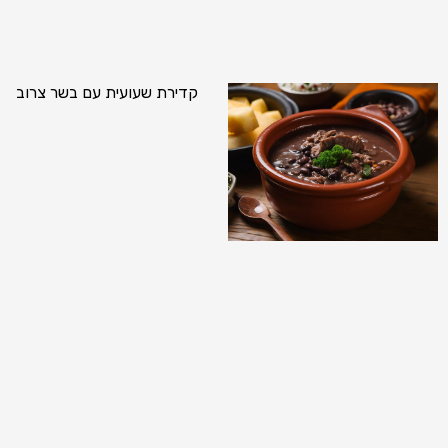
קדירת שעועית עם בשר צרוב