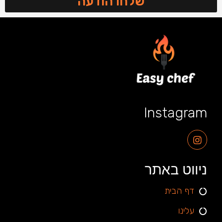
שלחו הודעה
Instagram
ניווט באתר
דף הבית
עלינו