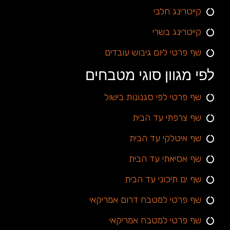
קייטרינג חלבי
קייטרינג בשרי
שף פרטי ליום גיבוש עובדים
לפי מגוון סוגי מטבחים
שף פרטי לפי סגנונות בישול
שף צרפתי עד הבית
שף איטלקי עד הבית
שף אסיאתי עד הבית
שף ים תיכוני עד הבית
שף פרטי למטבח דרום אמריקאי
שף פרטי למטבח אמריקאי