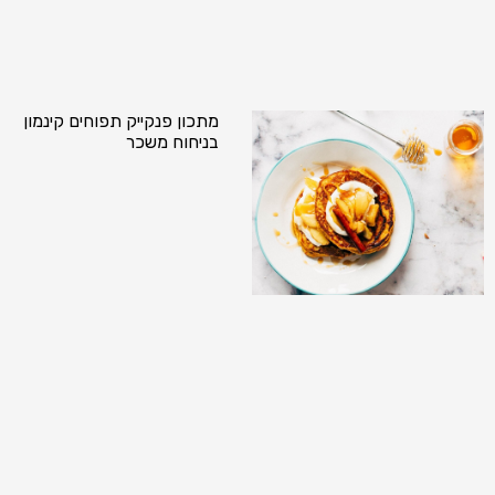
מתכון פנקייק תפוחים קינמון
בניחוח משכר