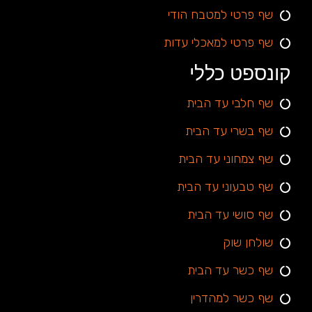
שף פרטי למטבח הודי
שף פרטי למאכלי עדות
קונספט כללי
שף חלבי עד הבית
שף בשרי עד הבית
שף צמחוני עד הבית
שף טבעוני עד הבית
שף סושי עד הבית
שולחן שוק
שף כשר עד הבית
שף כשר למהדרין