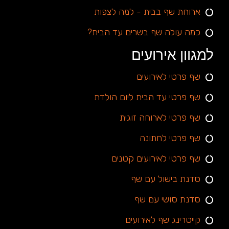
ארוחת שף בבית - למה לצפות
כמה עולה שף בשרים עד הבית?
למגוון אירועים
שף פרטי לאירועים
שף פרטי עד הבית ליום הולדת
שף פרטי לארוחה זוגית
שף פרטי לחתונה
שף פרטי לאירועים קטנים
סדנת בישול עם שף
סדנת סושי עם שף
קייטרינג שף לאירועים