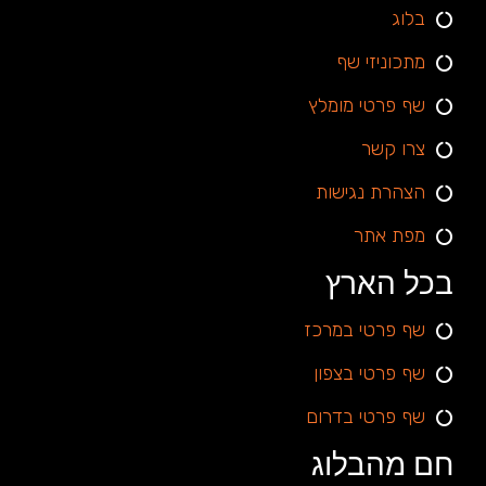
בלוג
מתכוניזי שף
שף פרטי מומלץ
צרו קשר
הצהרת נגישות
מפת אתר
בכל הארץ
שף פרטי במרכז
שף פרטי בצפון
שף פרטי בדרום
חם מהבלוג