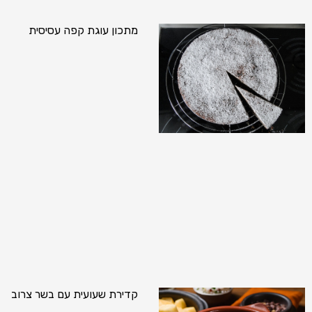
מתכון עוגת קפה עסיסית
קדירת שעועית עם בשר צרוב