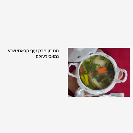
מתכון מרק עוף קלאסי שלא
נמאס לעולם