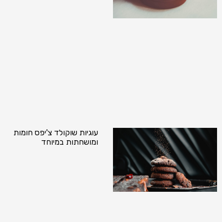
עוגיות שוקולד צ'יפס חומות
ומושחתות במיוחד