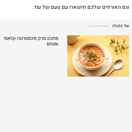
וגם האורחים שלכם תישארו עם טעם של עוד.
עוד במגזין
מתכון מרק מינסטרונה קלאסי
ומנחם