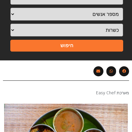
חיפוש
מערכת Easy Chef