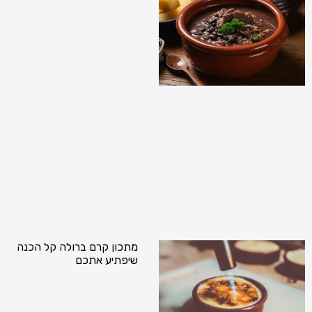
מתכון קרם ברולה קל הכנה
שיפתיע אתכם