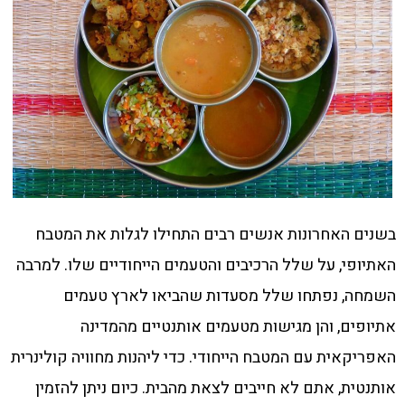
בשנים האחרונות אנשים רבים התחילו לגלות את המטבח
האתיופי, על שלל הרכיבים והטעמים הייחודיים שלו. למרבה
השמחה, נפתחו שלל מסעדות שהביאו לארץ טעמים
אתיופים, והן מגישות מטעמים אותנטיים מהמדינה
האפריקאית עם המטבח הייחודי. כדי ליהנות מחוויה קולינרית
אותנטית, אתם לא חייבים לצאת מהבית. כיום ניתן להזמין