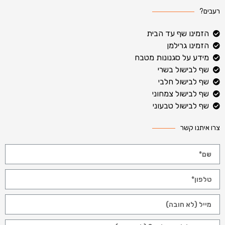
רעבים?
הזמינו שף עד הבית
הזמינו גרילמן
מידע על סגנונות מטבח
שף לבישול בשרי
שף לבישול חלבי
שף לבישול צמחוני
שף לבישול טבעוני
צרו איתנו קשר