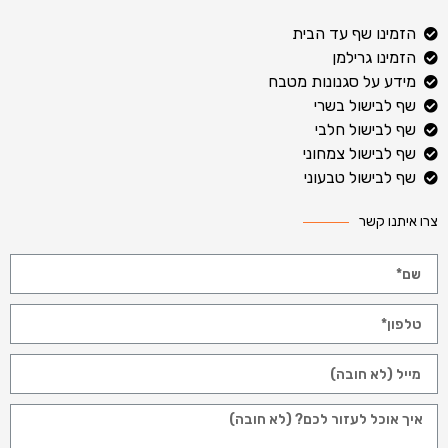
הזמינו שף עד הבית
הזמינו גרילמן
מידע על סגנונות מטבח
שף לבישול בשרי
שף לבישול חלבי
שף לבישול צמחוני
שף לבישול טבעוני
צרו איתנו קשר