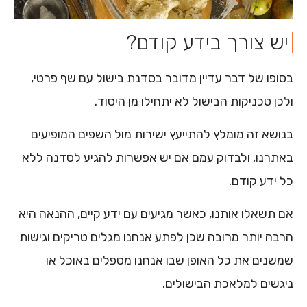
יש צורך בידע קודם?​
בסופו של דבר עדיין מדובר בסדנת בישול עם שף פרטי,
ולכן טכניקות הבישול לא יתחילו מן היסוד.
בנושא זה מומלץ להתייעץ ישירות מול השפים המופיעים
באתרנו, ולבדוק עמם אם יש אפשרות להגיע לסדנה ללא
כל ידע קודם.
אם תשאלו אותנו, כאשר מגיעים עם ידע קיים, ההנאה היא
הרבה יותר מרובה שכן לפתע אנחנו מגלים טריקים וגישות
שמשנים את כל האופן שבו אנחנו מטפלים באוכל או
ניגשים למלאכת הבישולים.