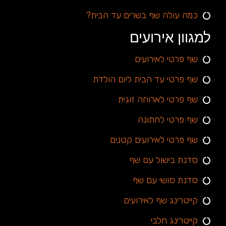
כמה עולה שף בשרים עד הבית?
למגוון אירועים
שף פרטי לאירועים
שף פרטי עד הבית ליום הולדת
שף פרטי לארוחה זוגית
שף פרטי לחתונה
שף פרטי לאירועים קטנים
סדנת בישול עם שף
סדנת סושי עם שף
קייטרינג שף לאירועים
קייטרינג חלבי