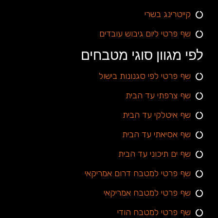
קייטרינג בשרי
שף פרטי ליום גיבוש עובדים
לפי מגוון סוגי מטבחים
שף פרטי לפי סגנונות בישול
שף צרפתי עד הבית
שף איטלקי עד הבית
שף אסיאתי עד הבית
שף ים תיכוני עד הבית
שף פרטי למטבח דרום אמריקאי
שף פרטי למטבח אמריקאי
שף פרטי למטבח הודי