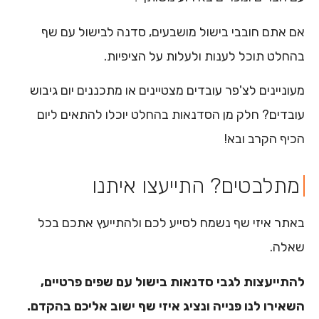
אם אתם חובבי בישול מושבעים, סדנה לבישול עם שף
בהחלט תוכל לענות ולעלות על הציפיות.
מעוניינים לצ'פר עובדים מצטיינים או מתכננים יום גיבוש
עובדים? חלק מן הסדנאות בהחלט יוכלו להתאים ליום
הכיף הקרב ובא!
מתלבטים? התייעצו איתנו
באתר איזי שף נשמח לסייע לכם ולהתייעץ אתכם בכל
שאלה.
להתייעצות לגבי סדנאות בישול עם שפים פרטיים,
השאירו לנו פנייה ונציג איזי שף ישוב אליכם בהקדם.