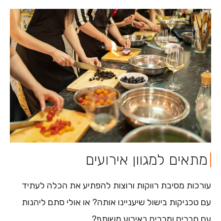
מתאים למגוון אירועים
עורכות מסיבת רווקות ורוצות להפתיע את הכלה לעתיד
עם טכניקות בישול שיעניינו אותה? או אולי סתם ליהנות
עם חברים ומכרים באירוע משותף?