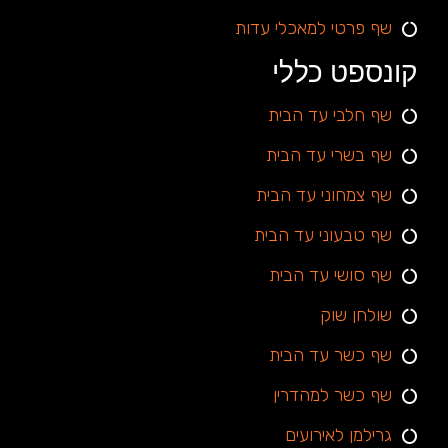
שף פרטי למאכלי עדות
קונספט כללי
שף חלבי עד הבית
שף בשרי עד הבית
שף צמחוני עד הבית
שף טבעוני עד הבית
שף סושי עד הבית
שולחן שוק
שף כשר עד הבית
שף כשר למהדרין
גרילמן לאירועים