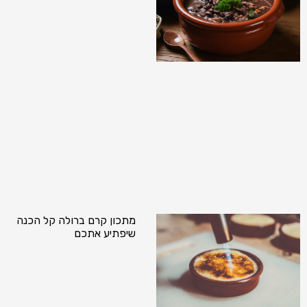
מתכון קרם ברולה קל הכנה
שיפתיע אתכם