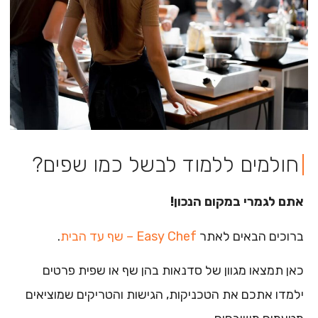
חולמים ללמוד לבשל כמו שפים?​
אתם לגמרי במקום הנכון!
ברוכים הבאים לאתר
Easy Chef – שף עד הבית
.
כאן תמצאו מגוון של סדנאות בהן שף או שפית פרטים
ילמדו אתכם את הטכניקות, הגישות והטריקים שמוציאים