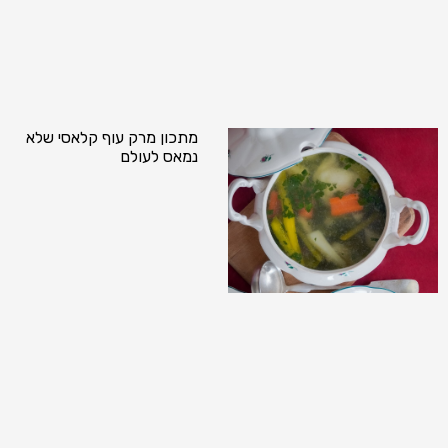
מתכון מרק עוף קלאסי שלא
נמאס לעולם