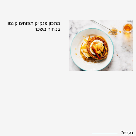
מתכון פנקייק תפוחים קינמון
בניחוח משכר
רעבים?