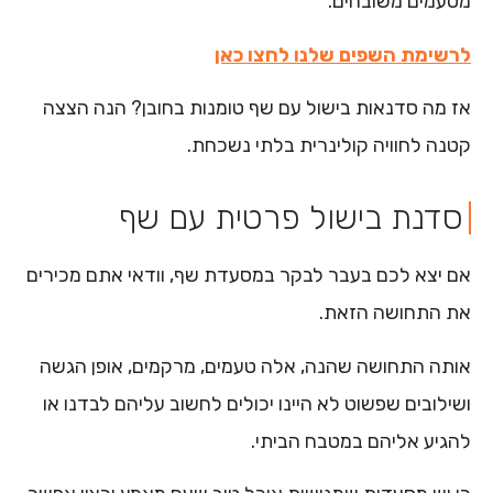
מטעמים משובחים.
לרשימת השפים שלנו לחצו כאן
אז מה סדנאות בישול עם שף טומנות בחובן? הנה הצצה
קטנה לחוויה קולינרית בלתי נשכחת.
סדנת בישול פרטית עם שף
אם יצא לכם בעבר לבקר במסעדת שף, וודאי אתם מכירים
את התחושה הזאת.
אותה התחושה שהנה, אלה טעמים, מרקמים, אופן הגשה
ושילובים שפשוט לא היינו יכולים לחשוב עליהם לבדנו או
להגיע אליהם במטבח הביתי.