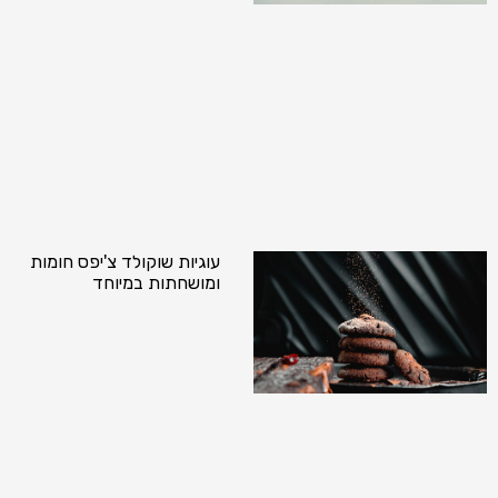
עוגיות שוקולד צ'יפס חומות
ומושחתות במיוחד