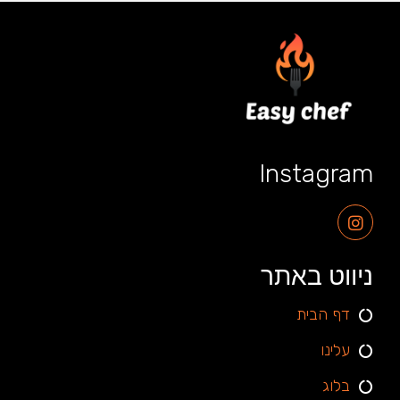
Instagram
ניווט באתר
דף הבית
עלינו
בלוג