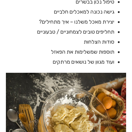
טיפול נכון בבשרים
גישה נכונה למאכלים חלביים
יצירת מאכל משלנו – איך מתחילים?
תחליפים טובים לצמחוניים / טבעוניים
סודות הצלחות
תוספות שמשלימות את הפאזל
ועוד מגוון של נושאים מרתקים