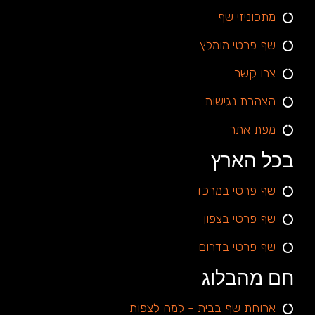
מתכוניזי שף
שף פרטי מומלץ
צרו קשר
הצהרת נגישות
מפת אתר
בכל הארץ
שף פרטי במרכז
שף פרטי בצפון
שף פרטי בדרום
חם מהבלוג
ארוחת שף בבית - למה לצפות