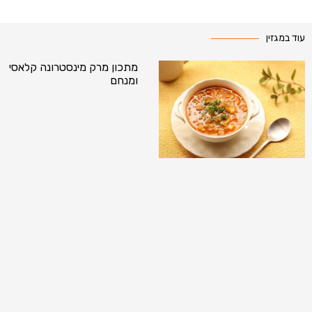
עוד במגזין
מתכון מרק מינסטרונה קלאסי
ומנחם