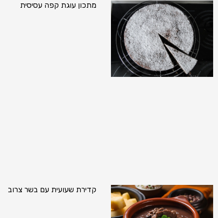
מתכון עוגת קפה עסיסית
קדירת שעועית עם בשר צרוב