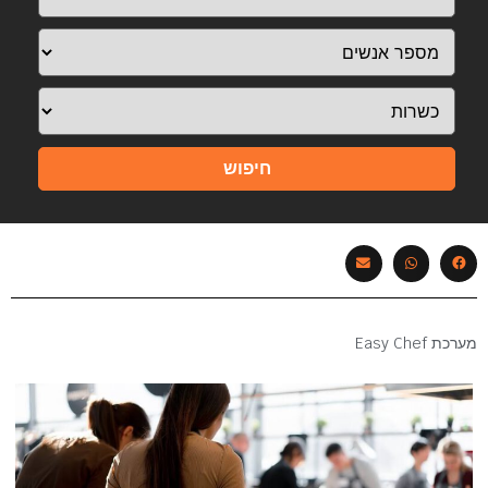
חיפוש
מערכת Easy Chef