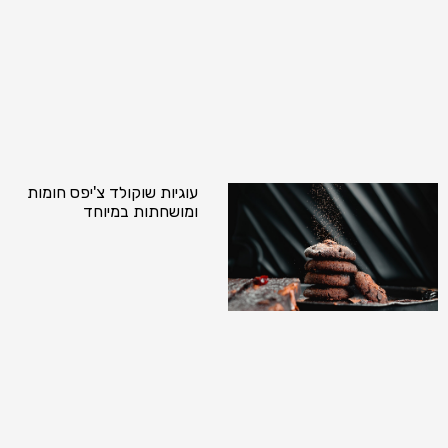
עוגיות שוקולד צ'יפס חומות
ומושחתות במיוחד