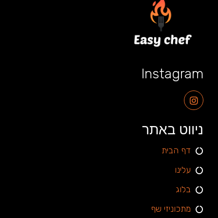
Instagram
ניווט באתר
דף הבית
עלינו
בלוג
מתכוניזי שף