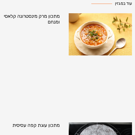
עוד במגזין
מתכון מרק מינסטרונה קלאסי
ומנחם
מתכון עוגת קפה עסיסית