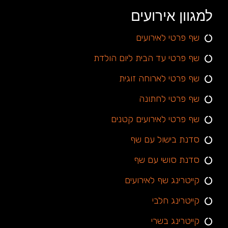
למגוון אירועים
שף פרטי לאירועים
שף פרטי עד הבית ליום הולדת
שף פרטי לארוחה זוגית
שף פרטי לחתונה
שף פרטי לאירועים קטנים
סדנת בישול עם שף
סדנת סושי עם שף
קייטרינג שף לאירועים
קייטרינג חלבי
קייטרינג בשרי