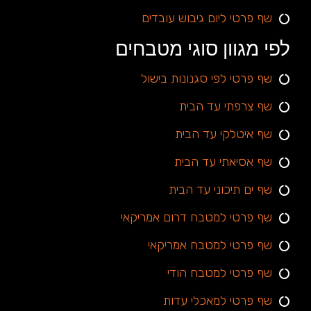
שף פרטי ליום גיבוש עובדים
לפי מגוון סוגי מטבחים
שף פרטי לפי סגנונות בישול
שף צרפתי עד הבית
שף איטלקי עד הבית
שף אסיאתי עד הבית
שף ים תיכוני עד הבית
שף פרטי למטבח דרום אמריקאי
שף פרטי למטבח אמריקאי
שף פרטי למטבח הודי
שף פרטי למאכלי עדות