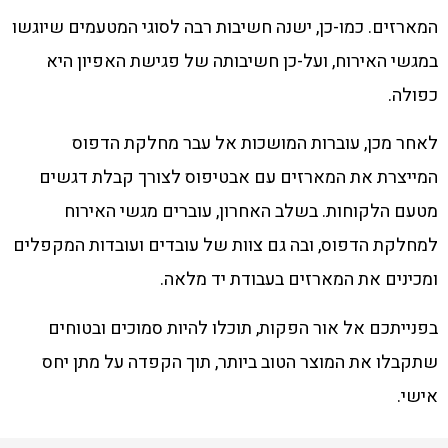
המארזים. כמו-כן, ישנה חשיבות רבה לסוגי המטעמים שיוגשו
במגשי האירוח, ועל-כן חשיבותה של פגישת האפיון היא
כפולה.
לאחר מכן, עוברות המושכות אל עבר מחלקת הדפוס
המייצרת את המארזים עם אבטיפוס לצורך קבלת דגשים
מטעם הלקוחות. בשלב האחרון, עוברים מגשי האירוח
למחלקת הדפוס, ובה גם צוות של עובדים ועובדות המקפלים
ומכינים את המארזים בעבודת יד מלאה.
בפנייתכם אל אור הפקות, תוכלו להיות סמוכים ובטוחים
שתקבלו את המוצר הטוב ביותר, תוך הקפדה על מתן יחס
אישי.