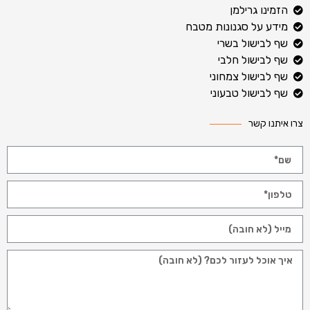
הזמינו גרילמן
מידע על סגנונות מטבח
שף לבישול בשרי
שף לבישול חלבי
שף לבישול צמחוני
שף לבישול טבעוני
צרו איתנו קשר