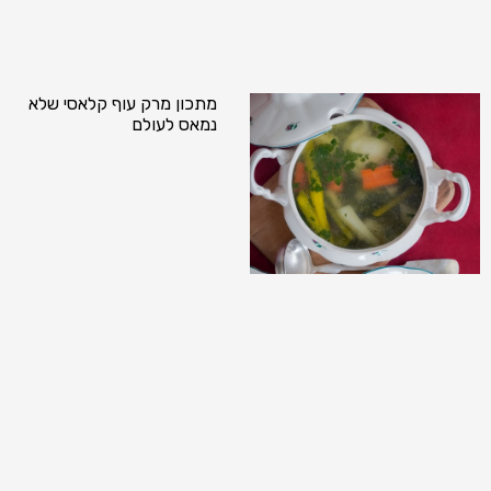
מתכון מרק עוף קלאסי שלא
נמאס לעולם