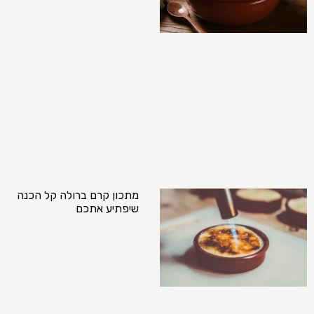
מתכון קרם ברולה קל הכנה
שיפתיע אתכם