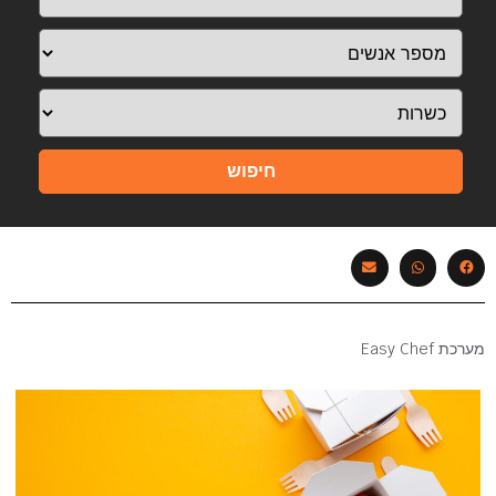
חיפוש
מערכת Easy Chef