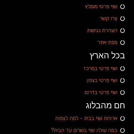
שף פרטי מומלץ
צרו קשר
הצהרת נגישות
מפת אתר
בכל הארץ
שף פרטי במרכז
שף פרטי בצפון
שף פרטי בדרום
חם מהבלוג
ארוחת שף בבית - למה לצפות
כמה עולה שף בשרים עד הבית?