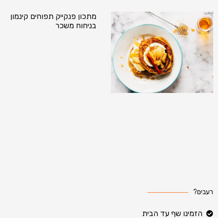
מתכון פנקייק תפוחים קינמון
בניחוח משכר
רעבים?
הזמינו שף עד הבית