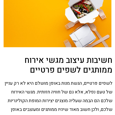
חשיבות עיצוב מגשי אירוח
ממותגים לשפים פרטיים
לשפים פרטיים, הגשת מנות באופן מושלם היא לא רק עניין
של טעם נפלא, אלא גם של חוויה חזותית. מגשי האירוח
שלכם הם הבמה שעליה מוצגים יצירות המופת הקולינריות
שלכם, ולכן חשוב מאוד שיהיו ממותגים ומעוצבים באופן