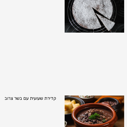
קדירת שעועית עם בשר צרוב