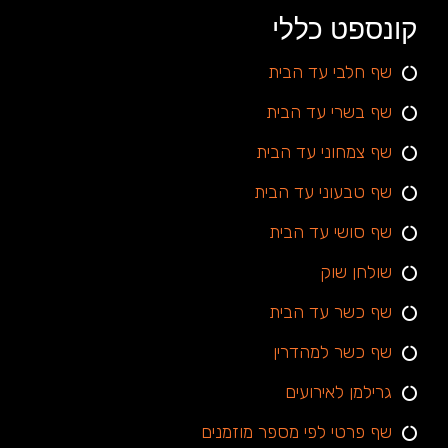
קונספט כללי
שף חלבי עד הבית
שף בשרי עד הבית
שף צמחוני עד הבית
שף טבעוני עד הבית
שף סושי עד הבית
שולחן שוק
שף כשר עד הבית
שף כשר למהדרין
גרילמן לאירועים
שף פרטי לפי מספר מוזמנים