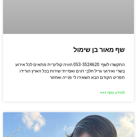
שף מאור בן שימול
התקשרו לשף: 053-3524620 חוויה קולינרית מתאים לכל אירוע
בשרי ואירועי גריל חלבי דגים ואסייתי שירות בכל הארץ הורידו
תפריט הקודם הבא השאירו לי פנייה ואחזור
למידע נוסף >>>