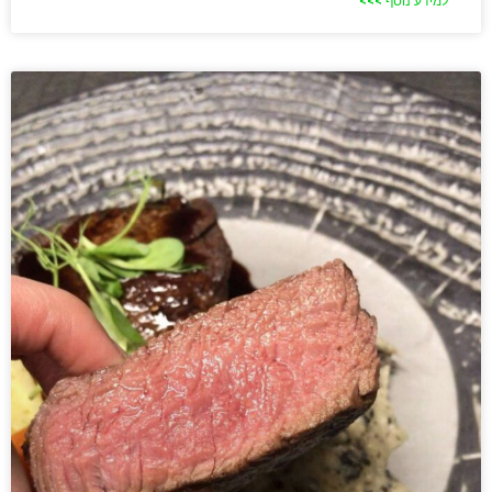
למידע נוסף >>>