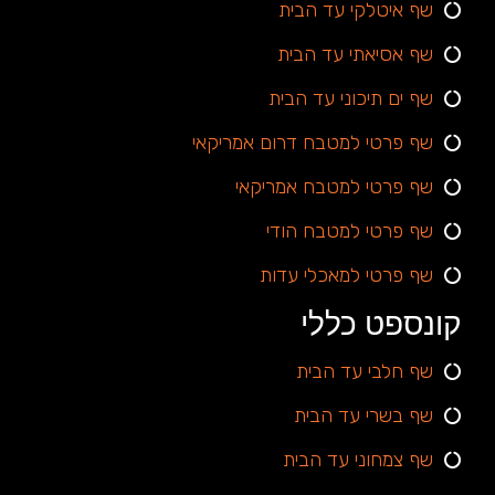
שף איטלקי עד הבית
שף אסיאתי עד הבית
שף ים תיכוני עד הבית
שף פרטי למטבח דרום אמריקאי
שף פרטי למטבח אמריקאי
שף פרטי למטבח הודי
שף פרטי למאכלי עדות
קונספט כללי
שף חלבי עד הבית
שף בשרי עד הבית
שף צמחוני עד הבית