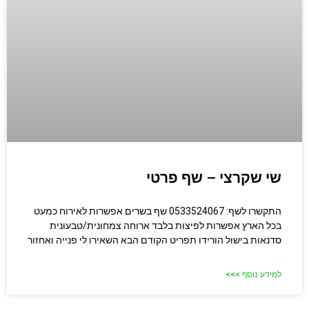
שי שקרצי – שף פרטי
התקשרו לשף: 0533524067 שף בשרים אפשרות לאירוח כמעט
בכל הארץ אפשרות לפיצות בלבד ארוחה צמחונית/טבעונית
סדנאות בישול הורידו תפריט הקודם הבא השאירו לי פנייה ואחזור
למידע נוסף >>>