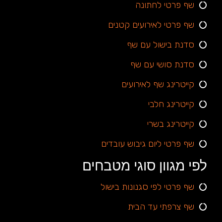
שף פרטי לחתונה
שף פרטי לאירועים קטנים
סדנת בישול עם שף
סדנת סושי עם שף
קייטרינג שף לאירועים
קייטרינג חלבי
קייטרינג בשרי
שף פרטי ליום גיבוש עובדים
לפי מגוון סוגי מטבחים
שף פרטי לפי סגנונות בישול
שף צרפתי עד הבית