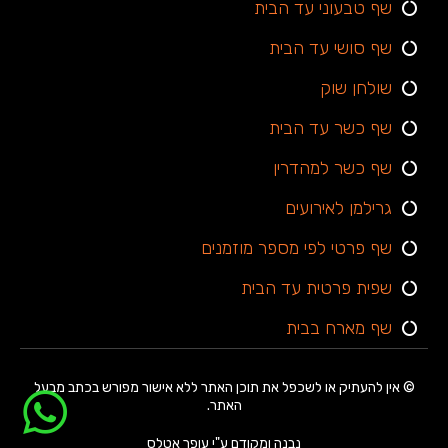
שף טבעוני עד הבית
שף סושי עד הבית
שולחן שוק
שף כשר עד הבית
שף כשר למהדרין
גרילמן לאירועים
שף פרטי לפי מספר מוזמנים
שפית פרטית עד הבית
שף מארח בבית
© אין להעתיק או לשכפל את תוכן האתר ללא אישור מפורש בכתב מבעל
האתר.
נבנה ומקודם ע"י עופר אטלס