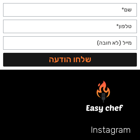
שלחו הודעה
Instagram