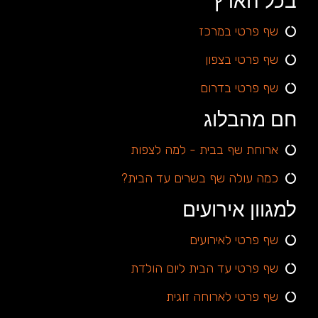
בכל הארץ
שף פרטי במרכז
שף פרטי בצפון
שף פרטי בדרום
חם מהבלוג
ארוחת שף בבית - למה לצפות
כמה עולה שף בשרים עד הבית?
למגוון אירועים
שף פרטי לאירועים
שף פרטי עד הבית ליום הולדת
שף פרטי לארוחה זוגית