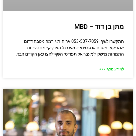
מתן בן דוד – MBD
התקשרו לשף: 053-537-7059 ארוחות גורמה מטבח דרום
אמריקאי מטבח ארגנטינאי כמעט כל הארץ קיימת כשרות
התמחות מישלן למעבר אל תפריטי השף לחצו כאן הקודם הבא
למידע נוסף >>>