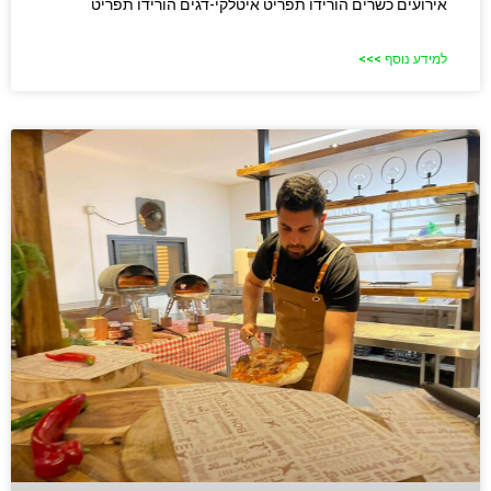
אירועים כשרים הורידו תפריט איטלקי-דגים הורידו תפריט
למידע נוסף >>>