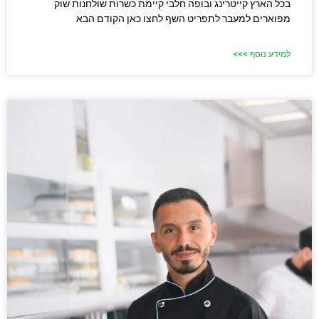
בכל הארץ קייטרינג ובופה חלבי קיימת כשרות שולחנות שוק
מפוארים למעבר לתפריט השף לחצו כאן הקודם הבא
למידע נוסף >>>