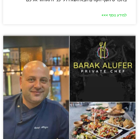
למידע נוסף >>>