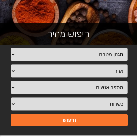
חיפוש מהיר
חיפוש