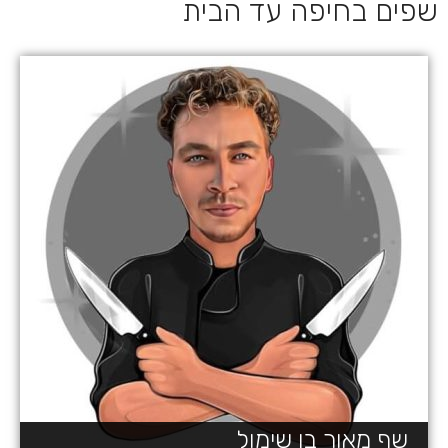
שפים בחיפה עד הבית
שף מאור בן שימול