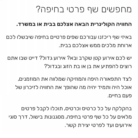
מחפשים שף פרטי בחיפה?
החוויה הקולינרית הבאה אצלכם בבית או במשרד.
באיזי שף ריכזנו עבורכם שפים פרטיים בחיפה שיבשלו לכם
ארוחת מלכים ממש אצלכם בבית.
יש לכם אירוע קטן שקרב ובא? אירוע גדול? דייט שבו אתם
רוצים להפתיע את בן או בת הזוג ובגדול?
לצד התפאורה היפה והמוזיקה שמלווה את המוזמנים,
אוכל היה ותמיד יהיה מה שהופך את החוויה לזיכרון של
פעם בחיים.
בהקלקה על כל כרטיס וכרטיס, תוכלו לקבל פרטים
מלאים על כל שף פרטי בחיפה, מסגנונות בישול, דרך סוגי
אירועים ועד לפרטי יצירת קשר.