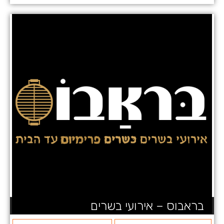
בראבוס – אירועי בשרים