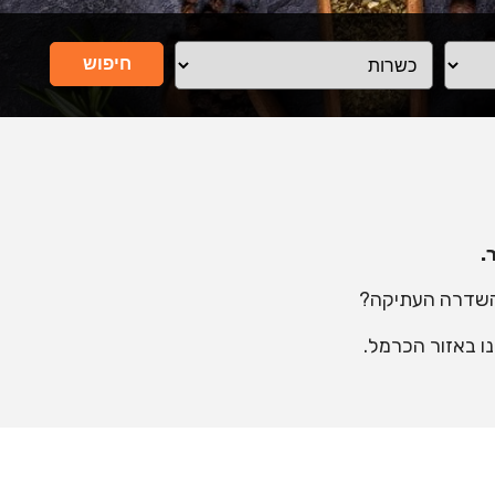
חיפוש
.
השדרה העתיקה?
ו באזור הכרמל.