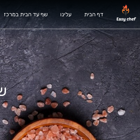
דף הבית
עלינו
שף עד הבית במרכז
שף