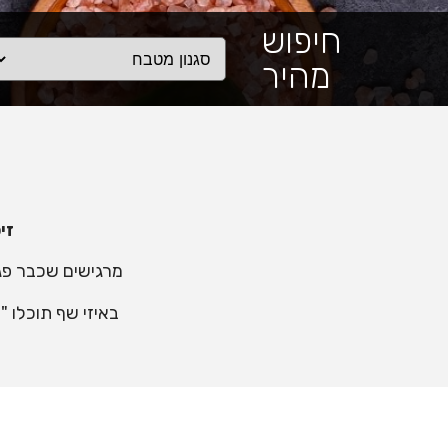
חיפוש
מהיר
זי
מרגישים שכבר פ
באיזי שף תוכלו 