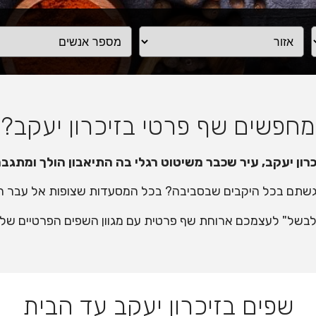
מחפשים שף פרטי בזיכרון יעקב?
כרון יעקב, עיר שכבר משיטוט רגלי בה התיאבון הולך ומתגבר
גשתם בכל היקבים שבסביבה? בכל המסעדות שצופות אל עבר 
"לבשל" לעצמכם ארוחת שף פרטית עם מגוון השפים הפרטיים שלנ
שפים בזיכרון יעקב עד הבית