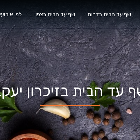
שף עד הבית בדרום
שף עד הבית בצפון
לפי אירועי
 עד הבית בזיכרון יעק