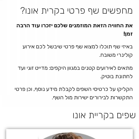
מחפשים שף פרטי בקרית אונו?
את החוויה הזאת המוזמנים שלכם יזכרו עוד הרבה
זמן!
באיזי שף תוכלו למצוא שף פרטי שיבשל לכם אירוע
קולינרי משובח.
מתאים לאירועים קטנים במגוון היקפים: מדייט זוגי ועד
לחתונת בוטיק.
הקליקו על כרטיסי השפים לקבלת מידע נוסף, וכן פרטי
התקשרות לבירורים ישירות מול השף.
שפים בקריית אונו