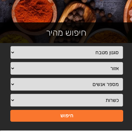
חיפוש מהיר
חיפוש