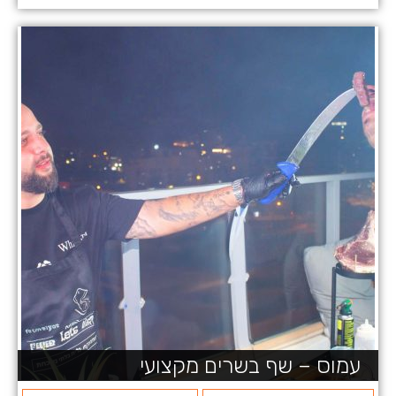
עמוס – שף בשרים מקצועי