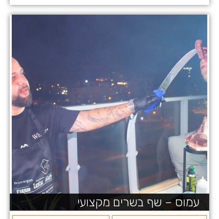
עמוס – שף בשרים מקצועי