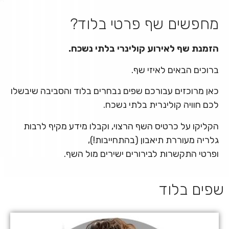
מחפשים שף פרטי בלוד?
הזמנת שף לאירוע קולינרי בלתי נשכח.
ברוכים הבאים לאיזי שף.
כאן מרוכזים עבורכם שפים נבחרים בלוד והסביבה שיבשלו
לכם חוויה קולינרית בלתי נשכח.
הקליקו על כרטיס השף הרצוי, וקבלו מידע מקיף לרבות
גלריה מעוררת תיאבון (בהתחייבות!),
ופרטי התקשרות לבירורים ישירים מול השף.
שפים בלוד