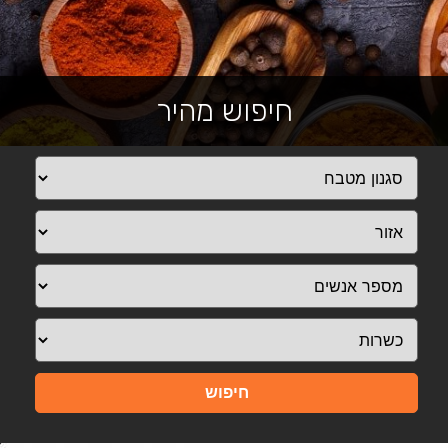
חיפוש מהיר
חיפוש