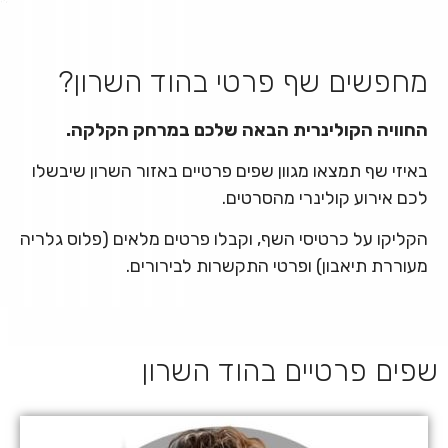
מחפשים שף פרטי בהוד השרון?
החוויה הקולינרית הבאה שלכם במרחק הקלקה.
באיזי שף תמצאו מגוון שפים פרטיים באזור השרון שיבשלו
לכם אירוע קולינרי מהסרטים.
הקליקו על כרטיסי השף, וקבלו פרטים מלאים (פלוס גלריה
מעוררת תיאבון) ופרטי התקשרות לבירורים.
שפים פרטיים בהוד השרון