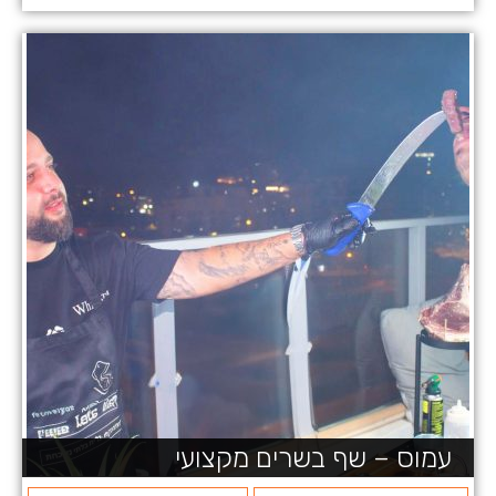
עמוס – שף בשרים מקצועי