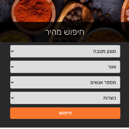
חיפוש מהיר
חיפוש