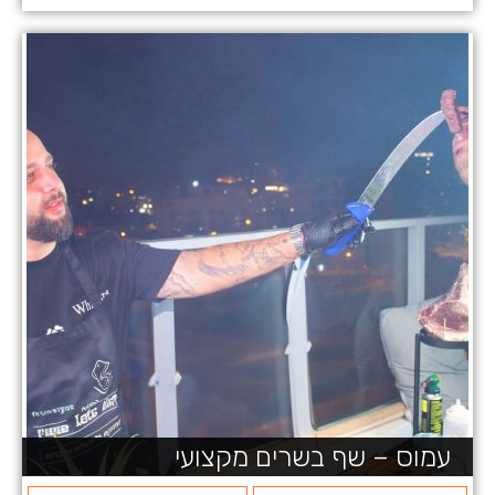
עמוס – שף בשרים מקצועי