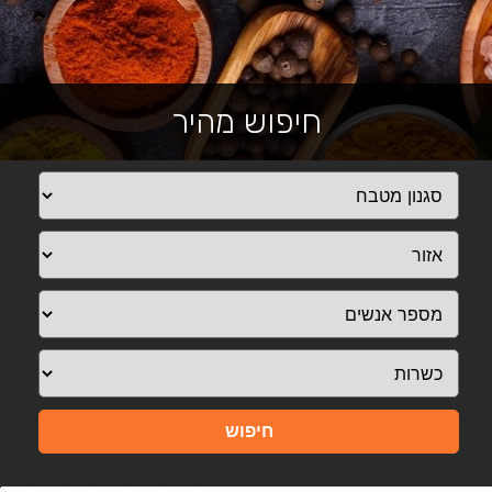
חיפוש מהיר
חיפוש