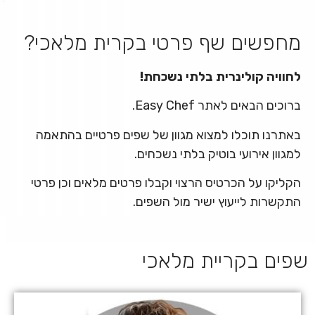
מחפשים שף פרטי בקרית מלאכי?
לחוויה קולינרית בלתי נשכחת!
ברוכים הבאים לאתר Easy Chef.
באתרנו תוכלו למצוא מגוון של שפים פרטיים בהתאמה
למגוון אירועי בוטיק בלתי נשכחים.
הקליקו על הכרטיס הרצוי וקבלו פרטים מלאים וכן פרטי
התקשרות לייעוץ ישיר מול השפים.
שפים בקריית מלאכי