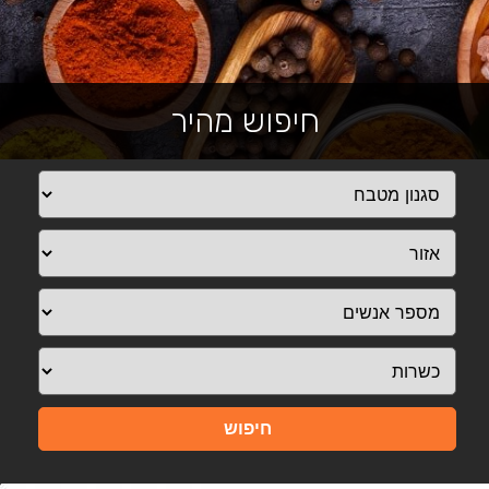
חיפוש מהיר
חיפוש