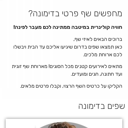
מחפשים שף פרטי בדימונה?
חוויה קולינרית במיטבה ממתינה לכם מעבר לפינה!
ברוכים הבאים לאיזי שף,
כאן תמצאו שפים בדרום שיגיעו אליכם עד הבית ויבשלו
לכם ארוחת מלכים.
מתאים לאירועים קטנים מכל הסוגים! מארוחת שף זוגית
ועד חתונה, חגים ומועדים.
הקליקו על כרטיס השף הרצוי, וקבלו פרטים מלאים.
שפים בדימונה