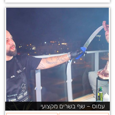
עמוס – שף בשרים מקצועי