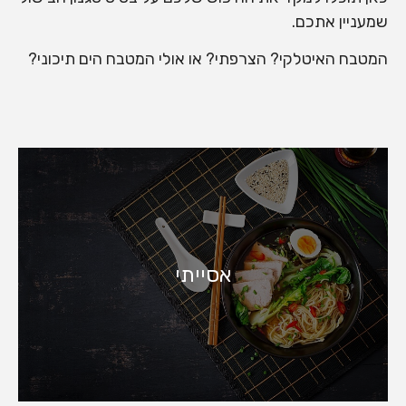
שמעניין אתכם.
המטבח האיטלקי? הצרפתי? או אולי המטבח הים תיכוני?
אסייתי