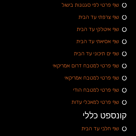
שף פרטי לפי סגנונות בישול
שף צרפתי עד הבית
שף איטלקי עד הבית
שף אסיאתי עד הבית
שף ים תיכוני עד הבית
שף פרטי למטבח דרום אמריקאי
שף פרטי למטבח אמריקאי
שף פרטי למטבח הודי
שף פרטי למאכלי עדות
קונספט כללי
שף חלבי עד הבית