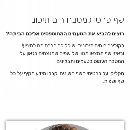
שף פרטי למטבח הים תיכוני
רוצים להביא את הטעמים המחוספסים אליכם הביתה?
לקולינריה הים תיכונית יש כל כך הרבה מה להציע!
ובאיזי שף תמצאו מגוון של שפים שמנצחים בגאון על
המטבח העמוס בטעמים ותבלינים.
הקליקו על כרטיסי השף השונים וקבלו מידע מקיף על כל
שף ושפית.