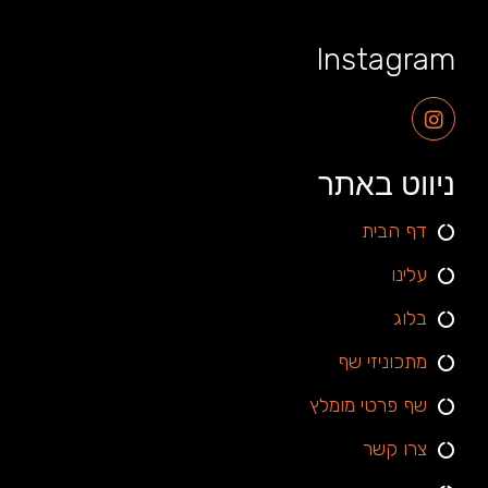
Instagram
ניווט באתר
דף הבית
עלינו
בלוג
מתכוניזי שף
שף פרטי מומלץ
צרו קשר