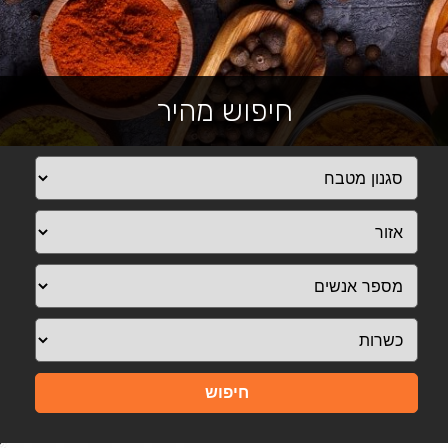
חיפוש מהיר
חיפוש