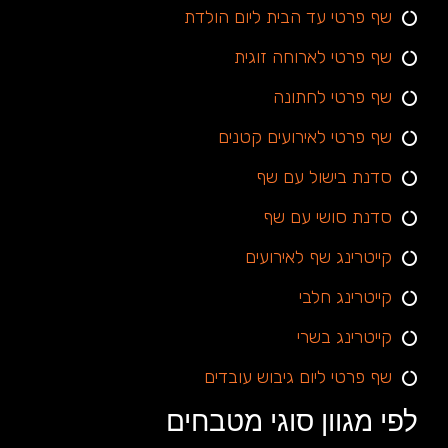
שף פרטי עד הבית ליום הולדת
שף פרטי לארוחה זוגית
שף פרטי לחתונה
שף פרטי לאירועים קטנים
סדנת בישול עם שף
סדנת סושי עם שף
קייטרינג שף לאירועים
קייטרינג חלבי
קייטרינג בשרי
שף פרטי ליום גיבוש עובדים
לפי מגוון סוגי מטבחים