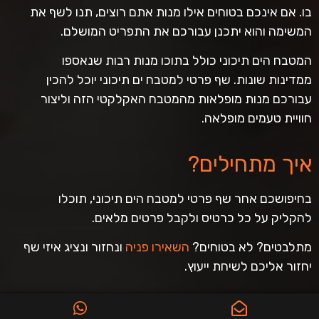
בו. אם אינכם בטוחים אילו מנות אתם רוצים, תנו לשף את
המשימה והוא יתכנן עבורכם את התפריט המושלם.
המטבח הים תיכוני כולל בתוכו מנות רבות שנאספו
ממדינות שונות. שף פרטי למטבח ים תיכוני יוכל להכין
עבורכם מנות מופלאות מהמטבח האקלקטי הזה וליצור
חוויית טעמים מופלאה.
איך מתחילים?
בחיפושכם אחר שף פרטי למטבח הים תיכוני, תוכלו
להקליק על כל כרטיס ולקבל פרטים מלאים.
מתלבטים? לא בטוחים?
השאירו פניה
ונחזור ונציג איזי שף
יחזור אליכם לשיחת ייעוץ.