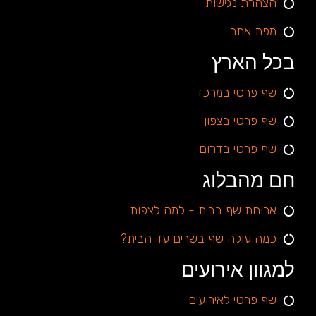
הצהרת נגישות
מפת אתר
בכל הארץ
שף פרטי במרכז
שף פרטי בצפון
שף פרטי בדרום
חם מהבלוג
ארוחת שף בבית - למה לצפות
כמה עולה שף בשרים עד הבית?
למגוון אירועים
שף פרטי לאירועים