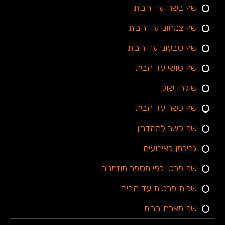
שף בשרי עד הבית
שף צמחוני עד הבית
שף טבעוני עד הבית
שף סושי עד הבית
שולחן שוק
שף כשר עד הבית
שף כשר למהדרין
גרילמן לאירועים
שף פרטי לפי מספר מוזמנים
שפית פרטית עד הבית
שף מארח בבית