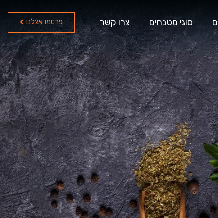
ם
סוגי מטבחים
צרו קשר
פרסמו אצלנו