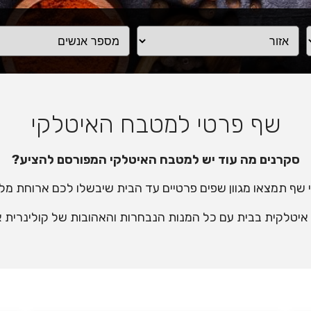
שף פרטי למטבח האיטלקי
סקרנים מה עוד יש למטבח האיטלקי המפורסם להציע?
י שף תמצאו מגוון שפים פרטיים עד הבית שיבשלו לכם ארוחת מלכ
יטלקית בבית עם כל המנות הנבחרות והאהובות של קולינרית 