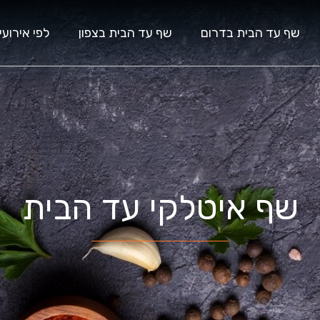
שף עד הבית בדרום
שף עד הבית בצפון
לפי אירועי
שף איטלקי עד הבית