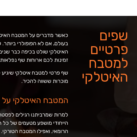
שפים
כאשר מדברים על המטבח האיטלקי
בעולם, אם לא הפופולרי ביותר.
פרטיים
האיטלקי שולט בכיפה כבר שנים 
למטבח
זמינות לכם ארוחות שף נפלאות 
האיטלקי
שף פרטי למטבח איטלקי שיגיע ל
מוכרות ששווה להכיר.
המטבח האיטלקי על 
למרות שמרביתנו רגילים לפסטה
הייחודי מושפע מטעמים של כל ה
הרומאי, ואפילו המטבח הטורקי.