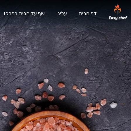
דף הבית
עלינו
שף עד הבית במרכז