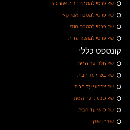
שף פרטי למטבח דרום אמריקאי
שף פרטי למטבח אמריקאי
שף פרטי למטבח הודי
שף פרטי למאכלי עדות
קונספט כללי
שף חלבי עד הבית
שף בשרי עד הבית
שף צמחוני עד הבית
שף טבעוני עד הבית
שף סושי עד הבית
שולחן שוק