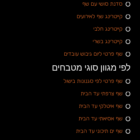
סדנת סושי עם שף
קייטרינג שף לאירועים
קייטרינג חלבי
קייטרינג בשרי
שף פרטי ליום גיבוש עובדים
לפי מגוון סוגי מטבחים
שף פרטי לפי סגנונות בישול
שף צרפתי עד הבית
שף איטלקי עד הבית
שף אסיאתי עד הבית
שף ים תיכוני עד הבית