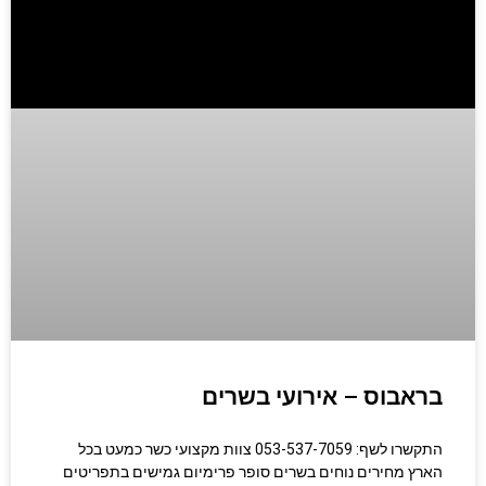
בראבוס – אירועי בשרים
התקשרו לשף: 053-537-7059 צוות מקצועי כשר כמעט בכל
הארץ מחירים נוחים בשרים סופר פרימיום גמישים בתפריטים