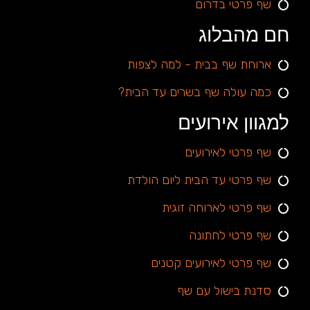
שף פרטי בדרום
חם מהבלוג
ארוחת שף בבית - למה לצפות
כמה עולה שף בשרים עד הבית?
למגוון אירועים
שף פרטי לאירועים
שף פרטי עד הבית ליום הולדת
שף פרטי לארוחה זוגית
שף פרטי לחתונה
שף פרטי לאירועים קטנים
סדנת בישול עם שף