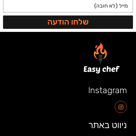
שלחו הודעה
Instagram
ניווט באתר