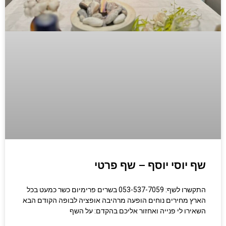
שף יוסי יוסף – שף פרטי
התקשרו לשף: 053-537-7059 בשרים פרימיום כשר כמעט בכל
הארץ מחירים נוחים הופעה מרהיבה אופציה לבופה הקודם הבא
השאירו לי פנייה ואחזור אליכם בהקדם: על השף