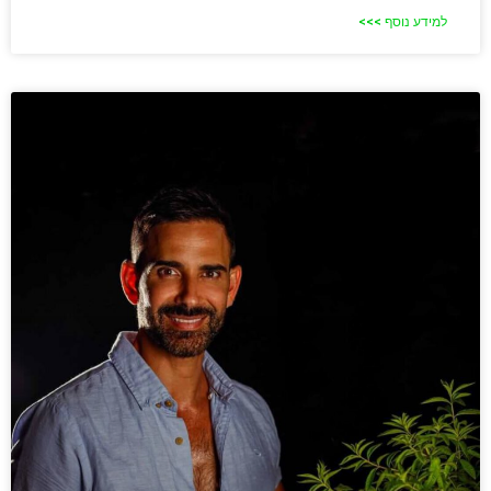
למידע נוסף >>>