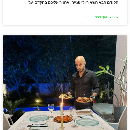
הקודם הבא השאירו לי פנייה ואחזור אליכם בהקדם: על
למידע נוסף >>>