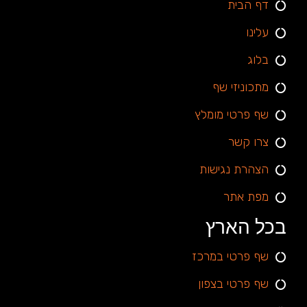
דף הבית
עלינו
בלוג
מתכוניזי שף
שף פרטי מומלץ
צרו קשר
הצהרת נגישות
מפת אתר
בכל הארץ
שף פרטי במרכז
שף פרטי בצפון