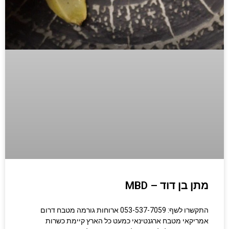
מתן בן דוד – MBD
התקשרו לשף: 053-537-7059 ארוחות גורמה מטבח דרום
אמריקאי מטבח ארגנטינאי כמעט כל הארץ קיימת כשרות