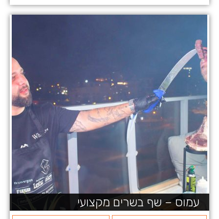
עמוס – שף בשרים מקצועי