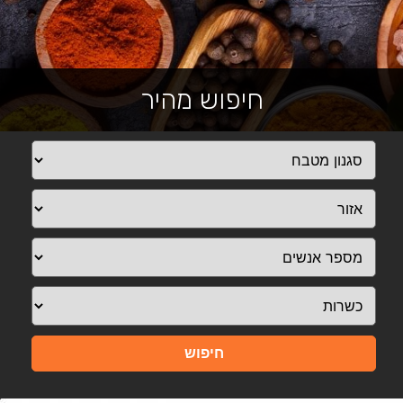
חיפוש מהיר
חיפוש