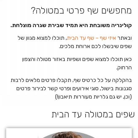
מחפשים שף פרטי במטולה?
קולינריה משובחת היא תמיד שבירת שגרה מוצלחת.
ובאתר
איזי שף – שף עד הבית
, תוכלו למצוא מגוון של
שפים שיבשלו לכם ארוחת מלכים.
כאן תוכלו למצוא שפים ושפיות באזור מטולה והצפון
הרחוק.
בהקלקה על כל כרטיס שף, תקבלו פרטים מלאים לרבות
סגנונות בישול, סוגי אירועים ופרטי קשר לבירור פרטים
(וכן, יש גם גלריות מעוררות תיאבון!)
שפים במטולה עד הבית