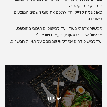
המדויק למבוקשכם,
כאן נשמח לדייק יחד אתכם את סוגי השפים המוצעים
באתרנו.
מבישול צרפתי מעודן ועד לבישול ים תיכוני מחוספס,
מבישול אסייתי שמעניק טעמים שונים לחך
ועד לבישול דרום אמריקאי שמבוסס על תאוות הבשרים.
אסייתי