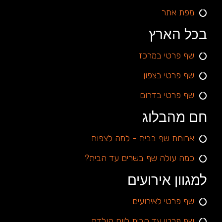
מפת אתר
בכל הארץ
שף פרטי במרכז
שף פרטי בצפון
שף פרטי בדרום
חם מהבלוג
ארוחת שף בבית - למה לצפות
כמה עולה שף בשרים עד הבית?
למגוון אירועים
שף פרטי לאירועים
שף פרטי עד הבית ליום הולדת