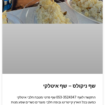
שף ניקולס – שף איטלקי
התקשרו לשף: 053-3524347 שף פרטי מטבח חלבי איטלקי
כמעט בכל הארץ קייטרינג ובופה חלבי מוצרים כשרים שפע מנות