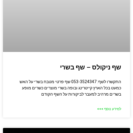
שף ניקולס – שף בשרי
התקשרו לשף: 053-3524347 שף פרטי מטבח בשרי על האש
כמעט בכל הארץ קייטרינג ובופה בשרי מוצרים כשרים מופע
בשרים מרהיב למעבר לביקורות על השף הקודם
למידע נוסף >>>