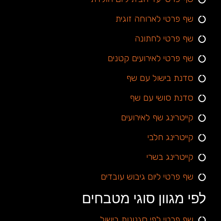
שף פרטי לארוחה זוגית
שף פרטי לחתונה
שף פרטי לאירועים קטנים
סדנת בישול עם שף
סדנת סושי עם שף
קייטרינג שף לאירועים
קייטרינג חלבי
קייטרינג בשרי
שף פרטי ליום גיבוש עובדים
לפי מגוון סוגי מטבחים
שף פרטי לפי סגנונות בישול