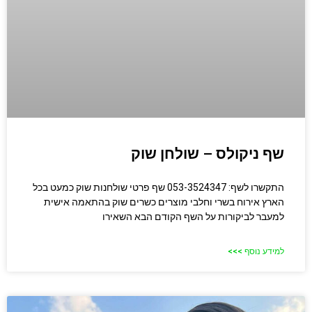
שף ניקולס – שולחן שוק
התקשרו לשף: 053-3524347 שף פרטי שולחנות שוק כמעט בכל
הארץ אירוח בשרי וחלבי מוצרים כשרים שוק בהתאמה אישית
למעבר לביקורות על השף הקודם הבא השאירו
למידע נוסף >>>