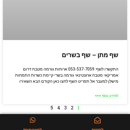
שף מתן – שף בשרים
התקשרו לשף: 053-537-7059 ארוחות גורמה מטבח דרום
אמריקאי מטבח ארגנטינאי גורמה בשרי קיימת כשרות התמחות
מישלן למעבר אל תפריט השף לחצו כאן הקודם הבא השאירו
למידע נוסף >>>
5
4
3
2
1