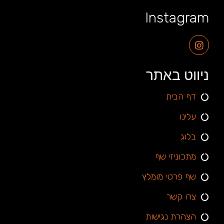
Instagram
ניווט באתר
דף הבית
עלינו
בלוג
מתכוניזי שף
שף פרטי מומלץ
צרו קשר
הצהרת נגישות