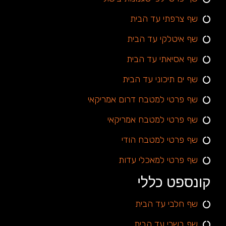
שף צרפתי עד הבית
שף איטלקי עד הבית
שף אסיאתי עד הבית
שף ים תיכוני עד הבית
שף פרטי למטבח דרום אמריקאי
שף פרטי למטבח אמריקאי
שף פרטי למטבח הודי
שף פרטי למאכלי עדות
קונספט כללי
שף חלבי עד הבית
שף בשרי עד הבית