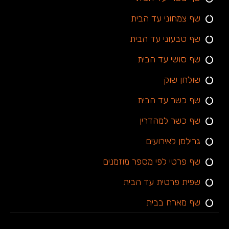
שף צמחוני עד הבית
שף טבעוני עד הבית
שף סושי עד הבית
שולחן שוק
שף כשר עד הבית
שף כשר למהדרין
גרילמן לאירועים
שף פרטי לפי מספר מוזמנים
שפית פרטית עד הבית
שף מארח בבית