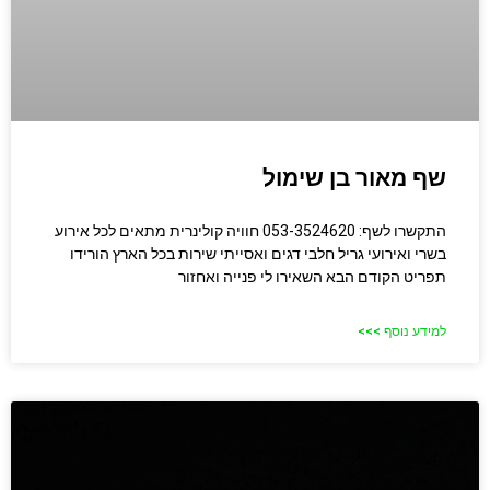
שף מאור בן שימול
התקשרו לשף: 053-3524620 חוויה קולינרית מתאים לכל אירוע
בשרי ואירועי גריל חלבי דגים ואסייתי שירות בכל הארץ הורידו
תפריט הקודם הבא השאירו לי פנייה ואחזור
למידע נוסף >>>