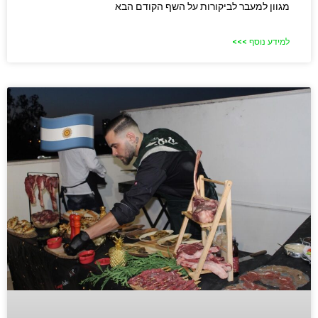
מגוון למעבר לביקורות על השף הקודם הבא
למידע נוסף >>>