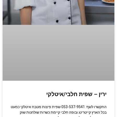
ירין – שפית חלבי/איטלקי
התקשרו לשף: 053-537-9541 שפית פיצות מטבח איטלקי כמעט
בכל הארץ קייטרינג ובופה חלבי קיימת כשרות שולחנות שוק