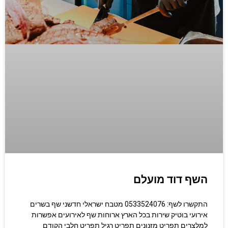
השף דוד מועלם
התקשרו לשף: 0533524076 מטבח ישראלי חדשני שף בשרים
אירועי בוטיק שירות בכל הארץ ארוחות שף לאירועים אפשרות
למלצרים תפריט מזנונים תפריט רגיל תפריט חלבי הקודם