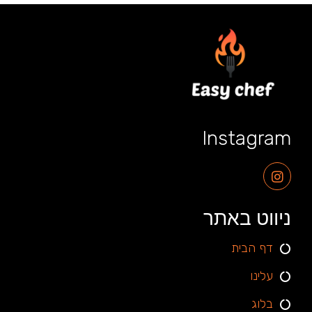
Instagram
ניווט באתר
דף הבית
עלינו
בלוג