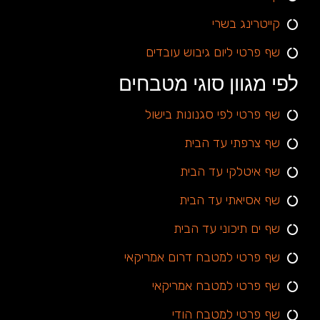
קייטרינג בשרי
שף פרטי ליום גיבוש עובדים
לפי מגוון סוגי מטבחים
שף פרטי לפי סגנונות בישול
שף צרפתי עד הבית
שף איטלקי עד הבית
שף אסיאתי עד הבית
שף ים תיכוני עד הבית
שף פרטי למטבח דרום אמריקאי
שף פרטי למטבח אמריקאי
שף פרטי למטבח הודי