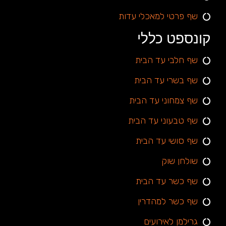
שף פרטי למאכלי עדות
קונספט כללי
שף חלבי עד הבית
שף בשרי עד הבית
שף צמחוני עד הבית
שף טבעוני עד הבית
שף סושי עד הבית
שולחן שוק
שף כשר עד הבית
שף כשר למהדרין
גרילמן לאירועים