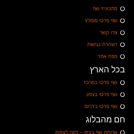
מתכוניזי שף
שף פרטי מומלץ
צרו קשר
הצהרת נגישות
מפת אתר
בכל הארץ
שף פרטי במרכז
שף פרטי בצפון
שף פרטי בדרום
חם מהבלוג
ארוחת שף בבית - למה לצפות