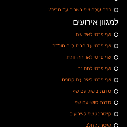
כמה עולה שף בשרים עד הבית?
למגוון אירועים
שף פרטי לאירועים
שף פרטי עד הבית ליום הולדת
שף פרטי לארוחה זוגית
שף פרטי לחתונה
שף פרטי לאירועים קטנים
סדנת בישול עם שף
סדנת סושי עם שף
קייטרינג שף לאירועים
קייטרינג חלבי