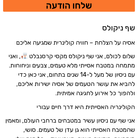
שלחו הודעה
שף ניקולס
אסיה על הצלחת – חוויה קולינרית שמגיעה אליכם
שלום לכולם, אני שף ניקולס מקסי קרסנבלט
, ואני
מתמחה במטבח אסייתי מלא טעמים, צבעים וניחוחות.
עם ניסיון של מעל ל-14 שנים בתחום, אני כאן כדי
להביא את עושר הטעמים של אסיה ישירות אליכם,
ולהפוך כל אירוע לחגיגה אמיתית.
הקולינריה האסייתית היא דרך חיים עבורי
אני שף עם ניסיון עשיר במטבחים ברחבי העולם, ומאמין
שהמטבח האסייתי הוא גן עדן של טעמים. סושי,