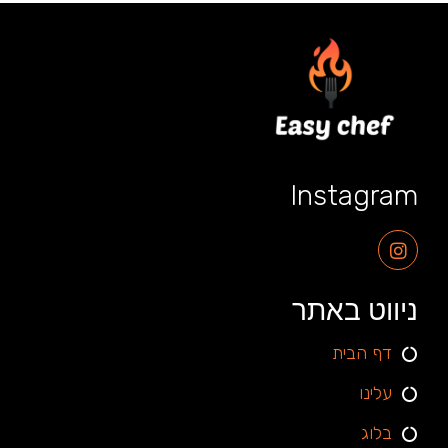
Instagram
ניווט באתר
דף הבית
עלינו
בלוג