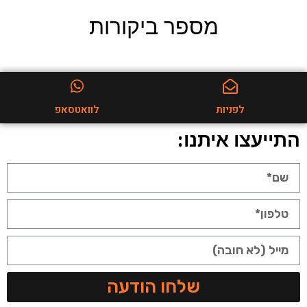
מספר ביקורות
לפניות
לוואטסאפ
התייעצו איתנו:
שלחו הודעה