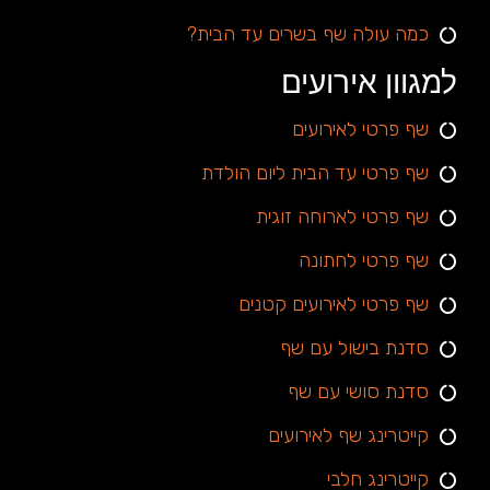
כמה עולה שף בשרים עד הבית?
למגוון אירועים
שף פרטי לאירועים
שף פרטי עד הבית ליום הולדת
שף פרטי לארוחה זוגית
שף פרטי לחתונה
שף פרטי לאירועים קטנים
סדנת בישול עם שף
סדנת סושי עם שף
קייטרינג שף לאירועים
קייטרינג חלבי