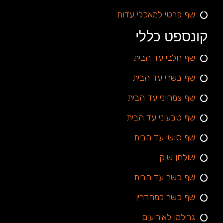
שף פרטי למאכלי עדות
קונספט כללי
שף חלבי עד הבית
שף בשרי עד הבית
שף צמחוני עד הבית
שף טבעוני עד הבית
שף סושי עד הבית
שולחן שוק
שף כשר עד הבית
שף כשר למהדרין
גרילמן לאירועים