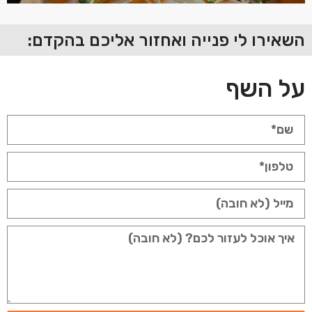
השאירו לי פנייה ואחזור אליכם בהקדם:
על השף