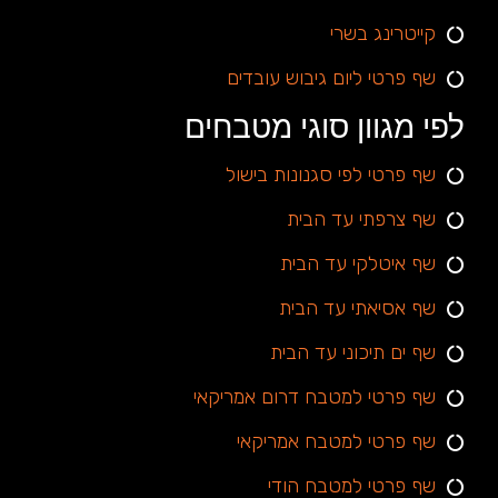
קייטרינג בשרי
שף פרטי ליום גיבוש עובדים
לפי מגוון סוגי מטבחים
שף פרטי לפי סגנונות בישול
שף צרפתי עד הבית
שף איטלקי עד הבית
שף אסיאתי עד הבית
שף ים תיכוני עד הבית
שף פרטי למטבח דרום אמריקאי
שף פרטי למטבח אמריקאי
שף פרטי למטבח הודי