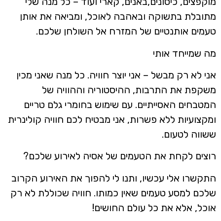
מוקפצים, כיסונים,באנים, קארי ועוד – כל מנה שלי
מתובלת בתשוקה ובאהבה לאוכל, ומביאה את אותן
טעמים אותנטיים של המזרח אל השולחן שלכם.
מה שמייחד אותי
אני לא רק מבשל – אני יוצר חוויה. כל מנה שאני מכין
משקפת את התרבות, ההיסטוריה וההוויה של
המטבחים האסייתיים. עם שימוש בחומרי גלם טריים
ומקצועיות ללא פשרות, אני מבטיח לכם חוויה קולינרית
ששווה לטעום.
רוצים לקחת את הטעמים של אסיה לאירוע שלכם?
התקשרו אלי עכשיו, ותנו לי להפוך את האירוע הקרוב
שלכם למסע טעמים שאין כמותו. חוויה שכוללת לא רק
אוכל, אלא את כל עולם החושים!