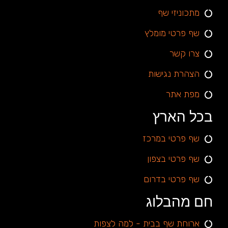
מתכוניזי שף
שף פרטי מומלץ
צרו קשר
הצהרת נגישות
מפת אתר
בכל הארץ
שף פרטי במרכז
שף פרטי בצפון
שף פרטי בדרום
חם מהבלוג
ארוחת שף בבית - למה לצפות