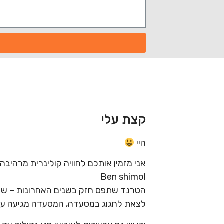
קצת עלי
היי
Ben shimol
הטרנד שתפס חזק בשנים האחרונות – שף 
לצאת לחגוג במסעדה, המסעדה מגיעה עד