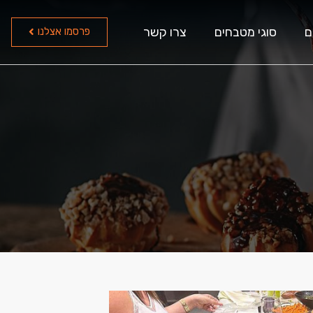
ם
סוגי מטבחים
צרו קשר
פרסמו אצלנו