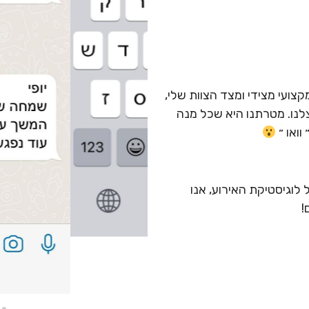
מקצועי מצידי ומצד הצוות שלי,
לנו. מטרתנו היא שכל מנה
ואו ״
לוגיסטיקת האירוע, אנו
!