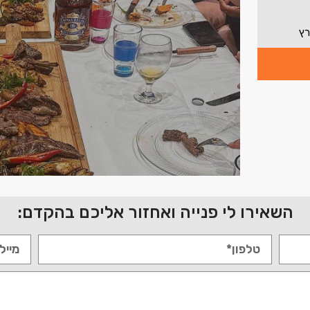
רץ
השאירו לי פנייה ואחזור אליכם בהקדם: