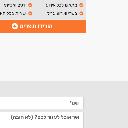
מתאים לכל אירוע
דגים ואסייתי
בשרי ואירועי גריל
שירות בכל הא
הורידו תפריט