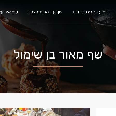
שף עד הבית בדרום
שף עד הבית בצפון
לפי אירועי
שף מאור בן שימול