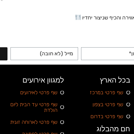
ירה והכיף שניצור יחדיו
בכל הארץ
למגוון אירועים
שף פרטי במרכז
שף פרטי לאירועים
שף פרטי בצפון
שף פרטי עד הבית ליום
הולדת
שף פרטי בדרום
שף פרטי לארוחה זוגית
חם מהבלוג
שף פרטי לחתונה