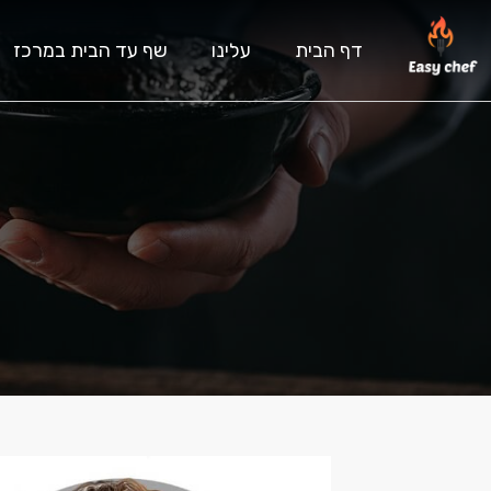
דף הבית
עלינו
שף עד הבית במרכז