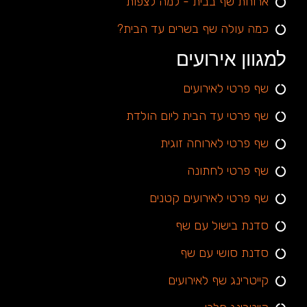
ארוחת שף בבית - למה לצפות
כמה עולה שף בשרים עד הבית?
למגוון אירועים
שף פרטי לאירועים
שף פרטי עד הבית ליום הולדת
שף פרטי לארוחה זוגית
שף פרטי לחתונה
שף פרטי לאירועים קטנים
סדנת בישול עם שף
סדנת סושי עם שף
קייטרינג שף לאירועים