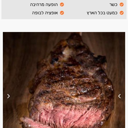
כשר
הופעה מרהיבה
כמעט בכל הארץ
אופציה לבופה