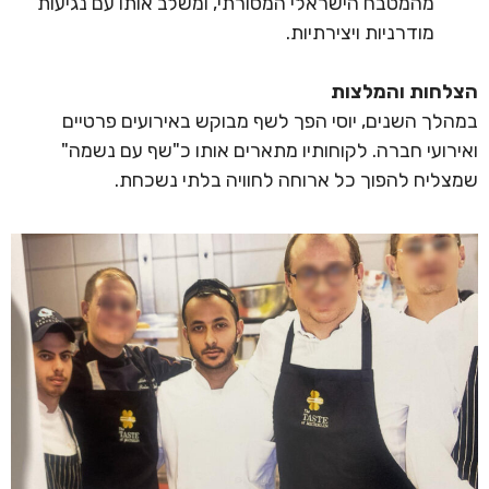
מהמטבח הישראלי המסורתי, ומשלב אותו עם נגיעות
מודרניות ויצירתיות.
הצלחות והמלצות
במהלך השנים, יוסי הפך לשף מבוקש באירועים פרטיים
ואירועי חברה. לקוחותיו מתארים אותו כ"שף עם נשמה"
שמצליח להפוך כל ארוחה לחוויה בלתי נשכחת.