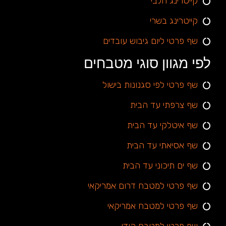
קייטרינג חלבי
קייטרינג בשרי
שף פרטי ליום גיבוש עובדים
לפי מגוון סוגי מטבחים
שף פרטי לפי סגנונות בישול
שף צרפתי עד הבית
שף איטלקי עד הבית
שף אסיאתי עד הבית
שף ים תיכוני עד הבית
שף פרטי למטבח דרום אמריקאי
שף פרטי למטבח אמריקאי