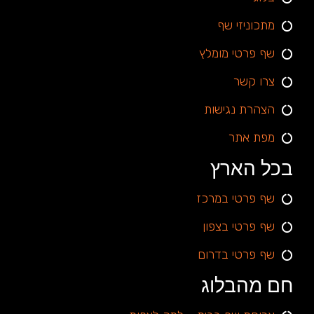
מתכוניזי שף
שף פרטי מומלץ
צרו קשר
הצהרת נגישות
מפת אתר
בכל הארץ
שף פרטי במרכז
שף פרטי בצפון
שף פרטי בדרום
חם מהבלוג