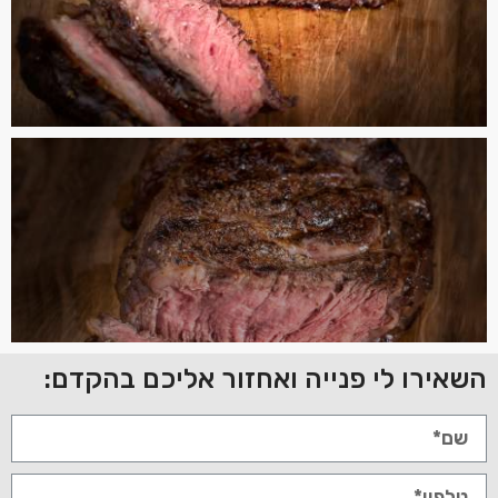
השאירו לי פנייה ואחזור אליכם בהקדם: