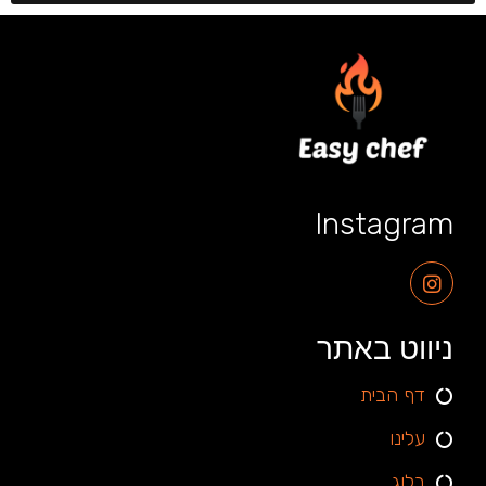
Instagram
ניווט באתר
דף הבית
עלינו
בלוג