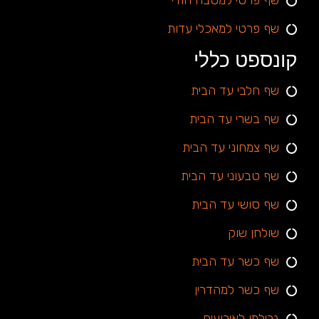
שף פרטי למטבח הודי
שף פרטי למאכלי עדות
קונספט כללי
שף חלבי עד הבית
שף בשרי עד הבית
שף צמחוני עד הבית
שף טבעוני עד הבית
שף סושי עד הבית
שולחן שוק
שף כשר עד הבית
שף כשר למהדרין
גרילמן לאירועים