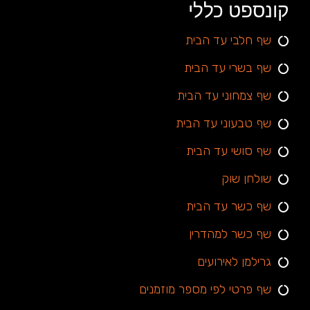
קונספט כללי
שף חלבי עד הבית
שף בשרי עד הבית
שף צמחוני עד הבית
שף טבעוני עד הבית
שף סושי עד הבית
שולחן שוק
שף כשר עד הבית
שף כשר למהדרין
גרילמן לאירועים
שף פרטי לפי מספר מוזמנים