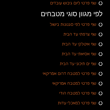
שף פרטי ליום גיבוש עובדים
לפי מגוון סוגי מטבחים
שף פרטי לפי סגנונות בישול
שף צרפתי עד הבית
שף איטלקי עד הבית
שף אסיאתי עד הבית
שף ים תיכוני עד הבית
שף פרטי למטבח דרום אמריקאי
שף פרטי למטבח אמריקאי
שף פרטי למטבח הודי
שף פרטי למאכלי עדות