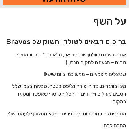
על השף
ברוכים הבאים לשולחן השוק של Bravos
אם חיפשתם שולחן שוק מפואר, מלא בכל טוב, ובמחירים
נוחים – הגעתם למקום הנכון:)
שניצלים מופלאים – ממש כמו ביום שישי!!
מיני בורגרים, כדורי פירה וצ'יפס בטטה, טבעות בצל ושלל
רטבים מעולים וייחודים – והכל הכי טרי שאפשר ומטוגן
במקום!
מוזמנים גם להתרשם מהתפריט המלא המצורף לעמוד שלי,
מחכה לכם!