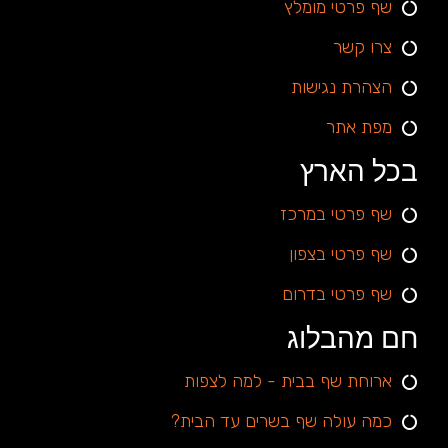
שף פרטי מומלץ
צרו קשר
הצהרת נגישות
מפת אתר
בכל הארץ
שף פרטי במרכז
שף פרטי בצפון
שף פרטי בדרום
חם מהבלוג
ארוחת שף בבית - למה לצפות
כמה עולה שף בשרים עד הבית?