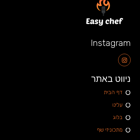
Instagram
ניווט באתר
דף הבית
עלינו
בלוג
מתכוניזי שף