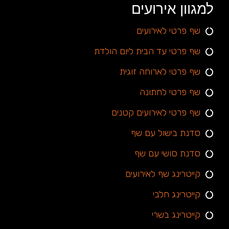
למגוון אירועים
שף פרטי לאירועים
שף פרטי עד הבית ליום הולדת
שף פרטי לארוחה זוגית
שף פרטי לחתונה
שף פרטי לאירועים קטנים
סדנת בישול עם שף
סדנת סושי עם שף
קייטרינג שף לאירועים
קייטרינג חלבי
קייטרינג בשרי