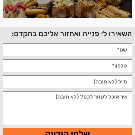
השאירו לי פנייה ואחזור אליכם בהקדם:
שלחו הודעה