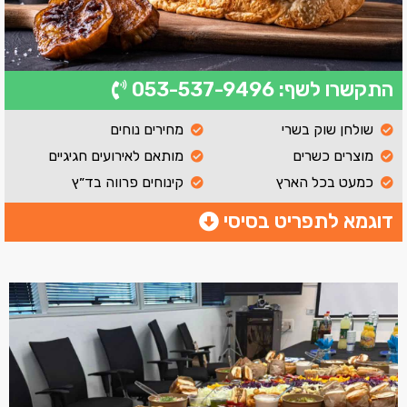
התקשרו לשף: 053-537-9496
שולחן שוק בשרי
מחירים נוחים
מוצרים כשרים
מותאם לאירועים חגיגיים
כמעט בכל הארץ
קינוחים פרווה בד״ץ
דוגמא לתפריט בסיסי