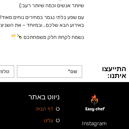
שיותר אנשים וכמה שיותר רעב:)
עם שפע בלתי נגמר במחירים נוחים מאוד!
באירוע הבא שלכם , ובמיוחד – את השניצ
נשמח לקחת חלק משמחתכם
התייעצו
איתנו:
ניווט באתר
דף הבית
עלינו
Instagram