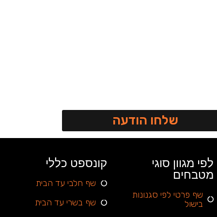
שלחו הודעה
לפי מגוון סוגי
קונספט כללי
מטבחים
שף חלבי עד הבית
שף פרטי לפי סגנונות
שף בשרי עד הבית
בישול