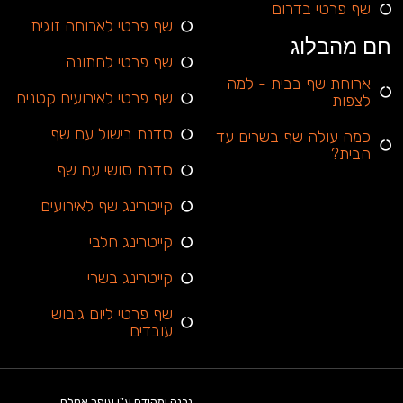
שף פרטי בדרום
שף פרטי לארוחה זוגית
חם מהבלוג
שף פרטי לחתונה
ארוחת שף בבית - למה
שף פרטי לאירועים קטנים
לצפות
סדנת בישול עם שף
כמה עולה שף בשרים עד
הבית?
סדנת סושי עם שף
קייטרינג שף לאירועים
קייטרינג חלבי
קייטרינג בשרי
שף פרטי ליום גיבוש
עובדים
נבנה ומקודם ע"י עופר אטלס