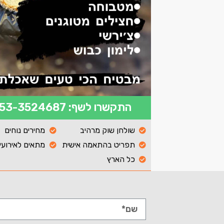
התקשרו לשף: 053-3524687
שולחן שוק מרהיב
מחירים נוחים
תפריט בהתאמה אישית
מתאים לאירועי
כל הארץ