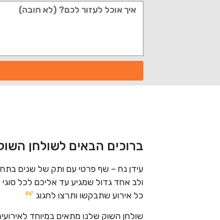
ברוכים הבאים לשולחן השוק 
עידן נח – שף פרטי עם ותק של שנים בתח
ולב אחד גדול שמגיע עד אליכם לכל סוגי 
כל אירוע שתבקשו ותרצו לחגוג
שולחן השוק שלנו מתאים במיוחד לאירועים