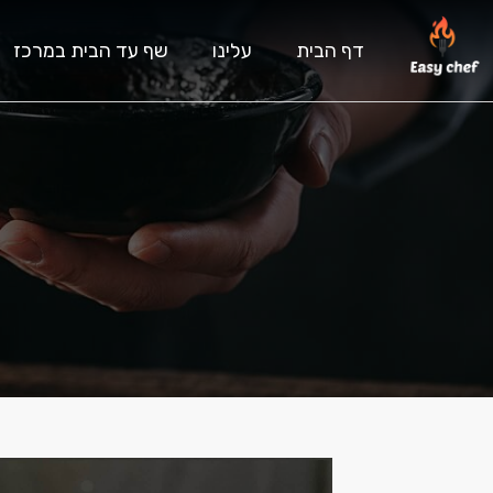
דף הבית
עלינו
שף עד הבית במרכז