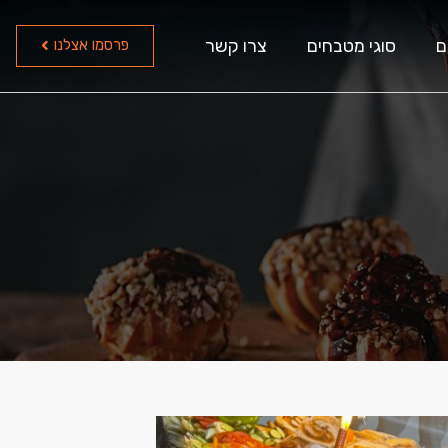
ם
סוגי מטבחים
צרו קשר
פרסמו אצלנו