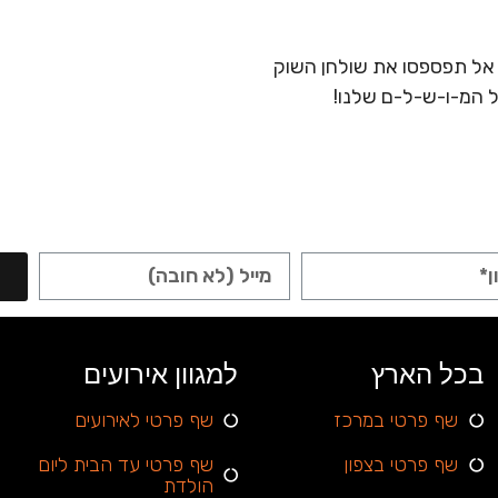
 אל תפספסו את שולחן השוק
ל המ-ו-ש-ל-ם שלנו!
בכל הארץ
למגוון אירועים
שף פרטי במרכז
שף פרטי לאירועים
שף פרטי בצפון
שף פרטי עד הבית ליום
הולדת