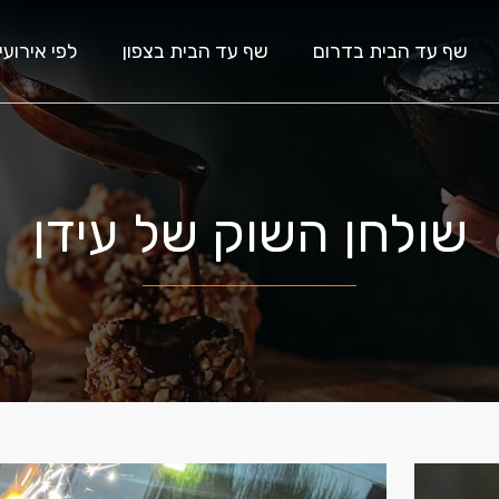
שף עד הבית בדרום
שף עד הבית בצפון
לפי אירועי
שולחן השוק של עידן