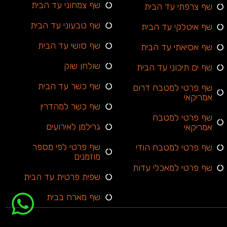
שף צמחוני עד הבית
שף צרפתי עד הבית
שף טבעוני עד הבית
שף איטלקי עד הבית
שף סושי עד הבית
שף אסיאתי עד הבית
שולחן שוק
שף ים תיכוני עד הבית
שף כשר עד הבית
שף פרטי למטבח דרום
אמריקאי
שף כשר למהדרין
שף פרטי למטבח
גרילמן לאירועים
אמריקאי
שף פרטי לפי מספר
שף פרטי למטבח הודי
מוזמנים
שף פרטי למאכלי עדות
שפית פרטית עד הבית
שף מארח בבית