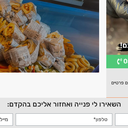
ם פרטיים
השאירו לי פנייה ואחזור אליכם בהקדם: