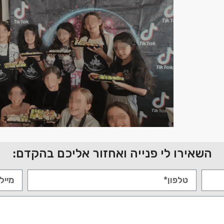
השאירו לי פנייה ואחזור אליכם בהקדם: