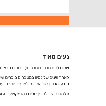
נעים מאוד
שלום לכם חברות וחברים:) ברוכים הבאים 
לאחר שנים של נסיון במטבחים מוכרים ואי
הידע והנסיון שלי אליכם למרחב הפרטי ע
תלמדו כיצד להכין רולים כמו מקצוענים, ע