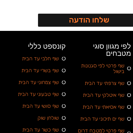
שלחו הודעה
לפי מגוון סוגי
קונספט כללי
מטבחים
שף חלבי עד הבית
שף פרטי לפי סגנונות
שף בשרי עד הבית
בישול
שף צמחוני עד הבית
שף צרפתי עד הבית
שף טבעוני עד הבית
שף איטלקי עד הבית
שף סושי עד הבית
שף אסיאתי עד הבית
שולחן שוק
שף ים תיכוני עד הבית
שף כשר עד הבית
שף פרטי למטבח דרום