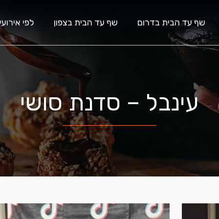
שף עד הבית בדרום
שף עד הבית בצפון
לפי אירועי
עינבל – סדנת סושי