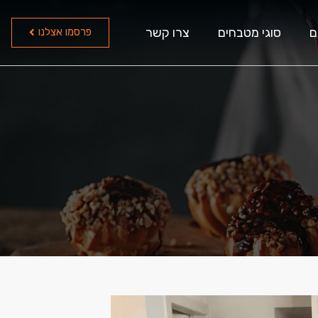
ם
סוגי מטבחים
צרו קשר
פרסמו אצלנו