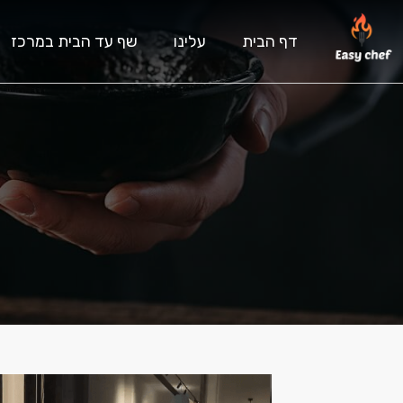
דף הבית
עלינו
שף עד הבית במרכז