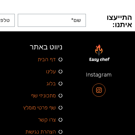
התייעצו
איתנו:
ניווט באתר
דף הבית
עלינו
Instagram
בלוג
מתכוניזי שף
שף פרטי מומלץ
צרו קשר
הצהרת נגישות