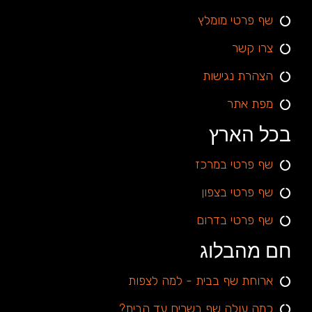
שף פרטי מומלץ
צרו קשר
הצהרת נגישות
מפת אתר
בכל הארץ
שף פרטי במרכז
שף פרטי בצפון
שף פרטי בדרום
חם מהבלוג
ארוחת שף בבית - למה לצפות
כמה עולה שף בשרים עד הבית?