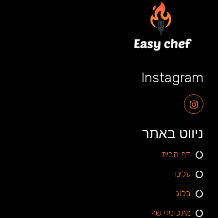
Instagram
ניווט באתר
דף הבית
עלינו
בלוג
מתכוניזי שף