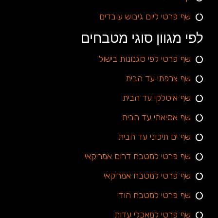
שף פרטי ליום גיבוש עובדים
לפי מגוון סוגי מטבחים
שף פרטי לפי סגנונות בישול
שף צרפתי עד הבית
שף איטלקי עד הבית
שף אסיאתי עד הבית
שף ים תיכוני עד הבית
שף פרטי למטבח דרום אמריקאי
שף פרטי למטבח אמריקאי
שף פרטי למטבח הודי
שף פרטי למאכלי עדות