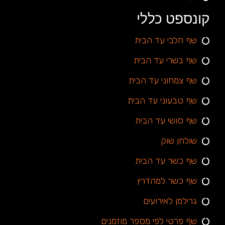
קונספט כללי
שף חלבי עד הבית
שף בשרי עד הבית
שף צמחוני עד הבית
שף טבעוני עד הבית
שף סושי עד הבית
שולחן שוק
שף כשר עד הבית
שף כשר למהדרין
גרילמן לאירועים
שף פרטי לפי מספר מוזמנים