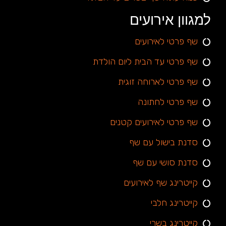
למגוון אירועים
שף פרטי לאירועים
שף פרטי עד הבית ליום הולדת
שף פרטי לארוחה זוגית
שף פרטי לחתונה
שף פרטי לאירועים קטנים
סדנת בישול עם שף
סדנת סושי עם שף
קייטרינג שף לאירועים
קייטרינג חלבי
קייטרינג בשרי