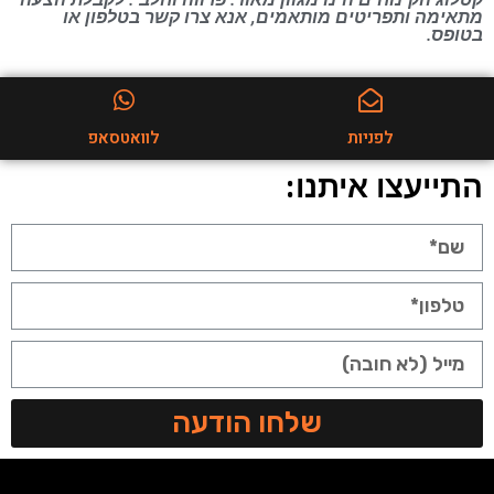
מתאימה ותפריטים מותאמים, אנא צרו קשר בטלפון או
בטופס.
לפניות
לוואטסאפ
התייעצו איתנו:
שלחו הודעה