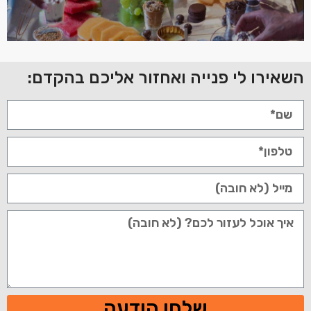
השאירו לי פנייה ואחזור אליכם בהקדם:
שלחו הודעה