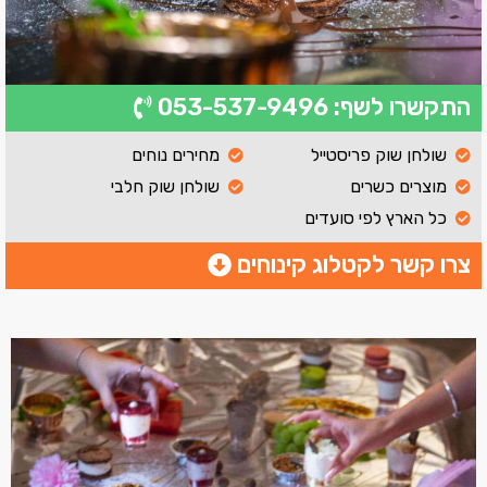
התקשרו לשף: 053-537-9496
שולחן שוק פריסטייל
מחירים נוחים
מוצרים כשרים
שולחן שוק חלבי​
כל הארץ לפי סועדים
צרו קשר לקטלוג קינוחים