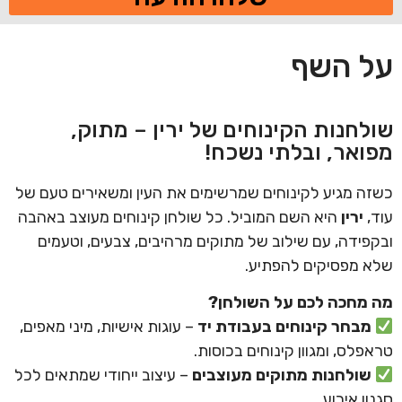
על השף
שולחנות הקינוחים של ירין – מתוק,
מפואר, ובלתי נשכח!
כשזה מגיע לקינוחים שמרשימים את העין ומשאירים טעם של
עוד,
ירין
היא השם המוביל. כל שולחן קינוחים מעוצב באהבה
ובקפידה, עם שילוב של מתוקים מרהיבים, צבעים, וטעמים
שלא מפסיקים להפתיע.
מה מחכה לכם על השולחן?
מבחר קינוחים בעבודת יד
– עוגות אישיות, מיני מאפים,
טראפלס, ומגוון קינוחים בכוסות.
שולחנות מתוקים מעוצבים
– עיצוב ייחודי שמתאים לכל
סגנון אירוע.