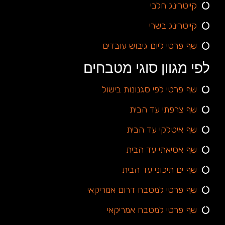
קייטרינג חלבי
קייטרינג בשרי
שף פרטי ליום גיבוש עובדים
לפי מגוון סוגי מטבחים
שף פרטי לפי סגנונות בישול
שף צרפתי עד הבית
שף איטלקי עד הבית
שף אסיאתי עד הבית
שף ים תיכוני עד הבית
שף פרטי למטבח דרום אמריקאי
שף פרטי למטבח אמריקאי