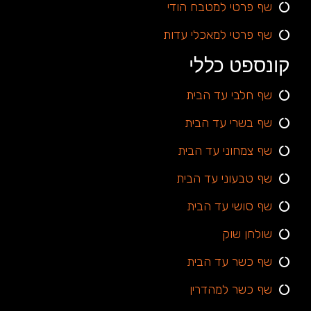
שף פרטי למטבח הודי
שף פרטי למאכלי עדות
קונספט כללי
שף חלבי עד הבית
שף בשרי עד הבית
שף צמחוני עד הבית
שף טבעוני עד הבית
שף סושי עד הבית
שולחן שוק
שף כשר עד הבית
שף כשר למהדרין