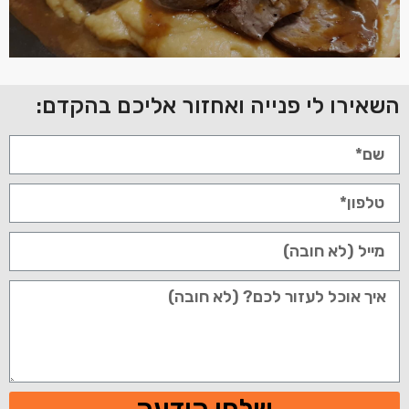
השאירו לי פנייה ואחזור אליכם בהקדם: