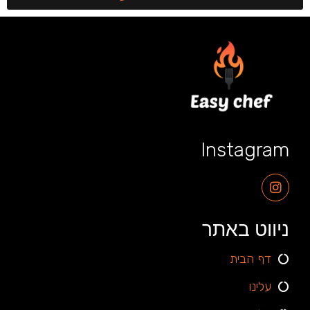
Instagram
ניווט באתר
דף הבית
עלינו