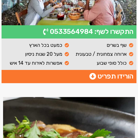
התקשרו לשף: 0533564984
שף בשרים
כמעט בכל הארץ
ארוחה צמחונית / טבעונית
מעל 20 שנות ניסיון
כולל סופי שבוע
אפשרות לאירוח עד 14 איש
הורידו תפריט