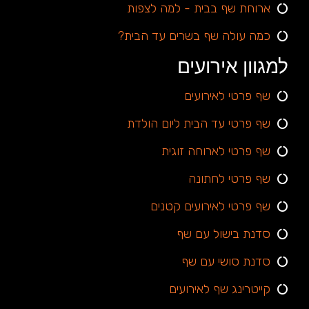
ארוחת שף בבית - למה לצפות
כמה עולה שף בשרים עד הבית?
למגוון אירועים
שף פרטי לאירועים
שף פרטי עד הבית ליום הולדת
שף פרטי לארוחה זוגית
שף פרטי לחתונה
שף פרטי לאירועים קטנים
סדנת בישול עם שף
סדנת סושי עם שף
קייטרינג שף לאירועים