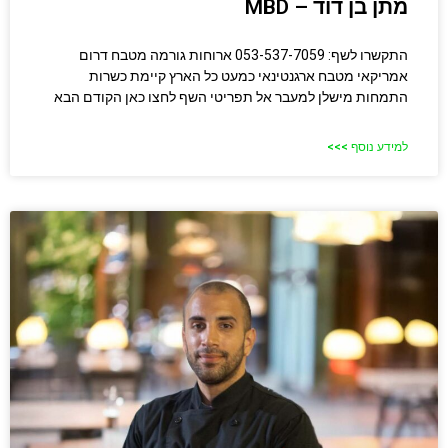
מתן בן דוד – MBD
התקשרו לשף: 053-537-7059 ארוחות גורמה מטבח דרום
אמריקאי מטבח ארגנטינאי כמעט כל הארץ קיימת כשרות
התמחות מישלן למעבר אל תפריטי השף לחצו כאן הקודם הבא
למידע נוסף >>>