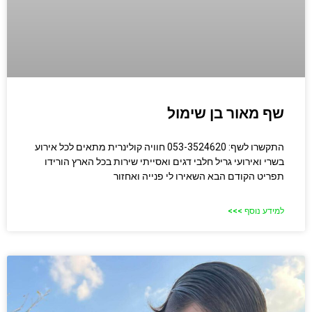
שף מאור בן שימול
התקשרו לשף: 053-3524620 חוויה קולינרית מתאים לכל אירוע
בשרי ואירועי גריל חלבי דגים ואסייתי שירות בכל הארץ הורידו
תפריט הקודם הבא השאירו לי פנייה ואחזור
למידע נוסף >>>