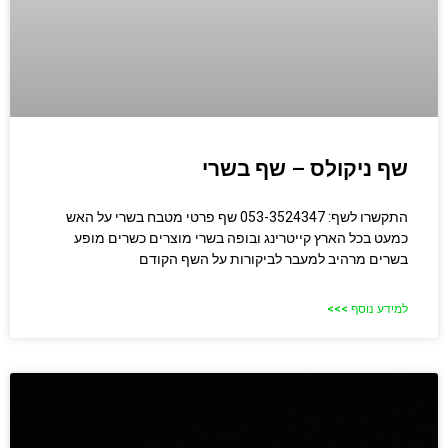
שף ניקולס – שף בשרי
התקשרו לשף: 053-3524347 שף פרטי מטבח בשרי על האש
כמעט בכל הארץ קייטרינג ובופה בשרי מוצרים כשרים מופע
בשרים מרהיב למעבר לביקורות על השף הקודם
למידע נוסף >>>