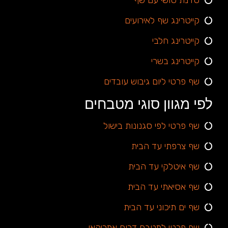
קייטרינג שף לאירועים
קייטרינג חלבי
קייטרינג בשרי
שף פרטי ליום גיבוש עובדים
לפי מגוון סוגי מטבחים
שף פרטי לפי סגנונות בישול
שף צרפתי עד הבית
שף איטלקי עד הבית
שף אסיאתי עד הבית
שף ים תיכוני עד הבית
שף פרטי למטבח דרום אמריקאי