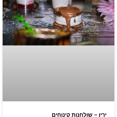
ירין – שולחנות קינוחים