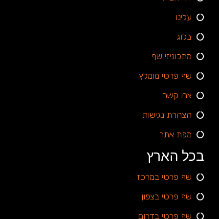
עלינו
בלוג
מתכוניזי שף
שף פרטי מומלץ
צרו קשר
הצהרת נגישות
מפת אתר
בכל הארץ
שף פרטי במרכז
שף פרטי בצפון
שף פרטי בדרום