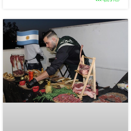
למידע נוסף >>>