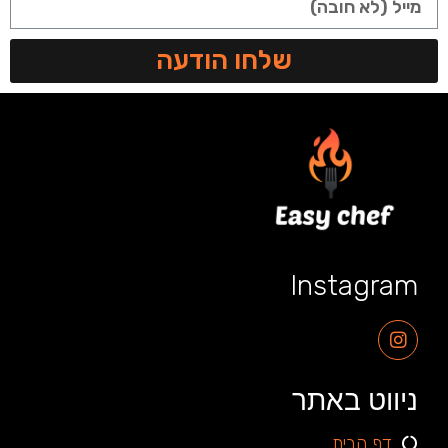
שלחו הודעה
Instagram
ניווט באתר
דף הבית