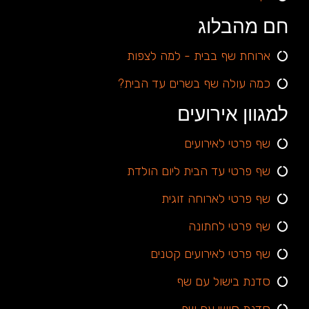
חם מהבלוג
ארוחת שף בבית - למה לצפות
כמה עולה שף בשרים עד הבית?
למגוון אירועים
שף פרטי לאירועים
שף פרטי עד הבית ליום הולדת
שף פרטי לארוחה זוגית
שף פרטי לחתונה
שף פרטי לאירועים קטנים
סדנת בישול עם שף
סדנת סושי עם שף