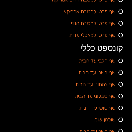
שף פרטי למטבח אמריקאי
שף פרטי למטבח הודי
שף פרטי למאכלי עדות
קונספט כללי
שף חלבי עד הבית
שף בשרי עד הבית
שף צמחוני עד הבית
שף טבעוני עד הבית
שף סושי עד הבית
שולחן שוק
שף כשר עד הבית