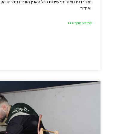
חלבי דגים ואסייתי שירות בכל הארץ הורידו תפריט הקו
ואחזור
למידע נוסף >>>