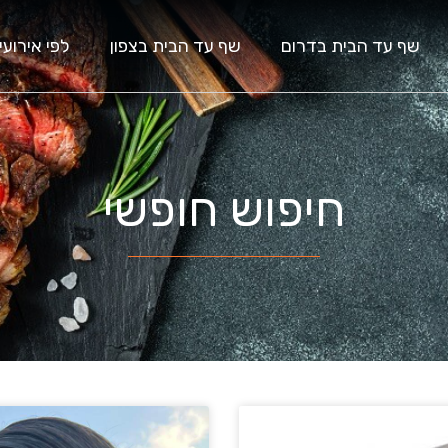
שף עד הבית בדרום
שף עד הבית בצפון
לפי אירועי
חיפוש חופשי