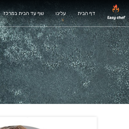
דף הבית
עלינו
שף עד הבית במרכז