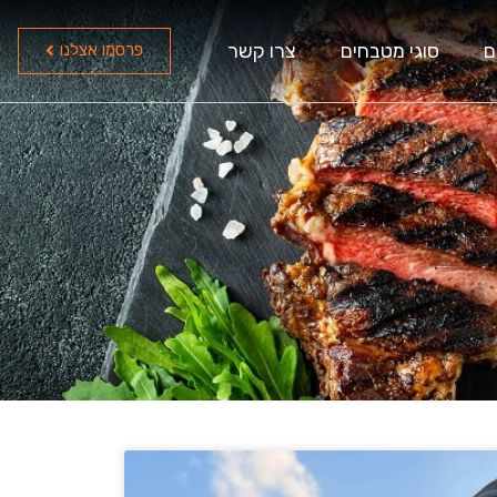
ם
סוגי מטבחים
צרו קשר
פרסמו אצלנו