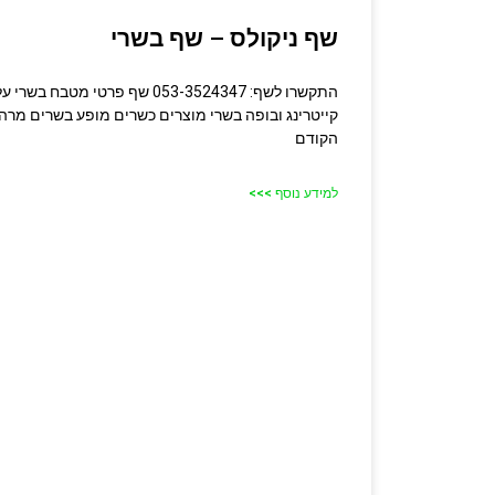
שף ניקולס – שף בשרי
התקשרו לשף: 053-3524347 שף פרטי 
קייטרינג ובופה בשרי מוצרים כשרים מופע בשרים מרה
הקודם
למידע נוסף >>>