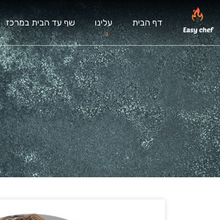
דף הבית
עלינו
שף עד הבית במרכז