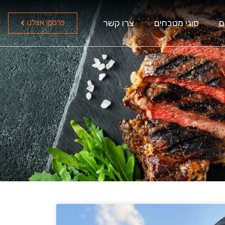
ם
סוגי מטבחים
צרו קשר
פרסמו אצלנו