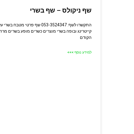
שף ניקולס – שף בשרי
התקשרו לשף: 053-3524347 שף פרטי 
קייטרינג ובופה בשרי מוצרים כשרים מופע בשרים מרה
הקודם
למידע נוסף >>>