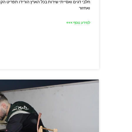
חלבי דגים ואסייתי שירות בכל הארץ הורידו תפריט הקו
ואחזור
למידע נוסף >>>