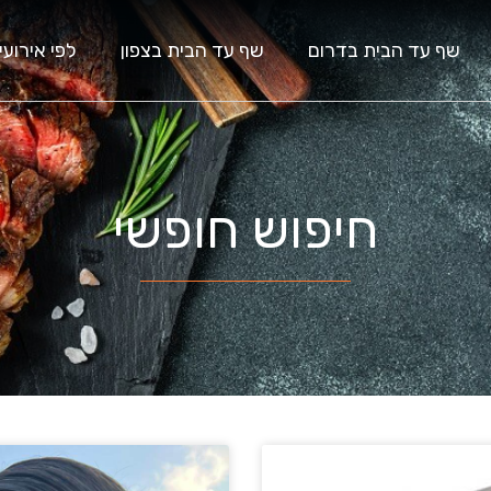
שף עד הבית בדרום
שף עד הבית בצפון
לפי אירועי
חיפוש חופשי