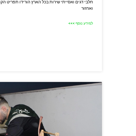
חלבי דגים ואסייתי שירות בכל הארץ הורידו תפריט הקו
ואחזור
למידע נוסף >>>