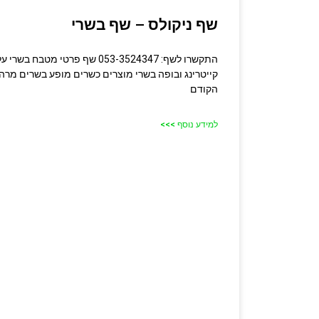
שף ניקולס – שף בשרי
התקשרו לשף: 053-3524347 שף פרטי 
קייטרינג ובופה בשרי מוצרים כשרים מופע בשרים מרה
הקודם
למידע נוסף >>>