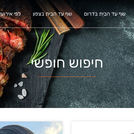
שף עד הבית בדרום
שף עד הבית בצפון
לפי אירועי
חיפוש חופשי