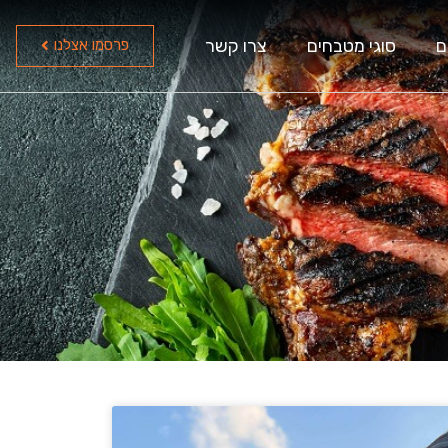
ם
סוגי מטבחים
צרו קשר
פרסמו אצלנו