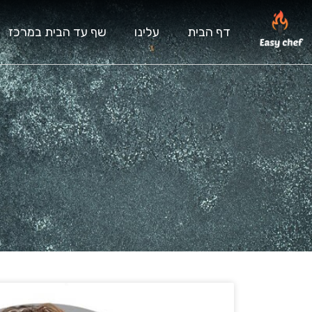
דף הבית
עלינו
שף עד הבית במרכז