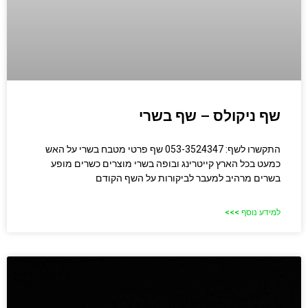
שף ניקולס – שף בשרי
התקשרו לשף: 053-3524347 שף פרטי מטבח בשרי על האש
כמעט בכל הארץ קייטרינג ובופה בשרי מוצרים כשרים מופע
בשרים מרהיב למעבר לביקורות על השף הקודם
למידע נוסף >>>