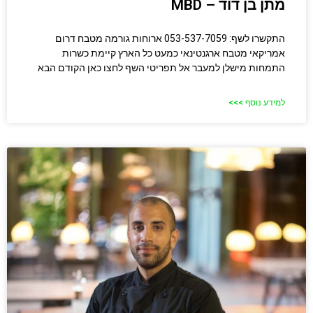
מתן בן דוד – MBD
התקשרו לשף: 053-537-7059 ארוחות גורמה מטבח דרום
אמריקאי מטבח ארגנטינאי כמעט כל הארץ קיימת כשרות
התמחות מישלן למעבר אל תפריטי השף לחצו כאן הקודם הבא
למידע נוסף >>>