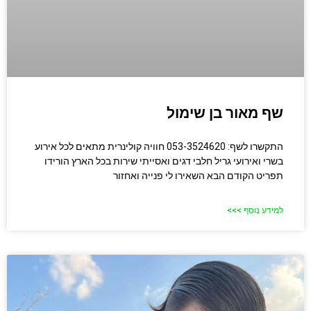
שף מאור בן שימול
התקשרו לשף: 053-3524620 חוויה קולינרית מתאים לכל אירוע
בשרי ואירועי גריל חלבי דגים ואסייתי שירות בכל הארץ הורידו
תפריט הקודם הבא השאירו לי פנייה ואחזור
למידע נוסף >>>