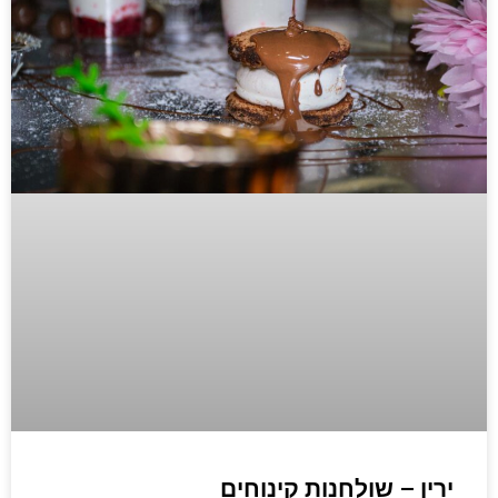
ירין – שולחנות קינוחים