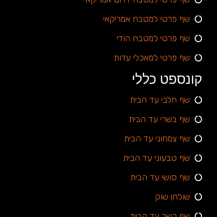
שף פרטי למטבח אמריקאי
שף פרטי למטבח הודי
שף פרטי למאכלי עדות
קונספט כללי
שף חלבי עד הבית
שף בשרי עד הבית
שף צמחוני עד הבית
שף טבעוני עד הבית
שף סושי עד הבית
שולחן שוק
שף כשר עד הבית