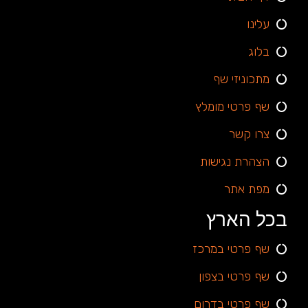
עלינו
בלוג
מתכוניזי שף
שף פרטי מומלץ
צרו קשר
הצהרת נגישות
מפת אתר
בכל הארץ
שף פרטי במרכז
שף פרטי בצפון
שף פרטי בדרום