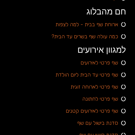
חם מהבלוג
ארוחת שף בבית - למה לצפות
כמה עולה שף בשרים עד הבית?
למגוון אירועים
שף פרטי לאירועים
שף פרטי עד הבית ליום הולדת
שף פרטי לארוחה זוגית
שף פרטי לחתונה
שף פרטי לאירועים קטנים
סדנת בישול עם שף
סדנת סושי עם שף