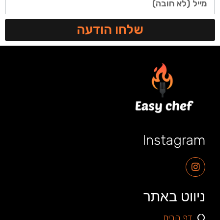
שלחו הודעה
Instagram
ניווט באתר
דף הבית