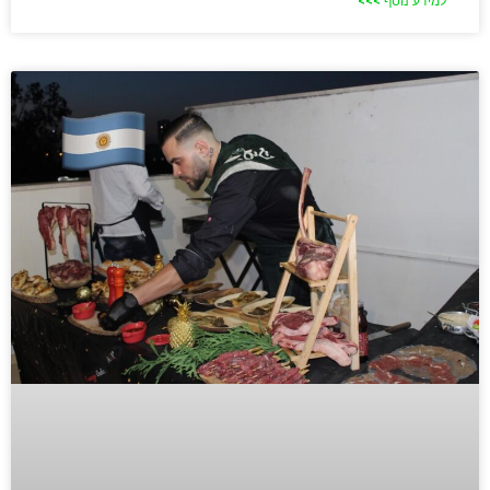
למידע נוסף >>>