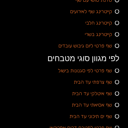
קייטרינג שף לאירועים
קייטרינג חלבי
קייטרינג בשרי
שף פרטי ליום גיבוש עובדים
לפי מגוון סוגי מטבחים
שף פרטי לפי סגנונות בישול
שף צרפתי עד הבית
שף איטלקי עד הבית
שף אסיאתי עד הבית
שף ים תיכוני עד הבית
שף פרטי למטבח דרום אמריקאי