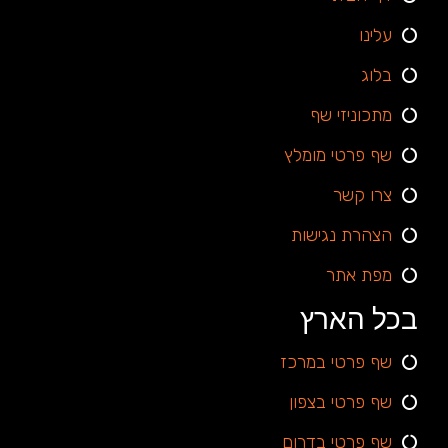
עלינו
בלוג
מתכוניזי שף
שף פרטי מומלץ
צרו קשר
הצהרת נגישות
מפת אתר
בכל הארץ
שף פרטי במרכז
שף פרטי בצפון
שף פרטי בדרום