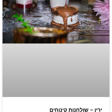
ירין – שולחנות קינוחים