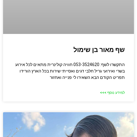
שף מאור בן שימול
התקשרו לשף: 053-3524620 חוויה קולינרית מתאים לכל אירוע
בשרי ואירועי גריל חלבי דגים ואסייתי שירות בכל הארץ הורידו
תפריט הקודם הבא השאירו לי פנייה ואחזור
למידע נוסף >>>