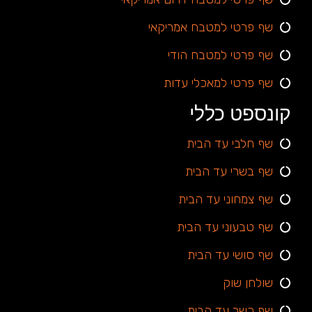
שף פרטי למטבח אמריקאי
שף פרטי למטבח הודי
שף פרטי למאכלי עדות
קונספט כללי
שף חלבי עד הבית
שף בשרי עד הבית
שף צמחוני עד הבית
שף טבעוני עד הבית
שף סושי עד הבית
שולחן שוק
שף כשר עד הבית