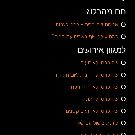
חם מהבלוג
ארוחת שף בבית - למה לצפות
כמה עולה שף בשרים עד הבית?
למגוון אירועים
שף פרטי לאירועים
שף פרטי עד הבית ליום הולדת
שף פרטי לארוחה זוגית
שף פרטי לחתונה
שף פרטי לאירועים קטנים
סדנת בישול עם שף
סדנת סושי עם שף