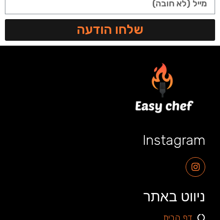
שלחו הודעה
Instagram
ניווט באתר
דף הבית