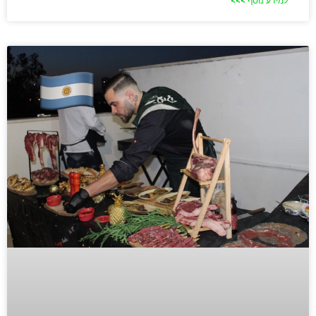
למידע נוסף >>>