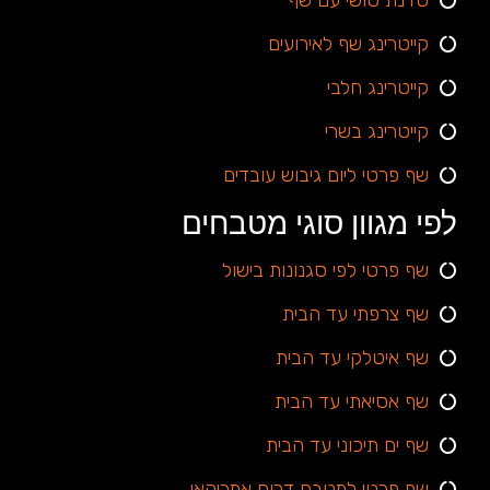
קייטרינג שף לאירועים
קייטרינג חלבי
קייטרינג בשרי
שף פרטי ליום גיבוש עובדים
לפי מגוון סוגי מטבחים
שף פרטי לפי סגנונות בישול
שף צרפתי עד הבית
שף איטלקי עד הבית
שף אסיאתי עד הבית
שף ים תיכוני עד הבית
שף פרטי למטבח דרום אמריקאי