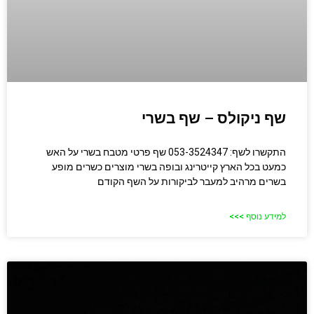
שף ניקולס – שף בשרי
התקשרו לשף: 053-3524347 שף פרטי מטבח בשרי על האש
כמעט בכל הארץ קייטרינג ובופה בשרי מוצרים כשרים מופע
בשרים מרהיב למעבר לביקורות על השף הקודם
למידע נוסף >>>