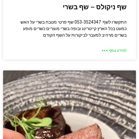
שף ניקולס – שף בשרי
התקשרו לשף: 053-3524347 שף פרטי מטבח בשרי על האש
כמעט בכל הארץ קייטרינג ובופה בשרי מוצרים כשרים מופע
בשרים מרהיב למעבר לביקורות על השף הקודם
למידע נוסף >>>