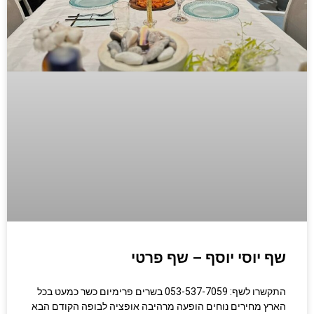
שף יוסי יוסף – שף פרטי
התקשרו לשף: 053-537-7059 בשרים פרימיום כשר כמעט בכל
הארץ מחירים נוחים הופעה מרהיבה אופציה לבופה הקודם הבא