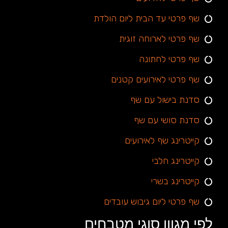
שף פרטי עד הבית ליום הולדת
שף פרטי לארוחה זוגית
שף פרטי לחתונה
שף פרטי לאירועים קטנים
סדנת בישול עם שף
סדנת סושי עם שף
קייטרינג שף לאירועים
קייטרינג חלבי
קייטרינג בשרי
שף פרטי ליום גיבוש עובדים
לפי מגוון סוגי מטבחים