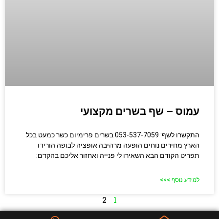
עמוס – שף בשרים מקצועי
התקשרו לשף: 053-537-7059 בשרים פרימיום כשר כמעט בכל
הארץ מחירים נוחים הופעה מרהיבה אופציה לבופה הורידו
תפריט הקודם הבא השאירו לי פנייה ואחזור אליכם בהקדם:
למידע נוסף >>>
2
1