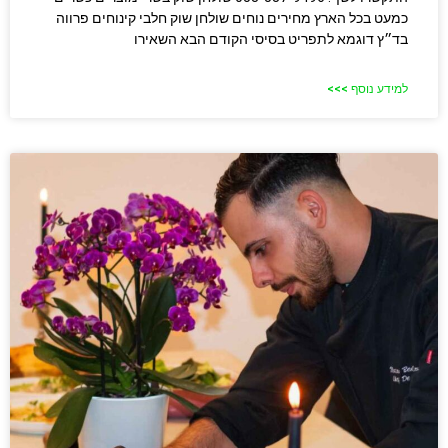
כמעט בכל הארץ מחירים נוחים שולחן שוק חלבי​ קינוחים פרווה
בד״ץ דוגמא לתפריט בסיסי הקודם הבא השאירו
למידע נוסף >>>