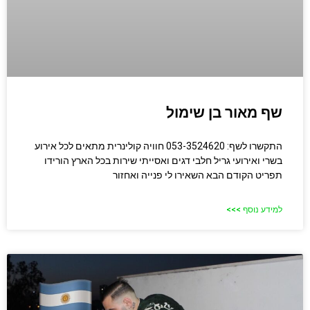
שף מאור בן שימול
התקשרו לשף: 053-3524620 חוויה קולינרית מתאים לכל אירוע
בשרי ואירועי גריל חלבי דגים ואסייתי שירות בכל הארץ הורידו
תפריט הקודם הבא השאירו לי פנייה ואחזור
למידע נוסף >>>