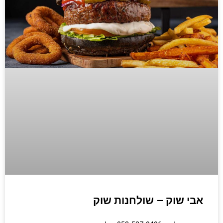
אבי שוק – שולחנות שוק