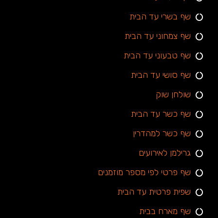
שף בשרי עד הבית
שף צמחוני עד הבית
שף טבעוני עד הבית
שף סושי עד הבית
שולחן שוק
שף כשר עד הבית
שף כשר למהדרין
גרילמן לאירועים
שף פרטי לפי מספר מוזמנים
שפית פרטית עד הבית
שף מארח בבית