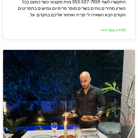
התקשרו לשף: 053-537-7059 צוות מקצועי כשר כמעט בכל
הארץ מחירים נוחים בשרים סופר פרימיום גמישים בתפריטים
הקודם הבא השאירו לי פנייה ואחזור אליכם בהקדם: על
למידע נוסף >>>