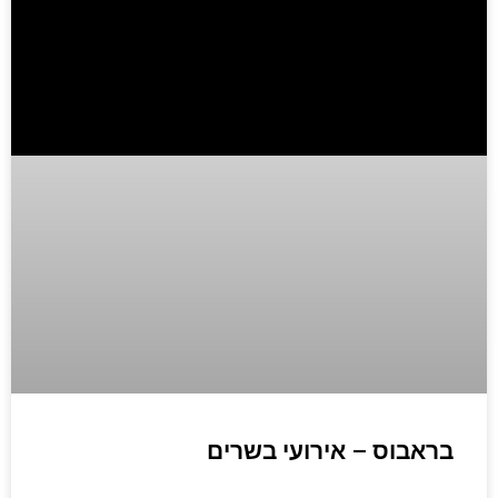
בראבוס – אירועי בשרים