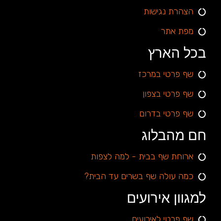
הצהרת נגישות
מפת אתר
בכל הארץ
שף פרטי במרכז
שף פרטי בצפון
שף פרטי בדרום
חם מהבלוג
ארוחת שף בבית - למה לצפות
כמה עולה שף בשרים עד הבית?
למגוון אירועים
שף פרטי לאירועים