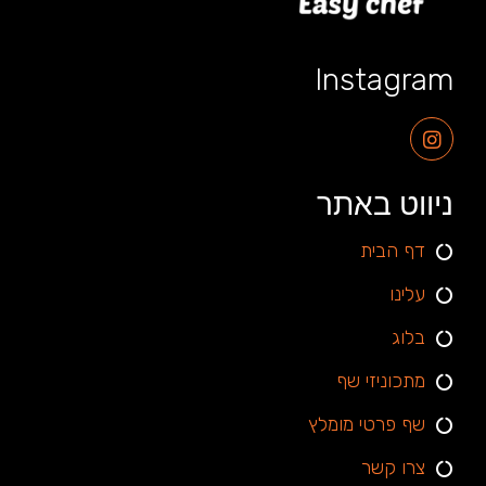
Instagram
ניווט באתר
דף הבית
עלינו
בלוג
מתכוניזי שף
שף פרטי מומלץ
צרו קשר