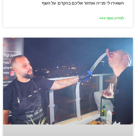
השאירו לי פנייה ואחזור אליכם בהקדם: על השף
למידע נוסף >>>