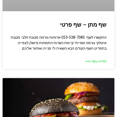
שף מתן – שף פרטי
התקשרו לשף: 053-538-7085 ארוחות גורמה מטבח חלבי מטבח
איטלקי גורמה אסייתי קיימת כשרות התמחות מישלן לצפייה
בתפריט השף הקודם הבא השאירו לי פנייה ואחזור אליכם
למידע נוסף >>>