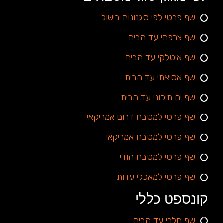
שף פרטי לפי סגנונות בישול
שף צרפתי עד הבית
שף איטלקי עד הבית
שף אסיאתי עד הבית
שף ים תיכוני עד הבית
שף פרטי למטבח דרום אמריקאי
שף פרטי למטבח אמריקאי
שף פרטי למטבח הודי
שף פרטי למאכלי עדות
קונספט כללי
שף חלבי עד הבית